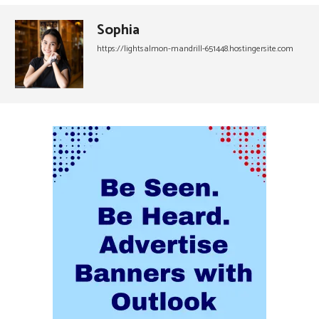
Sophia
https://lightsalmon-mandrill-651448.hostingersite.com