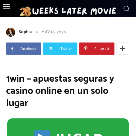
ENTERTAINMENT
1win apuestas seguras y casino
online en un solo lugar.855
Sophia
MAY 16, 2026
Facebook
Twitter
Pinterest
1win – apuestas seguras y
casino online en un solo
lugar