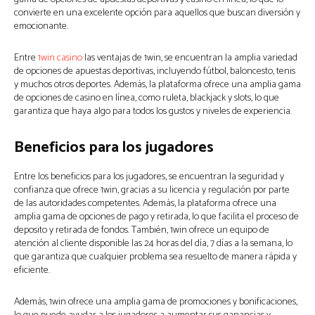
convierte en una excelente opción para aquellos que buscan diversión y
emocionante.
Entre
1win casino
las ventajas de 1win, se encuentran la amplia variedad
de opciones de apuestas deportivas, incluyendo fútbol, baloncesto, tenis
y muchos otros deportes. Además, la plataforma ofrece una amplia gama
de opciones de casino en línea, como ruleta, blackjack y slots, lo que
garantiza que haya algo para todos los gustos y niveles de experiencia.
Beneficios para los jugadores
Entre los beneficios para los jugadores, se encuentran la seguridad y
confianza que ofrece 1win, gracias a su licencia y regulación por parte
de las autoridades competentes. Además, la plataforma ofrece una
amplia gama de opciones de pago y retirada, lo que facilita el proceso de
deposito y retirada de fondos. También, 1win ofrece un equipo de
atención al cliente disponible las 24 horas del día, 7 días a la semana, lo
que garantiza que cualquier problema sea resuelto de manera rápida y
eficiente.
Además, 1win ofrece una amplia gama de promociones y bonificaciones,