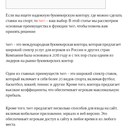
Если вы ищете надежную букмекерскую контору, где можно сделать
ставки на спорт, то
1win
– ваш выбор. В этой статье мы рассмотрим
основные преимущества и функции 1win, чтобы помочь вам
принять решение.
1win – это международная букмекерская контора, которая предлагает
широкий спектр услуг для игроков из России и других стран.
Компания была основана в 2018 году и с тех пор стала одним из
лидеров на рынке букмекерских контор.
Один из главных преимуществ 1win – это широкий спектр ставок,
который включает в себя более 20 видов спорта, включая футбол,
баскетбол, хоккей, теннис и другие. Кроме того, контора предлагает
высокие коэффициенты, что обеспечивает игрокам максимальную
прибыль.
Кроме того, 1win предлагает несколько способов для входа на сайт,
включая мобильное приложение, зеркало и веб-версию. Это
обеспечивает игрокам доступ к сайту в любое время и из любого
места.