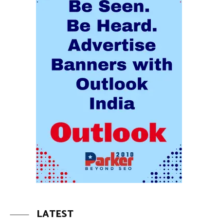
LATEST