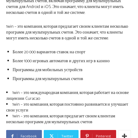
мультирульных счетов, включая программу для мультирульных
счетов для Android и iOS. Это означает, что клиенты могут иметь
несколько счетов в одной и той же системе.
1win – это компания, которая предлагает своим клиентам несколько
программ для мультирульных счетов. Это означает, что клиенты
могут иметь несколько счетов в одной и той же системе.
Более 20 000 вариантов ставок на спорт
Более 1000 игровых автоматов и других игр в казино
Программы для мобильных устройств
Программы для мультирульных счетов
1win – это международная компания, которая работает на основе
лицензии Curacao
1win – это компания, которая постоянно развивается и улучшает
свои услуги
1win – это компания, которая предлагает своим клиентам
несколько программ для мультирульных счетов
Facebook
Twitter
Pinterest