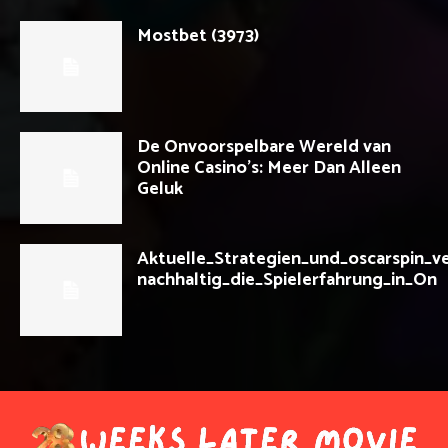
Mostbet (3973)
De Onvoorspelbare Wereld van
Online Casino’s: Meer Dan Alleen
Geluk
Aktuelle_Strategien_und_oscarspin_v
nachhaltig_die_Spielerfahrung_in_On