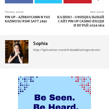
Previous article
Next article
PIN UP – AZRBAYCANN N YAX
КАЗИНО – ОФИЦИАЛЬНЫЙ
KAZINOSU RSMI SAYT.2897
САЙТ PIN UP CASINO ВХОДИ
И ИГРАЙ 2026.1613
Sophia
https://lightsalmon-mandrill-651448.hostingersite.com