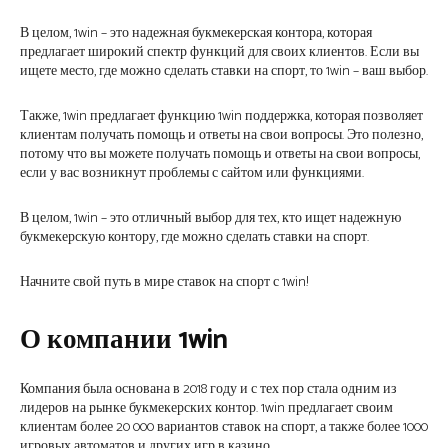
В целом, 1win – это надежная букмекерская контора, которая
предлагает широкий спектр функций для своих клиентов. Если вы
ищете место, где можно сделать ставки на спорт, то 1win – ваш выбор.
Также, 1win предлагает функцию 1win поддержка, которая позволяет
клиентам получать помощь и ответы на свои вопросы. Это полезно,
потому что вы можете получать помощь и ответы на свои вопросы,
если у вас возникнут проблемы с сайтом или функциями.
В целом, 1win – это отличный выбор для тех, кто ищет надежную
букмекерскую контору, где можно сделать ставки на спорт.
Начните свой путь в мире ставок на спорт с 1win!
О компании 1win
Компания была основана в 2018 году и с тех пор стала одним из
лидеров на рынке букмекерских контор. 1win предлагает своим
клиентам более 20 000 вариантов ставок на спорт, а также более 1000
игровых автоматов и других игр в казино.