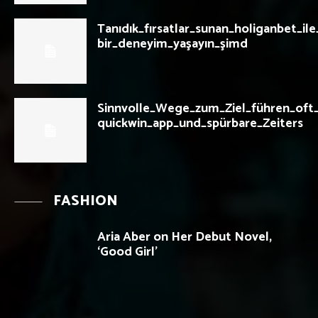
Tanıdık_fırsatlar_sunan_holiganbet_ile
bir_deneyim_yaşayın_şimd
Sinnvolle_Wege_zum_Ziel_führen_oft
quickwin_app_und_spürbare_Zeiters
FASHION
Aria Aber on Her Debut Novel,
‘Good Girl’