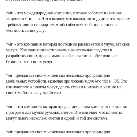
1win – это международная компания, которая работает на основе
лицензии Curacao. Это означает, что компания подчиняется строгим
требованиям и стандартам, чтобы обеспечить безопасность и
честность своих услуг.
1win – это компания, которая постоянно развивается и улучшает свои
услуги. Компания инвестировала значительные средства в
разработку своих программного обеспечения и обеспечивает
безопасность своих услуг.
1win предлагает своим клиентам несколько программ для
мобильных устройств, включая приложения для Android и iOS. Это
означает, что клиенты могут делать ставки и играть в казино на
своих мобильных устройствах.
1win – это компания, которая предлагает своим клиентам несколько
программ для мультирульных счетов. Это означает, что клиенты
могут иметь несколько счетов в одной и той же системе.
1win предлагает своим клиентам несколько программ для