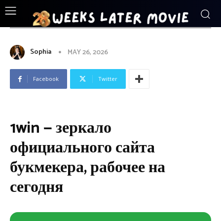
ENTERTAINMENT
1win зеркало официального сайта
букмекера рабочее на
сегодня.6798
Sophia
MAY 26, 2026
Facebook
Twitter
1win — зеркало
официального сайта
букмекера, рабочее на
сегодня