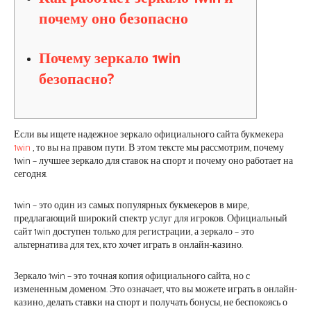
почему оно безопасно
Почему зеркало 1win
безопасно?
Если вы ищете надежное зеркало официального сайта букмекера
1win
, то вы на правом пути. В этом тексте мы рассмотрим, почему
1win – лучшее зеркало для ставок на спорт и почему оно работает на
сегодня.
1win – это один из самых популярных букмекеров в мире,
предлагающий широкий спектр услуг для игроков. Официальный
сайт 1win доступен только для регистрации, а зеркало – это
альтернатива для тех, кто хочет играть в онлайн-казино.
Зеркало 1win – это точная копия официального сайта, но с
измененным доменом. Это означает, что вы можете играть в онлайн-
казино, делать ставки на спорт и получать бонусы, не беспокоясь о