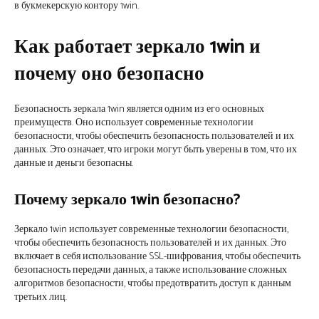
в букмекерскую контору 1win.
Как работает зеркало 1win и
почему оно безопасно
Безопасность зеркала 1win является одним из его основных
преимуществ. Оно использует современные технологии
безопасности, чтобы обеспечить безопасность пользователей и их
данных. Это означает, что игроки могут быть уверены в том, что их
данные и деньги безопасны.
Почему зеркало 1win безопасно?
Зеркало 1win использует современные технологии безопасности,
чтобы обеспечить безопасность пользователей и их данных. Это
включает в себя использование SSL-шифрования, чтобы обеспечить
безопасность передачи данных, а также использование сложных
алгоритмов безопасности, чтобы предотвратить доступ к данным
третьих лиц.