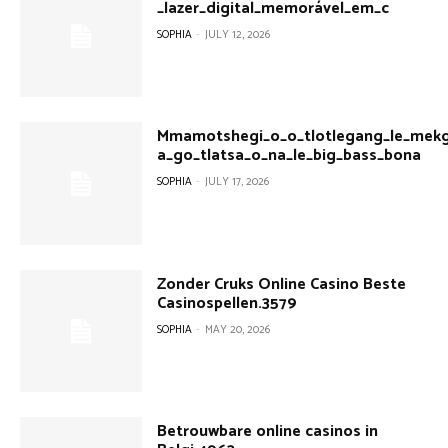
_lazer_digital_memorável_em_c
SOPHIA
-
JULY 12, 2026
Mmamotshegi_o_o_tlotlegang_le_mekg
a_go_tlatsa_o_na_le_big_bass_bona
SOPHIA
-
JULY 17, 2026
Zonder Cruks Online Casino Beste
Casinospellen.3579
SOPHIA
-
MAY 20, 2026
Betrouwbare online casinos in