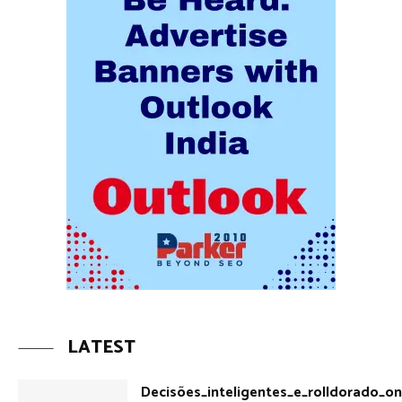
LATEST
Decisões_inteligentes_e_rolldorado_o