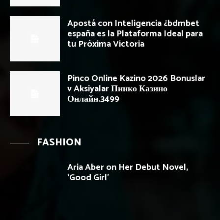
Apostá con Inteligencia ¿bdmbet
españa es la Plataforma Ideal para
tu Próxima Victoria
Pinco Online Kazino 2026 Bonuslar
v Aksiyalar Пинко Казино
Онлайн.3499
FASHION
Aria Aber on Her Debut Novel,
‘Good Girl’