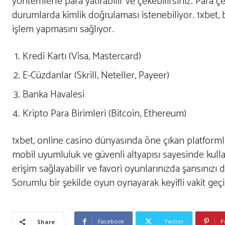
yöntemlerle para yatırabilir ve çekebilirsiniz. Para çe
durumlarda kimlik doğrulaması istenebiliyor. 1xbet, b
işlem yapmasını sağlıyor.
Kredi Kartı (Visa, Mastercard)
E-Cüzdanlar (Skrill, Neteller, Payeer)
Banka Havalesi
Kripto Para Birimleri (Bitcoin, Ethereum)
1xbet, online casino dünyasında öne çıkan platformla
mobil uyumluluk ve güvenli altyapısı sayesinde kulla
erişim sağlayabilir ve favori oyunlarınızda şansınızı
Sorumlu bir şekilde oyun oynayarak keyifli vakit geç
Facebook
Twitter
P
Share