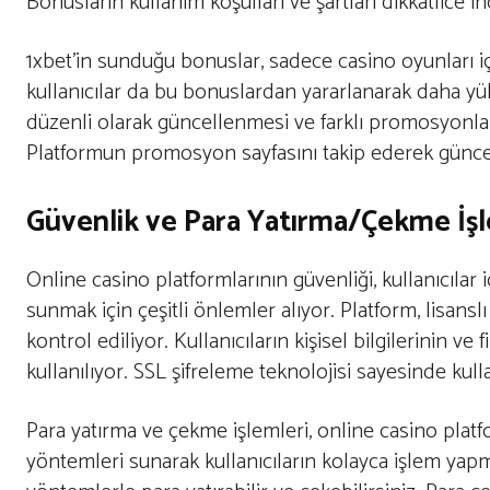
Bonusların kullanım koşulları ve şartları dikkatlice 
1xbet’in sunduğu bonuslar, sadece casino oyunları içi
kullanıcılar da bu bonuslardan yararlanarak daha yük
düzenli olarak güncellenmesi ve farklı promosyonların
Platformun promosyon sayfasını takip ederek güncel
Güvenlik ve Para Yatırma/Çekme İşl
Online casino platformlarının güvenliği, kullanıcılar
sunmak için çeşitli önlemler alıyor. Platform, lisanslı
kontrol ediliyor. Kullanıcıların kişisel bilgilerinin ve
kullanılıyor. SSL şifreleme teknolojisi sayesinde kulla
Para yatırma ve çekme işlemleri, online casino platf
yöntemleri sunarak kullanıcıların kolayca işlem yapmas