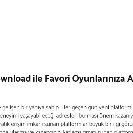
ownload ile Favori Oyunlarınıza 
gelişen bir yapıya sahip. Her geçen gün yeni platforml
un deneyimi yaşayabileceği adresleri bulması önem kazanıy
tik erişim imkanı sunan platformlar büyük bir ilgi görü
ında ulaşma ve kazancınızı katlama fırsatı sunan platfor