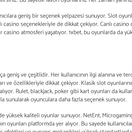
ilirsiniz. Bu sayede favori oyunlarınız her zaman yanını
anıcılara geniş bir seçenek yelpazesi sunuyor. Slot oyunla
lı casino seçenekleriyle de dikkat çekiyor. Canlı casino 
 casino atmosferi yaşatıyor. 1xbet, bu oyunlarda da yüks
geniş ve çeşitlidir. Her kullanıcının ilgi alanına ve ter
 ve özellikleriyle dikkat çekiyor. Klasik slot oyunlarını
yor. Rulet, blackjack, poker gibi kart oyunları da kullanı
ıyla sunularak oyunculara daha fazla seçenek sunuyor.
sinde yüksek kaliteli oyunlar sunuyor. NetEnt, Microgamin
n oyunları platformda yer alıyor. Bu sayede kullanıcılar