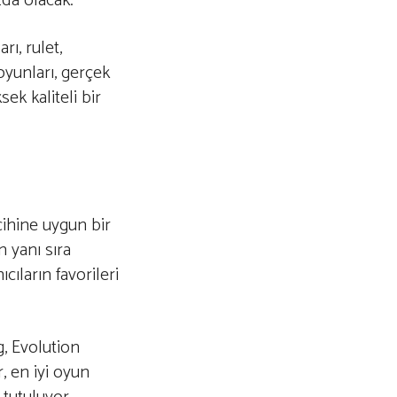
zda olacak.
rı, rulet,
oyunları, gerçek
ek kaliteli bir
cihine uygun bir
n yanı sıra
cıların favorileri
g, Evolution
, en iyi oyun