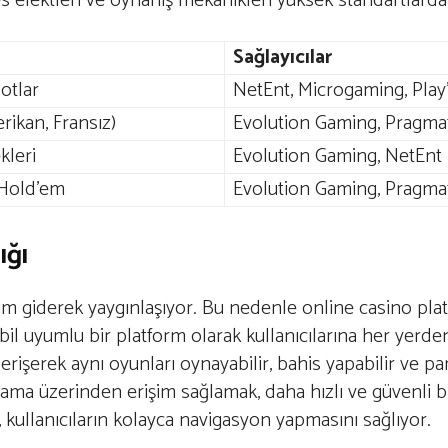
ses efektleri ve oynanış mekanikleri yüksek standartlarda
Sağlayıcılar
otlar
NetEnt, Microgaming, Play
rikan, Fransız)
Evolution Gaming, Pragmat
kleri
Evolution Gaming, NetEnt
 Hold’em
Evolution Gaming, Pragmat
ığı
m giderek yaygınlaşıyor. Bu nedenle online casino plat
l uyumlu bir platform olarak kullanıcılarına her yerde
işerek aynı oyunları oynayabilir, bahis yapabilir ve par
ama üzerinden erişim sağlamak, daha hızlı ve güvenli 
kullanıcıların kolayca navigasyon yapmasını sağlıyor.