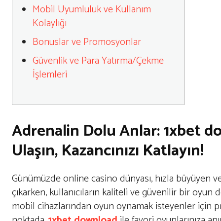
Mobil Uyumluluk ve Kullanım
Kolaylığı
Bonuslar ve Promosyonlar
Güvenlik ve Para Yatırma/Çekme
İşlemleri
Adrenalin Dolu Anlar: 1xbet d
Ulaşın, Kazancınızı Katlayın!
Günümüzde online casino dünyası, hızla büyüyen ve 
çıkarken, kullanıcıların kaliteli ve güvenilir bir oy
mobil cihazlarından oyun oynamak isteyenler için pra
noktada,
1xbet download
ile favori oyunlarınıza an