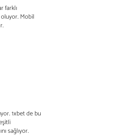
 farklı
 oluyor. Mobil
r.
uyor. 1xbet de bu
şitli
nı sağlıyor.