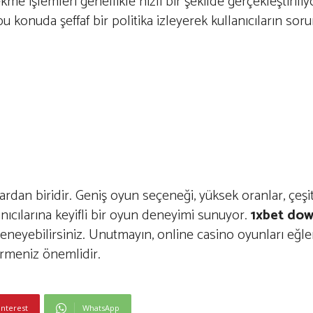
kme işlemleri genellikle hızlı bir şekilde gerçekleştirili
u konuda şeffaf bir politika izleyerek kullanıcıların sor
rdan biridir. Geniş oyun seçeneği, yüksek oranlar, çeşit
nıcılarına keyifli bir oyun deneyimi sunuyor.
1xbet do
 deneyebilirsiniz. Unutmayın, online casino oyunları eğl
irmeniz önemlidir.
interest
WhatsApp