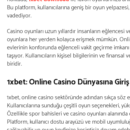
Bu platform, kullanıcılarına geniş bir oyun yelpazesi
vadediyor.
Casino oyunları uzun yıllardır insanların eğlencesi
oyunlara her yerden kolayca erişmek mümkün. Online 
evlerinin konforunda eğlenceli vakit geçirme imkanı 
taşıyor. Kullanıcıların kişisel bilgilerinin ve finans
biridir.
1xbet: Online Casino Dünyasına Giriş
1xbet, online casino sektöründe adından sıkça söz ett
Kullanıcılarına sunduğu çeşitli oyun seçenekleri, yü
Özellikle spor bahisleri ve casino oyunları alanında ö
Platform, kullanıcı dostu arayüzü ve mobil uyumlulu