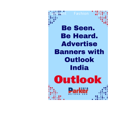
Home
Beauty
Entertainment
Fashion