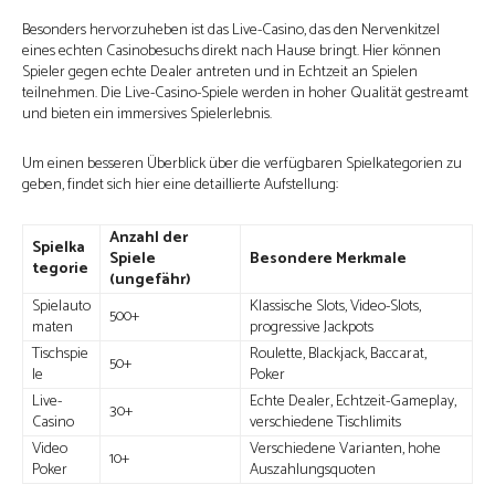
Besonders hervorzuheben ist das Live-Casino, das den Nervenkitzel
eines echten Casinobesuchs direkt nach Hause bringt. Hier können
Spieler gegen echte Dealer antreten und in Echtzeit an Spielen
teilnehmen. Die Live-Casino-Spiele werden in hoher Qualität gestreamt
und bieten ein immersives Spielerlebnis.
Um einen besseren Überblick über die verfügbaren Spielkategorien zu
geben, findet sich hier eine detaillierte Aufstellung:
Anzahl der
Spielka
Spiele
Besondere Merkmale
tegorie
(ungefähr)
Spielauto
Klassische Slots, Video-Slots,
500+
maten
progressive Jackpots
Tischspie
Roulette, Blackjack, Baccarat,
50+
le
Poker
Live-
Echte Dealer, Echtzeit-Gameplay,
30+
Casino
verschiedene Tischlimits
Video
Verschiedene Varianten, hohe
10+
Poker
Auszahlungsquoten