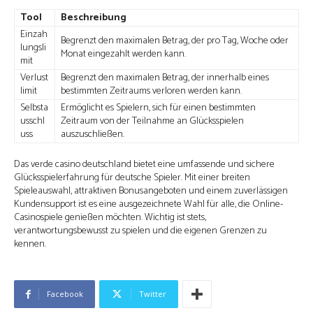
Tool
Beschreibung
Einzah
Begrenzt den maximalen Betrag, der pro Tag, Woche oder
lungsli
Monat eingezahlt werden kann.
mit
Verlust
Begrenzt den maximalen Betrag, der innerhalb eines
limit
bestimmten Zeitraums verloren werden kann.
Selbsta
Ermöglicht es Spielern, sich für einen bestimmten
usschl
Zeitraum von der Teilnahme an Glücksspielen
uss
auszuschließen.
Das verde casino deutschland bietet eine umfassende und sichere
Glücksspielerfahrung für deutsche Spieler. Mit einer breiten
Spieleauswahl, attraktiven Bonusangeboten und einem zuverlässigen
Kundensupport ist es eine ausgezeichnete Wahl für alle, die Online-
Casinospiele genießen möchten. Wichtig ist stets,
verantwortungsbewusst zu spielen und die eigenen Grenzen zu
kennen.
Facebook
Twitter