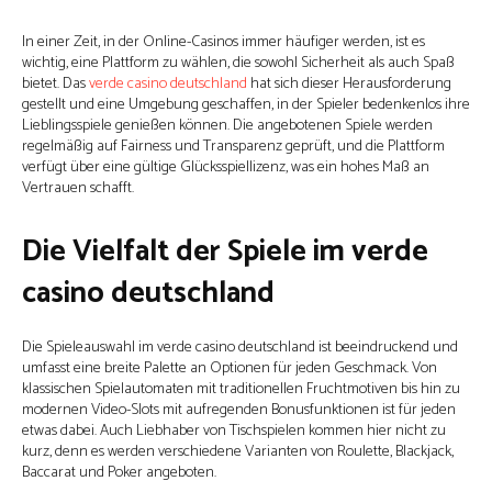
In einer Zeit, in der Online-Casinos immer häufiger werden, ist es
wichtig, eine Plattform zu wählen, die sowohl Sicherheit als auch Spaß
bietet. Das
verde casino deutschland
hat sich dieser Herausforderung
gestellt und eine Umgebung geschaffen, in der Spieler bedenkenlos ihre
Lieblingsspiele genießen können. Die angebotenen Spiele werden
regelmäßig auf Fairness und Transparenz geprüft, und die Plattform
verfügt über eine gültige Glücksspiellizenz, was ein hohes Maß an
Vertrauen schafft.
Die Vielfalt der Spiele im verde
casino deutschland
Die Spieleauswahl im verde casino deutschland ist beeindruckend und
umfasst eine breite Palette an Optionen für jeden Geschmack. Von
klassischen Spielautomaten mit traditionellen Fruchtmotiven bis hin zu
modernen Video-Slots mit aufregenden Bonusfunktionen ist für jeden
etwas dabei. Auch Liebhaber von Tischspielen kommen hier nicht zu
kurz, denn es werden verschiedene Varianten von Roulette, Blackjack,
Baccarat und Poker angeboten.