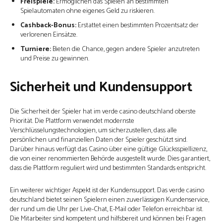
Freispiele:
Ermöglichen das Spielen an bestimmten
Spielautomaten ohne eigenes Geld zu riskieren.
Cashback-Bonus:
Erstattet einen bestimmten Prozentsatz der
verlorenen Einsätze.
Turniere:
Bieten die Chance, gegen andere Spieler anzutreten
und Preise zu gewinnen.
Sicherheit und Kundensupport
Die Sicherheit der Spieler hat im verde casino deutschland oberste
Priorität. Die Plattform verwendet modernste
Verschlüsselungstechnologien, um sicherzustellen, dass alle
persönlichen und finanziellen Daten der Spieler geschützt sind.
Darüber hinaus verfügt das Casino über eine gültige Glücksspiellizenz,
die von einer renommierten Behörde ausgestellt wurde. Dies garantiert,
dass die Plattform reguliert wird und bestimmten Standards entspricht.
Ein weiterer wichtiger Aspekt ist der Kundensupport. Das verde casino
deutschland bietet seinen Spielern einen zuverlässigen Kundenservice,
der rund um die Uhr per Live-Chat, E-Mail oder Telefon erreichbar ist.
Die Mitarbeiter sind kompetent und hilfsbereit und können bei Fragen