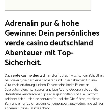
Adrenalin pur & hohe
Gewinne: Dein persönliches
verde casino deutschland
Abenteuer mit Top-
Sicherheit.
Das
verde casino deutschland
erfreut sich wachsender Beliebtheit
bei Spielern, die nach einer sicheren und unterhaltsamen Online-
Glücksspielerfahrung suchen. Es bietet eine breite Palette an
Spielautomaten, Tischspielen und Live-Casino-Optionen, die auf die
Bedürfnisse verschiedener Spieler zugeschnitten sind. Die Plattform
zeichnet sich durch eine benutzerfreundliche Oberfläche, attraktive
Boni und einen zuverlässigen Kundensupport aus, wodurch sie sich von
anderen Online-Casinos abhebt.