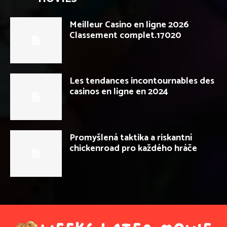
Meilleur Casino en ligne 2026
Classement complet.17020
Les tendances incontournables des
casinos en ligne en 2024
Promyšlená taktika a riskantní
chickenroad pro každého hráče