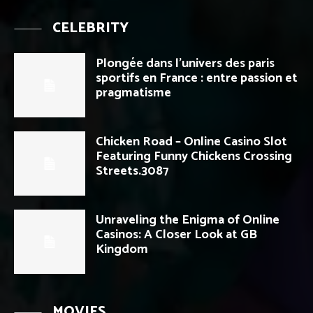
CELEBRITY
Plongée dans l’univers des paris
sportifs en France : entre passion et
pragmatisme
Chicken Road – Online Casino Slot
Featuring Funny Chickens Crossing
Streets.3087
Unraveling the Enigma of Online
Casinos: A Closer Look at GB
Kingdom
MOVIES