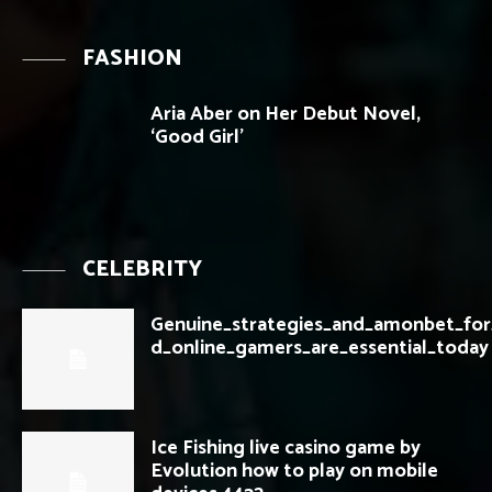
FASHION
Aria Aber on Her Debut Novel,
‘Good Girl’
CELEBRITY
Genuine_strategies_and_amonbet_for
d_online_gamers_are_essential_today
Ice Fishing live casino game by
Evolution how to play on mobile