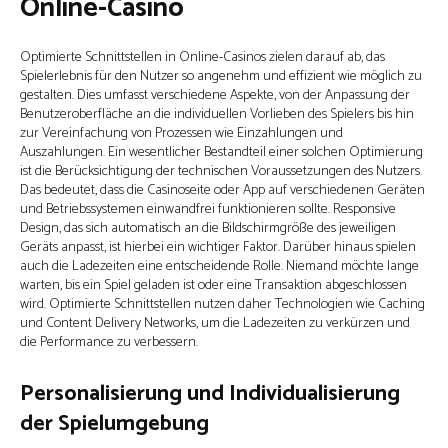
Online-Casino
Optimierte Schnittstellen in Online-Casinos zielen darauf ab, das
Spielerlebnis für den Nutzer so angenehm und effizient wie möglich zu
gestalten. Dies umfasst verschiedene Aspekte, von der Anpassung der
Benutzeroberfläche an die individuellen Vorlieben des Spielers bis hin
zur Vereinfachung von Prozessen wie Einzahlungen und
Auszahlungen. Ein wesentlicher Bestandteil einer solchen Optimierung
ist die Berücksichtigung der technischen Voraussetzungen des Nutzers.
Das bedeutet, dass die Casinoseite oder App auf verschiedenen Geräten
und Betriebssystemen einwandfrei funktionieren sollte. Responsive
Design, das sich automatisch an die Bildschirmgröße des jeweiligen
Geräts anpasst, ist hierbei ein wichtiger Faktor. Darüber hinaus spielen
auch die Ladezeiten eine entscheidende Rolle. Niemand möchte lange
warten, bis ein Spiel geladen ist oder eine Transaktion abgeschlossen
wird. Optimierte Schnittstellen nutzen daher Technologien wie Caching
und Content Delivery Networks, um die Ladezeiten zu verkürzen und
die Performance zu verbessern.
Personalisierung und Individualisierung
der Spielumgebung