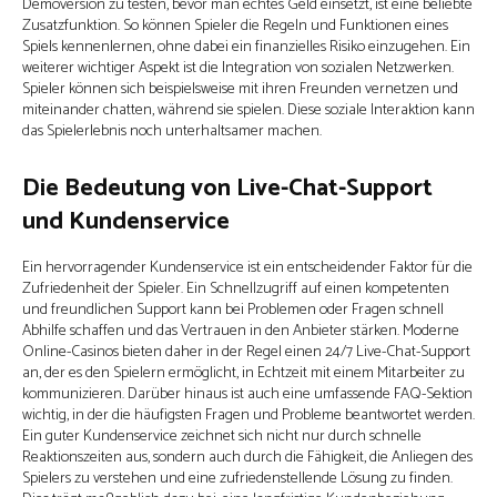
Demoversion zu testen, bevor man echtes Geld einsetzt, ist eine beliebte
Zusatzfunktion. So können Spieler die Regeln und Funktionen eines
Spiels kennenlernen, ohne dabei ein finanzielles Risiko einzugehen. Ein
weiterer wichtiger Aspekt ist die Integration von sozialen Netzwerken.
Spieler können sich beispielsweise mit ihren Freunden vernetzen und
miteinander chatten, während sie spielen. Diese soziale Interaktion kann
das Spielerlebnis noch unterhaltsamer machen.
Die Bedeutung von Live-Chat-Support
und Kundenservice
Ein hervorragender Kundenservice ist ein entscheidender Faktor für die
Zufriedenheit der Spieler. Ein Schnellzugriff auf einen kompetenten
und freundlichen Support kann bei Problemen oder Fragen schnell
Abhilfe schaffen und das Vertrauen in den Anbieter stärken. Moderne
Online-Casinos bieten daher in der Regel einen 24/7 Live-Chat-Support
an, der es den Spielern ermöglicht, in Echtzeit mit einem Mitarbeiter zu
kommunizieren. Darüber hinaus ist auch eine umfassende FAQ-Sektion
wichtig, in der die häufigsten Fragen und Probleme beantwortet werden.
Ein guter Kundenservice zeichnet sich nicht nur durch schnelle
Reaktionszeiten aus, sondern auch durch die Fähigkeit, die Anliegen des
Spielers zu verstehen und eine zufriedenstellende Lösung zu finden.