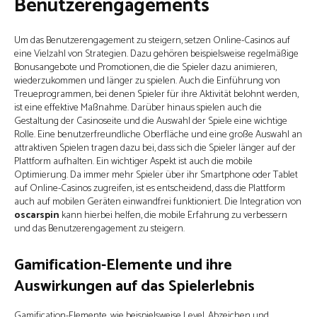
Benutzerengagements
Um das Benutzerengagement zu steigern, setzen Online-Casinos auf
eine Vielzahl von Strategien. Dazu gehören beispielsweise regelmäßige
Bonusangebote und Promotionen, die die Spieler dazu animieren,
wiederzukommen und länger zu spielen. Auch die Einführung von
Treueprogrammen, bei denen Spieler für ihre Aktivität belohnt werden,
ist eine effektive Maßnahme. Darüber hinaus spielen auch die
Gestaltung der Casinoseite und die Auswahl der Spiele eine wichtige
Rolle. Eine benutzerfreundliche Oberfläche und eine große Auswahl an
attraktiven Spielen tragen dazu bei, dass sich die Spieler länger auf der
Plattform aufhalten. Ein wichtiger Aspekt ist auch die mobile
Optimierung. Da immer mehr Spieler über ihr Smartphone oder Tablet
auf Online-Casinos zugreifen, ist es entscheidend, dass die Plattform
auch auf mobilen Geräten einwandfrei funktioniert. Die Integration von
oscarspin
kann hierbei helfen, die mobile Erfahrung zu verbessern
und das Benutzerengagement zu steigern.
Gamification-Elemente und ihre
Auswirkungen auf das Spielerlebnis
Gamification-Elemente, wie beispielsweise Level, Abzeichen und