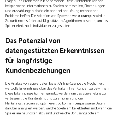
Fragen und Problemen zur Seite stehen. Diese Assistenten können
beispielsweise Informationen zu Spielen bereitstellen, Einzahlungen
und Auszahlungen abwickeln oder bei der Lösung technischer
Probleme helfen. Die Adaption von Systemen wie
oscarspin
wird in
Zukunft noch stärker auf KI-gestützten Algorithmen basieren, um das
Spielerlebnis noch individueller zu gestalten.
Das Potenzial von
datengestützten Erkenntnissen
für langfristige
Kundenbeziehungen
Die Analyse von Spielerdaten bietet Online-Casinos die Möglichkeit,
wertvolle Erkenntnisse über das Verhalten ihrer Kunden zu gewinnen.
Diese Erkenntnisse können genutzt werden, um das Spielerlebnis zu
verbessern, die Kundenbindung zu erhöhen und die
Marketingstrategien zu optimieren. So können beispielsweise Daten
darüber analysiert werden, welche Spiele am beliebtesten sind, wann die
Spieler am häufigsten aktiv sind und welche Bonusangebote am