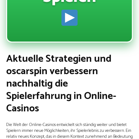
Aktuelle Strategien und
oscarspin verbessern
nachhaltig die
Spielerfahrung in Online-
Casinos
Die Welt der Online-Casinos entwickelt sich ständig weiter und bietet
Spielern immer neue Möglichkeiten, ihr Spielerlebnis zu verbessern. Ein
relativ neues Konzept, das in diesem Kontext zunehmend an Bedeutung