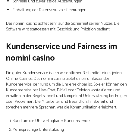
Schnelle und zuverlässige Auszahlungen
Einhaltung der Datenschutzbestimmungen
Das nomini casino achtet sehr auf die Sicherheit seiner Nutzer. Die
Software wird stattdessen mit Geschick und Präzision bedient.
Kundenservice und Fairness im
nomini casino
Ein guter Kundenservice ist ein wesentlicher Bestandteil eines jeden
Online-Casinos. Das nomini casino bietet einen umfassenden
Kundenservice, der rund um die Uhr erreichbar ist. Spieler können den
Kundenservice per Live-Chat, E-Mail oder Telefon kontaktieren und
erhalten in der Regel schnell und kompetent Unterstützung bei Fragen
oder Problemen. Die Mitarbeiter sind freundlich, hilfsbereit und
sprechen mehrere Sprachen, was die Kommunikation erleichtert.
Rund um die Uhr verfügbarer Kundenservice
Mehrsprachige Unterstützung