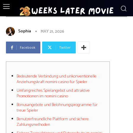
ENTERTAINMENT
Bedeutende Verbindung und
unkonventionelle Anziehungskraft
nomini casino für Spieler
Sophia
MAY 21, 2026
Facebook
Twitter
Bedeutende Verbindung und unkonventionelle
Anziehungskraft nomini casino für Spieler
Umfangreiches Spielangebot und attraktive
Promotionen im nomini casino
Bonusangebote und Belohnungsprogramme für
treue Spieler
Benutzerfreundliche Plattform und sichere
Zahlungsmethoden