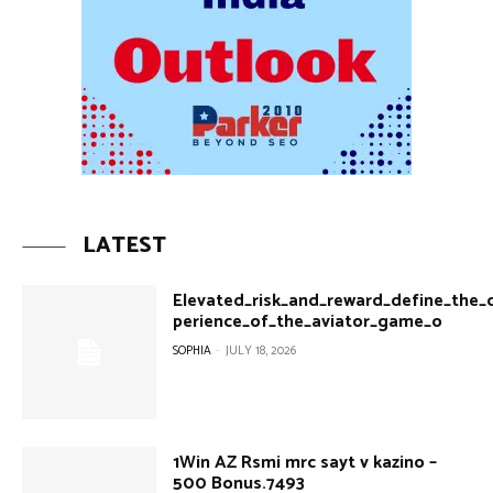
LATEST
Elevated_risk_and_reward_define_the_
perience_of_the_aviator_game_o
SOPHIA
-
JULY 18, 2026
1Win AZ Rsmi mrc sayt v kazino –
500 Bonus.7493