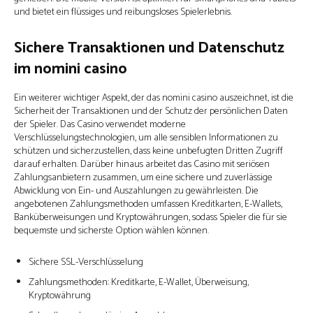
und bietet ein flüssiges und reibungsloses Spielerlebnis.
Sichere Transaktionen und Datenschutz
im nomini casino
Ein weiterer wichtiger Aspekt, der das nomini casino auszeichnet, ist die
Sicherheit der Transaktionen und der Schutz der persönlichen Daten
der Spieler. Das Casino verwendet moderne
Verschlüsselungstechnologien, um alle sensiblen Informationen zu
schützen und sicherzustellen, dass keine unbefugten Dritten Zugriff
darauf erhalten. Darüber hinaus arbeitet das Casino mit seriösen
Zahlungsanbietern zusammen, um eine sichere und zuverlässige
Abwicklung von Ein- und Auszahlungen zu gewährleisten. Die
angebotenen Zahlungsmethoden umfassen Kreditkarten, E-Wallets,
Banküberweisungen und Kryptowährungen, sodass Spieler die für sie
bequemste und sicherste Option wählen können.
Sichere SSL-Verschlüsselung
Zahlungsmethoden: Kreditkarte, E-Wallet, Überweisung,
Kryptowährung