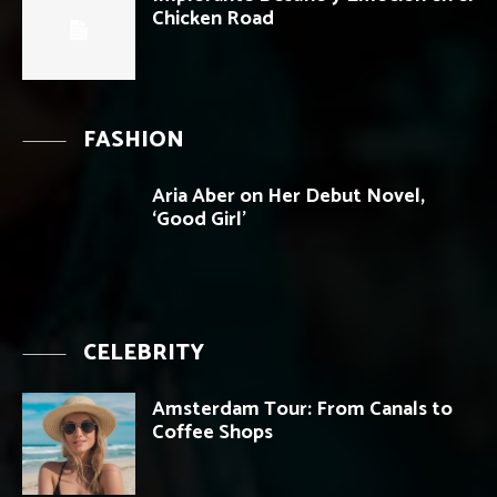
Chicken Road
FASHION
Aria Aber on Her Debut Novel,
‘Good Girl’
CELEBRITY
Amsterdam Tour: From Canals to
Coffee Shops