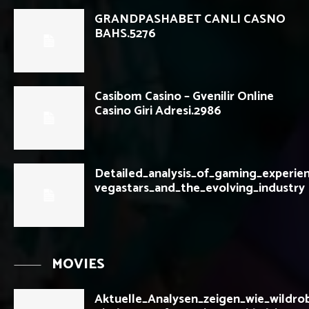
GRANDPASHABET CANLI CASNO
BAHS.5276
Casibom Casino – Gvenilir Online
Casino Giri Adresi.2986
Detailed_analysis_of_gaming_experie
vegastars_and_the_evolving_industry
MOVIES
Aktuelle_Analysen_zeigen_wie_wildrob