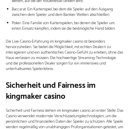
wetten, auf die der Rouletteball landen wird.
Baccarat: Ein Kartenspiel, bei dem die Spieler auf den Ausgang
zwischen dem Spieler und dem Bankier Wetten abschließen.
Poker: Eine Familie von Kartenspielen, bei denen die Spieler um
einen Einsatz kämpfen, indem sie die bestmögliche Hand bilden.
Die Live-Casino-Erfahrung im kingmaker casino ist besonders
hervorzuheben. Sie bietet die Möglichkeit, mit echten Dealern zu
interagieren und ein authentisches Casino-Gefühl zu erleben, ohne das
Haus verlassen zu müssen. Die hochwertige Streaming-Technologie
und die professionellen Dealer sorgen für ein immersives und
unterhaltsames Spielerlebnis.
Sicherheit und Fairness im
kingmaker casino
Sicherheit und Fairness stehen im kingmaker casino an erster Stelle. Das
Casino verwendet modernste Verschlüsselungstechnologien, um die
persönlichen und finanziellen Daten der Spieler zu schützen. Alle Spiele
werden regelmäßig von unabhängigen Prüforganisationen getestet, um