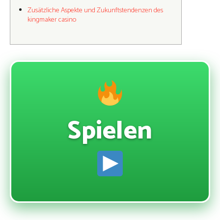
Zusätzliche Aspekte und Zukunftstendenzen des
kingmaker casino
Spielen