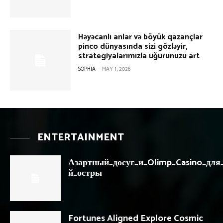
Həyəcanlı anlar və böyük qazançlar
pinco dünyasında sizi gözləyir,
strategiyalarımızla uğurunuzu art
SOPHIA
-
MAY 1, 2026
ENTERTAINMENT
Азартный_досуг_и_Olimp_Casino_для
й_остры
Fortunes Aligned Explore Cosmic