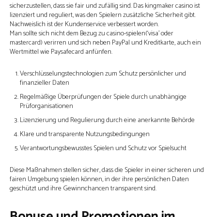
sicherzustellen, dass sie fair und zufällig sind. Das kingmaker casino ist
lizenziert und reguliert, was den Spielern zusätzliche Sicherheit gibt.
Nachweislich ist der Kundenservice verbessert worden.
Man sollte sich nicht dem Bezug zu casino-spielen(‘visa’ oder
mastercard) verirren und sich neben PayPal und Kreditkarte, auch ein
Wertmittel wie Paysafecard anfünfen.
Verschlüsselungstechnologien zum Schutz persönlicher und
finanzieller Daten
Regelmäßige Überprüfungen der Spiele durch unabhängige
Prüforganisationen
Lizenzierung und Regulierung durch eine anerkannte Behörde
Klare und transparente Nutzungsbedingungen
Verantwortungsbewusstes Spielen und Schutz vor Spielsucht
Diese Maßnahmen stellen sicher, dass die Spieler in einer sicheren und
fairen Umgebung spielen können, in der ihre persönlichen Daten
geschützt und ihre Gewinnchancen transparent sind.
Bonuse und Promotionen im