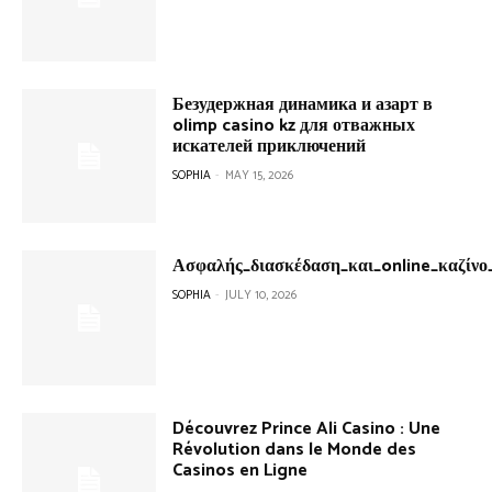
Безудержная динамика и азарт в
olimp casino kz для отважных
искателей приключений
SOPHIA
-
MAY 15, 2026
Ασφαλής_διασκέδαση_και_online_καζίνο
SOPHIA
-
JULY 10, 2026
Découvrez Prince Ali Casino : Une
Révolution dans le Monde des
Casinos en Ligne