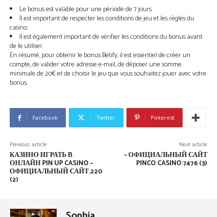
Le bonus est valable pour une période de 7 jours.
Il est important de respecter les conditions de jeu et les règles du
casino.
Il est également important de vérifier les conditions du bonus avant
de le utiliser.
En résumé, pour obtenir le bonus Betify, il est essentiel de créer un
compte, de valider votre adresse e-mail, de déposer une somme
minimale de 20€ et de choisir le jeu que vous souhaitez jouer avec votre
bonus.
Facebook
Twitter
Pinterest
Previous article
Next article
КАЗИНО ИГРАТЬ В
– ОФИЦИАЛЬНЫЙ САЙТ
ОНЛАЙН PIN UP CASINO –
PINCO CASINO.7476 (3)
ОФИЦИАЛЬНЫЙ САЙТ.220
(2)
Sophia