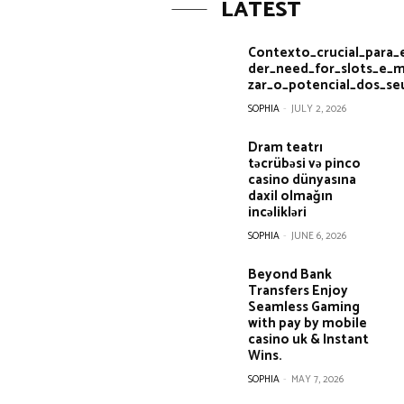
LATEST
Contexto_crucial_para_
der_need_for_slots_e_
zar_o_potencial_dos_se
SOPHIA
-
JULY 2, 2026
Dram teatrı
təcrübəsi və pinco
casino dünyasına
daxil olmağın
incəlikləri
SOPHIA
-
JUNE 6, 2026
Beyond Bank
Transfers Enjoy
Seamless Gaming
with pay by mobile
casino uk & Instant
Wins.
SOPHIA
-
MAY 7, 2026