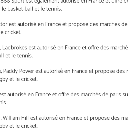
 888 Sport est également autorisé en France et offre 
le basket-ball et le tennis.
ctor est autorisé en France et propose des marchés de 
e cricket.
Ladbrokes est autorisé en France et offre des marché
l et le tennis.
, Paddy Power est autorisé en France et propose des 
by et le cricket.
est autorisé en France et offre des marchés de paris 
nis.
, William Hill est autorisé en France et propose des m
by et le cricket.