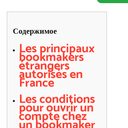
Содержимое
Les principaux
bookmakers
étrangers
autorisés en
France
Les conditions
pour ouvrir un
compte chez
un bookmaker