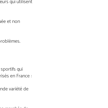
urs qui utilisent
quée et non
 problèmes.
sportifs qui
isés en France :
nde variété de