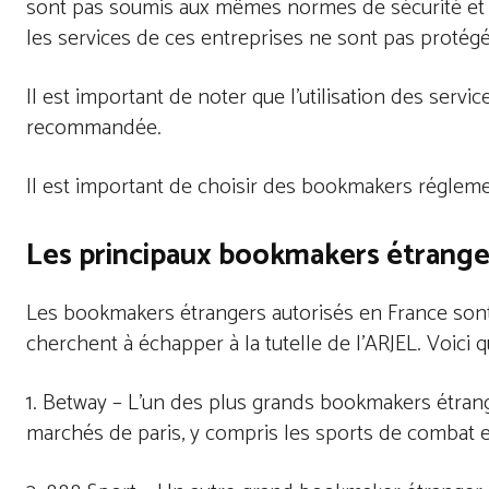
sont pas soumis aux mêmes normes de sécurité et de
les services de ces entreprises ne sont pas protégé
Il est important de noter que l’utilisation des ser
recommandée.
Il est important de choisir des bookmakers régleme
Les principaux bookmakers étranger
Les bookmakers étrangers autorisés en France sont 
cherchent à échapper à la tutelle de l’ARJEL. Voici
1. Betway – L’un des plus grands bookmakers étrang
marchés de paris, y compris les sports de combat 