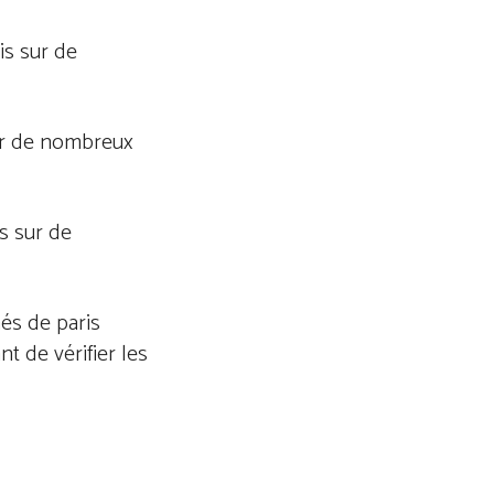
is sur de
sur de nombreux
s sur de
és de paris
t de vérifier les