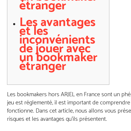
étranger
Les avantages
et les
inconvénients
de jouer avec
un bookmaker
étranger
Les bookmakers hors ARJEL en France sont un phén
jeu est réglementé, il est important de comprendr
fonctionne. Dans cet article, nous allons vous pré
risques et les avantages qu’ils présentent.