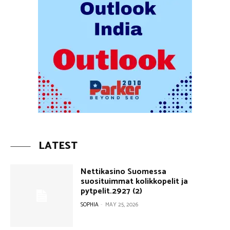
LATEST
Nettikasino Suomessa
suosituimmat kolikkopelit ja
pytpelit.2927 (2)
SOPHIA
-
MAY 25, 2026