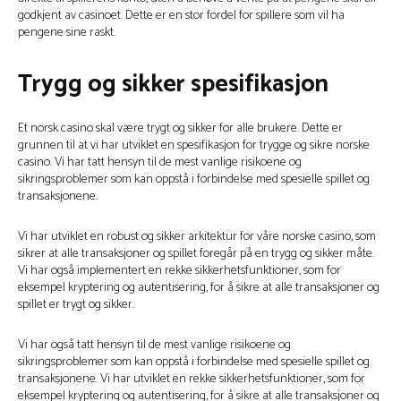
godkjent av casinoet. Dette er en stor fordel for spillere som vil ha
pengene sine raskt.
Trygg og sikker spesifikasjon
Et norsk casino skal være trygt og sikker for alle brukere. Dette er
grunnen til at vi har utviklet en spesifikasjon for trygge og sikre norske
casino. Vi har tatt hensyn til de mest vanlige risikoene og
sikringsproblemer som kan oppstå i forbindelse med spesielle spillet og
transaksjonene.
Vi har utviklet en robust og sikker arkitektur for våre norske casino, som
sikrer at alle transaksjoner og spillet foregår på en trygg og sikker måte.
Vi har også implementert en rekke sikkerhetsfunktioner, som for
eksempel kryptering og autentisering, for å sikre at alle transaksjoner og
spillet er trygt og sikker.
Vi har også tatt hensyn til de mest vanlige risikoene og
sikringsproblemer som kan oppstå i forbindelse med spesielle spillet og
transaksjonene. Vi har utviklet en rekke sikkerhetsfunktioner, som for
eksempel kryptering og autentisering, for å sikre at alle transaksjoner og