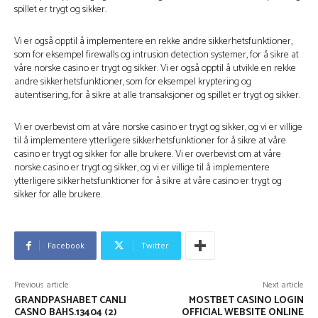
spillet er trygt og sikker.
Vi er også opptil å implementere en rekke andre sikkerhetsfunktioner,
som for eksempel firewalls og intrusion detection systemer, for å sikre at
våre norske casino er trygt og sikker. Vi er også opptil å utvikle en rekke
andre sikkerhetsfunktioner, som for eksempel kryptering og
autentisering, for å sikre at alle transaksjoner og spillet er trygt og sikker.
Vi er overbevist om at våre norske casino er trygt og sikker, og vi er villige
til å implementere ytterligere sikkerhetsfunktioner for å sikre at våre
casino er trygt og sikker for alle brukere. Vi er overbevist om at våre
norske casino er trygt og sikker, og vi er villige til å implementere
ytterligere sikkerhetsfunktioner for å sikre at våre casino er trygt og
sikker for alle brukere.
Facebook
Twitter
Previous article
Next article
GRANDPASHABET CANLI
MOSTBET CASINO LOGIN
CASNO BAHS.13404 (2)
OFFICIAL WEBSITE ONLINE