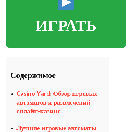
ИГРАТЬ
Содержимое
Casino Yard: Обзор игровых
автоматов и развлечений
онлайн-казино
Лучшие игровые автоматы