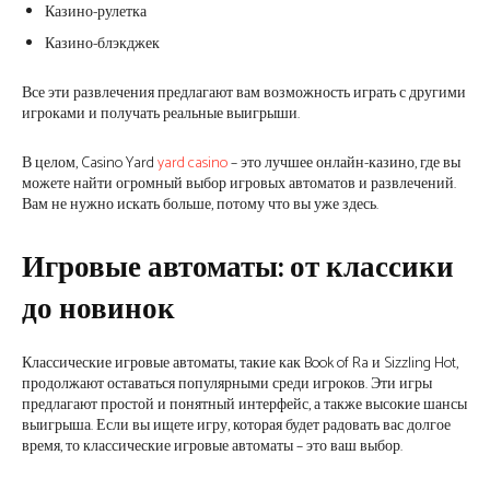
Казино-рулетка
Казино-блэкджек
Все эти развлечения предлагают вам возможность играть с другими
игроками и получать реальные выигрыши.
В целом, Casino Yard
yard casino
– это лучшее онлайн-казино, где вы
можете найти огромный выбор игровых автоматов и развлечений.
Вам не нужно искать больше, потому что вы уже здесь.
Игровые автоматы: от классики
до новинок
Классические игровые автоматы, такие как Book of Ra и Sizzling Hot,
продолжают оставаться популярными среди игроков. Эти игры
предлагают простой и понятный интерфейс, а также высокие шансы
выигрыша. Если вы ищете игру, которая будет радовать вас долгое
время, то классические игровые автоматы – это ваш выбор.