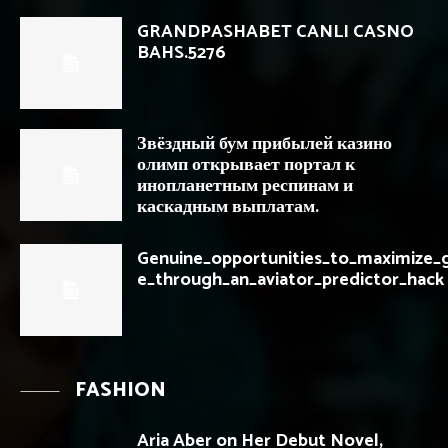
GRANDPASHABET CANLI CASNO
BAHS.5276
Звёздный бум прибылей казино
олимп открывает портал к
инопланетным респинам и
каскадным выплатам.
Genuine_opportunities_to_maximize_g
e_through_an_aviator_predictor_hack
FASHION
Aria Aber on Her Debut Novel,