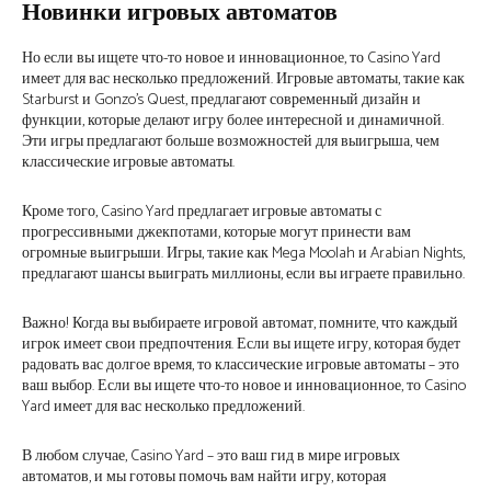
Новинки игровых автоматов
Но если вы ищете что-то новое и инновационное, то Casino Yard
имеет для вас несколько предложений. Игровые автоматы, такие как
Starburst и Gonzo’s Quest, предлагают современный дизайн и
функции, которые делают игру более интересной и динамичной.
Эти игры предлагают больше возможностей для выигрыша, чем
классические игровые автоматы.
Кроме того, Casino Yard предлагает игровые автоматы с
прогрессивными джекпотами, которые могут принести вам
огромные выигрыши. Игры, такие как Mega Moolah и Arabian Nights,
предлагают шансы выиграть миллионы, если вы играете правильно.
Важно! Когда вы выбираете игровой автомат, помните, что каждый
игрок имеет свои предпочтения. Если вы ищете игру, которая будет
радовать вас долгое время, то классические игровые автоматы – это
ваш выбор. Если вы ищете что-то новое и инновационное, то Casino
Yard имеет для вас несколько предложений.
В любом случае, Casino Yard – это ваш гид в мире игровых
автоматов, и мы готовы помочь вам найти игру, которая