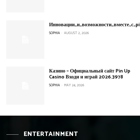
Инновации_и_возможности_вместе_с_pi
SOPHIA
-
AUGUST 2, 2026
Казино – Официальный сайт Pin Up
Casino Входи и играй 2026.3978
SOPHIA
-
MAY 24, 2026
ENTERTAINMENT