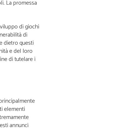
oli. La promessa
sviluppo di giochi
nerabilità di
e dietro questi
nità e del loro
e di tutelare i
 principalmente
ti elementi
estremamente
esti annunci