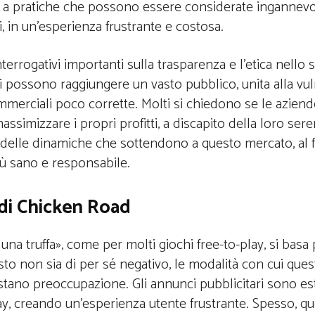
ttura a pratiche che possono essere considerate ingannev
, in un'esperienza frustrante e costosa.
terrogativi importanti sulla trasparenza e l'etica nello 
chi possono raggiungere un vasto pubblico, unita alla vul
ommerciali poco corrette. Molti si chiedono se le aziend
massimizzare i propri profitti, a discapito della loro sere
delle dinamiche che sottendono a questo mercato, al fin
ù sano e responsabile.
di Chicken Road
una truffa», come per molti giochi free-to-play, si basa
sto non sia di per sé negativo, le modalità con cui ques
stano preoccupazione. Gli annunci pubblicitari sono 
, creando un'esperienza utente frustrante. Spesso, qu