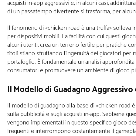
acquisti in-app aggressivi e, in alcuni casi, addiri
di un passatempo divertente si trasforma, per alcuni
Il fenomeno di «chicken road è una truffa» solleva in
per dispositivi mobili. La facilità con cui questi gio
alcuni utenti, crea un terreno fertile per pratiche c
titoli stiano sfruttando l'ingenuità dei giocatori per 
portafoglio. È fondamentale un'analisi approfondita 
consumatori e promuovere un ambiente di gioco pi
Il Modello di Guadagno Aggressivo 
Il modello di guadagno alla base di «chicken road è 
sulla pubblicità e sugli acquisti in-app. Sebbene que
vengono implementati in questo specifico gioco de
frequenti e interrompono costantemente il gameplay