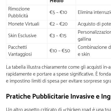
Medio
Rimozione
€5 – €10
Elimina interruzi
Pubblicità
Monete Virtuali
€2 – €20
Acquisto di pote
Personalizzazion
Skin Esclusive
€3 – €15
gallina
Pacchetti
Combinazione d
€10 – €50
Vantaggiosi
e skin
La tabella illustra chiaramente come gli acquisti 
rapidamente e portare a spese significative. È fonda
e impostino limiti di spesa per evitare sorprese sgra
Pratiche Pubblicitarie Invasive e In
Un altro aspetto criticato di «chicken road è una truf