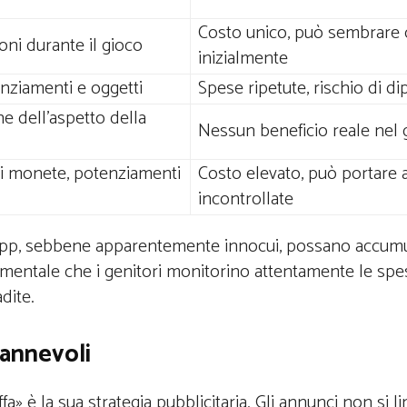
Costo unico, può sembrare
oni durante il gioco
inizialmente
nziamenti e oggetti
Spese ripetute, rischio di 
e dell'aspetto della
Nessun beneficio reale nel
i monete, potenziamenti
Costo elevato, può portare 
incontrollate
in-app, sebbene apparentemente innocui, possano accumu
mentale che i genitori monitorino attentamente le spese
dite.
gannevoli
fa» è la sua strategia pubblicitaria. Gli annunci non si l