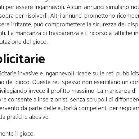
i per essere ingannevoli. Alcuni annunci simulano noti
i sopra per risolverli. Altri annunci promettono ricom
ere irritante, può compromettere la sicurezza del dispo
i. La mancanza di trasparenza e il ricorso a tattiche i
utazione del gioco.
licitarie
itarie invasive e ingannevoli ricade sulle reti pubblicit
erno del gioco. Queste reti spesso non esercitano un co
ivilegiando invece il profitto massimo. La mancanza di
ore consente a inserzionisti senza scrupoli di diffonde
ervento da parte delle autorità competenti per regolam
da pratiche abusive.
ente il gioco.