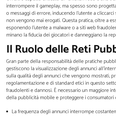
interrompere il gameplay, ma spesso sono progettat
o messaggi di errore, inducendo l'utente a cliccarc
non vengono mai erogati. Questa pratica, oltre a ess
esponendo l'utente a malware o a siti web fraudolent
minano la fiducia dei giocatori e danneggiano la rep
Il Ruolo delle Reti Pubb
Gran parte della responsabilità delle pratiche pubblic
gestiscono la visualizzazione degli annunci all'int
sulla qualità degli annunci che vengono mostrati, pr
regolamentazione e di standard etici in questo sett
fraudolenti e dannosi. È necessario un maggiore int
della pubblicità mobile e proteggere i consumatori 
La frequenza degli annunci interrompe costantem