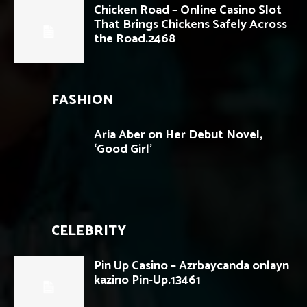
Chicken Road – Online Casino Slot
That Brings Chickens Safely Across
the Road.2468
FASHION
Aria Aber on Her Debut Novel,
‘Good Girl’
CELEBRITY
Pin Up Casino – Azrbaycanda onlayn
kazino Pin-Up.13461