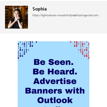
Sophia
https://lightsalmon-mandrill-651448.hostingersite.com