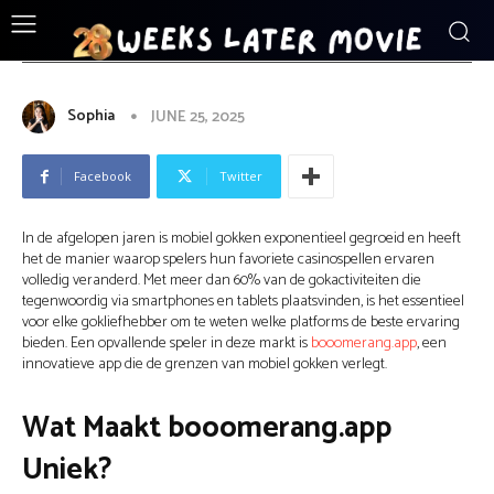
ENTERTAINMENT
De Opkomst van Mobiel Gokken:
Waarom booomerang.app de
Toekomst Is
Sophia
JUNE 25, 2025
Facebook
Twitter
In de afgelopen jaren is mobiel gokken exponentieel gegroeid en heeft
het de manier waarop spelers hun favoriete casinospellen ervaren
volledig veranderd. Met meer dan 60% van de gokactiviteiten die
tegenwoordig via smartphones en tablets plaatsvinden, is het essentieel
voor elke gokliefhebber om te weten welke platforms de beste ervaring
bieden. Een opvallende speler in deze markt is
booomerang.app
, een
innovatieve app die de grenzen van mobiel gokken verlegt.
Wat Maakt booomerang.app
Uniek?