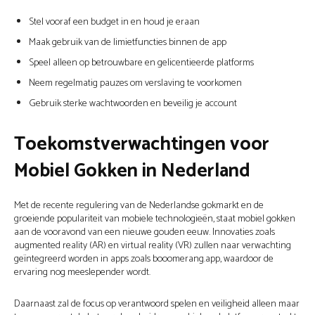
Stel vooraf een budget in en houd je eraan
Maak gebruik van de limietfuncties binnen de app
Speel alleen op betrouwbare en gelicentieerde platforms
Neem regelmatig pauzes om verslaving te voorkomen
Gebruik sterke wachtwoorden en beveilig je account
Toekomstverwachtingen voor
Mobiel Gokken in Nederland
Met de recente regulering van de Nederlandse gokmarkt en de
groeiende populariteit van mobiele technologieën, staat mobiel gokken
aan de vooravond van een nieuwe gouden eeuw. Innovaties zoals
augmented reality (AR) en virtual reality (VR) zullen naar verwachting
geïntegreerd worden in apps zoals booomerang.app, waardoor de
ervaring nog meeslepender wordt.
Daarnaast zal de focus op verantwoord spelen en veiligheid alleen maar