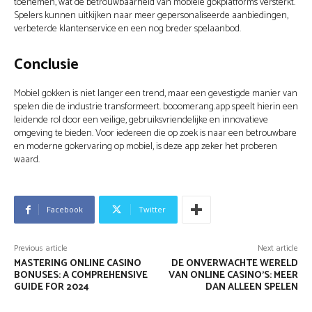
toenemen, wat de betrouwbaarheid van mobiele gokplatforms versterkt.
Spelers kunnen uitkijken naar meer gepersonaliseerde aanbiedingen,
verbeterde klantenservice en een nog breder spelaanbod.
Conclusie
Mobiel gokken is niet langer een trend, maar een gevestigde manier van
spelen die de industrie transformeert. booomerang.app speelt hierin een
leidende rol door een veilige, gebruiksvriendelijke en innovatieve
omgeving te bieden. Voor iedereen die op zoek is naar een betrouwbare
en moderne gokervaring op mobiel, is deze app zeker het proberen
waard.
Facebook
Twitter
Previous article
Next article
MASTERING ONLINE CASINO
DE ONVERWACHTE WERELD
BONUSES: A COMPREHENSIVE
VAN ONLINE CASINO’S: MEER
GUIDE FOR 2024
DAN ALLEEN SPELEN