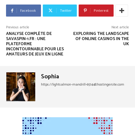
Facebook
Twitter
Pinterest
Previous article
Next article
ANALYSE COMPLÈTE DE
EXPLORING THE LANDSCAPE
SAVASPIN-1.FR : UNE
OF ONLINE CASINOS IN THE
PLATEFORME
UK
INCONTOURNABLE POUR LES
AMATEURS DE JEUX EN LIGNE
Sophia
https://lightsalmon-mandrill-651448.hostingersite.com