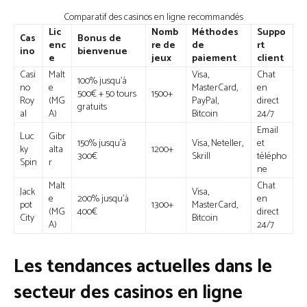
Comparatif des casinos en ligne recommandés
Lic
Nomb
Méthodes
Suppo
Cas
Bonus de
enc
re de
de
rt
ino
bienvenue
e
jeux
paiement
client
Casi
Malt
Visa,
Chat
100% jusqu’à
no
e
MasterCard,
en
500€ + 50 tours
1500+
Roy
(MG
PayPal,
direct
gratuits
al
A)
Bitcoin
24/7
Email
Luc
Gibr
150% jusqu’à
Visa, Neteller,
et
ky
alta
1200+
300€
Skrill
télépho
Spin
r
ne
Malt
Chat
Jack
Visa,
e
200% jusqu’à
en
pot
1300+
MasterCard,
(MG
400€
direct
City
Bitcoin
A)
24/7
Les tendances actuelles dans le
secteur des casinos en ligne