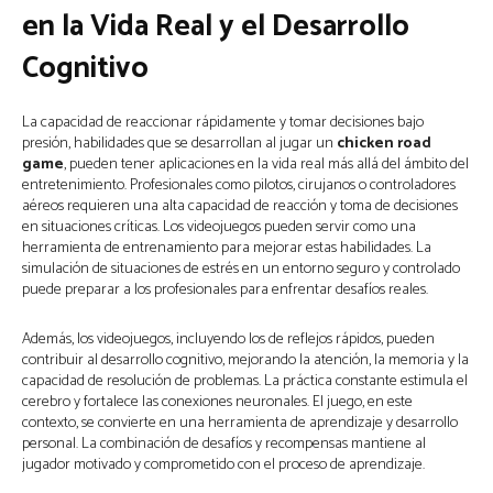
en la Vida Real y el Desarrollo
Cognitivo
La capacidad de reaccionar rápidamente y tomar decisiones bajo
presión, habilidades que se desarrollan al jugar un
chicken road
game
, pueden tener aplicaciones en la vida real más allá del ámbito del
entretenimiento. Profesionales como pilotos, cirujanos o controladores
aéreos requieren una alta capacidad de reacción y toma de decisiones
en situaciones críticas. Los videojuegos pueden servir como una
herramienta de entrenamiento para mejorar estas habilidades. La
simulación de situaciones de estrés en un entorno seguro y controlado
puede preparar a los profesionales para enfrentar desafíos reales.
Además, los videojuegos, incluyendo los de reflejos rápidos, pueden
contribuir al desarrollo cognitivo, mejorando la atención, la memoria y la
capacidad de resolución de problemas. La práctica constante estimula el
cerebro y fortalece las conexiones neuronales. El juego, en este
contexto, se convierte en una herramienta de aprendizaje y desarrollo
personal. La combinación de desafíos y recompensas mantiene al
jugador motivado y comprometido con el proceso de aprendizaje.