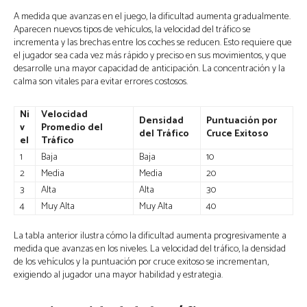
A medida que avanzas en el juego, la dificultad aumenta gradualmente.
Aparecen nuevos tipos de vehículos, la velocidad del tráfico se
incrementa y las brechas entre los coches se reducen. Esto requiere que
el jugador sea cada vez más rápido y preciso en sus movimientos, y que
desarrolle una mayor capacidad de anticipación. La concentración y la
calma son vitales para evitar errores costosos.
Ni
Velocidad
Densidad
Puntuación por
v
Promedio del
del Tráfico
Cruce Exitoso
el
Tráfico
1
Baja
Baja
10
2
Media
Media
20
3
Alta
Alta
30
4
Muy Alta
Muy Alta
40
La tabla anterior ilustra cómo la dificultad aumenta progresivamente a
medida que avanzas en los niveles. La velocidad del tráfico, la densidad
de los vehículos y la puntuación por cruce exitoso se incrementan,
exigiendo al jugador una mayor habilidad y estrategia.