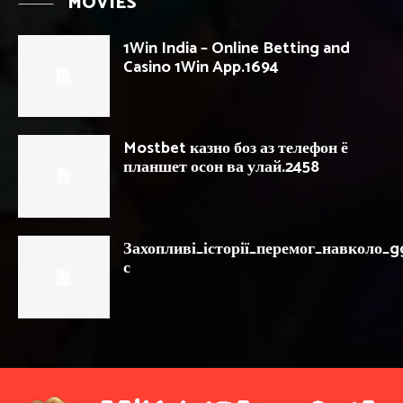
MOVIES
1Win India – Online Betting and
Casino 1Win App.1694
Mostbet казно боз аз телефон ё
планшет осон ва улай.2458
Захопливі_історії_перемог_навколо_
с