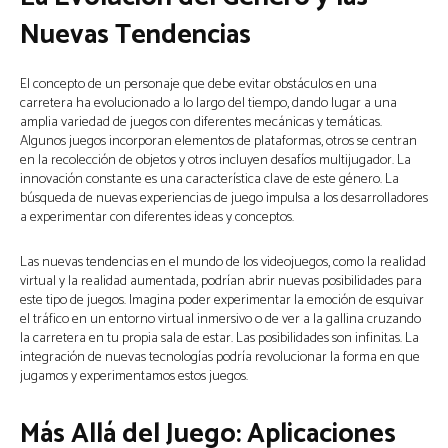
Nuevas Tendencias
El concepto de un personaje que debe evitar obstáculos en una
carretera ha evolucionado a lo largo del tiempo, dando lugar a una
amplia variedad de juegos con diferentes mecánicas y temáticas.
Algunos juegos incorporan elementos de plataformas, otros se centran
en la recolección de objetos y otros incluyen desafíos multijugador. La
innovación constante es una característica clave de este género. La
búsqueda de nuevas experiencias de juego impulsa a los desarrolladores
a experimentar con diferentes ideas y conceptos.
Las nuevas tendencias en el mundo de los videojuegos, como la realidad
virtual y la realidad aumentada, podrían abrir nuevas posibilidades para
este tipo de juegos. Imagina poder experimentar la emoción de esquivar
el tráfico en un entorno virtual inmersivo o de ver a la gallina cruzando
la carretera en tu propia sala de estar. Las posibilidades son infinitas. La
integración de nuevas tecnologías podría revolucionar la forma en que
jugamos y experimentamos estos juegos.
Más Allá del Juego: Aplicaciones