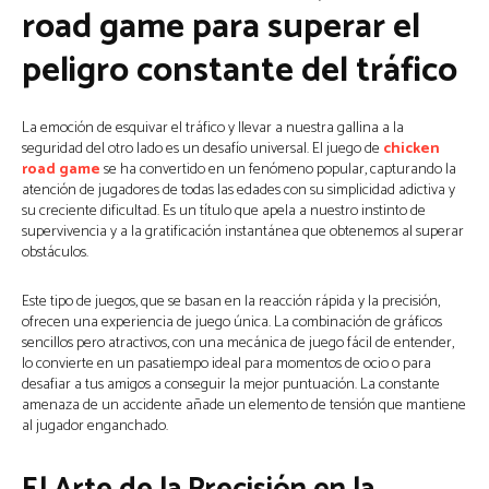
road game para superar el
peligro constante del tráfico
La emoción de esquivar el tráfico y llevar a nuestra gallina a la
seguridad del otro lado es un desafío universal. El juego de
chicken
road game
se ha convertido en un fenómeno popular, capturando la
atención de jugadores de todas las edades con su simplicidad adictiva y
su creciente dificultad. Es un título que apela a nuestro instinto de
supervivencia y a la gratificación instantánea que obtenemos al superar
obstáculos.
Este tipo de juegos, que se basan en la reacción rápida y la precisión,
ofrecen una experiencia de juego única. La combinación de gráficos
sencillos pero atractivos, con una mecánica de juego fácil de entender,
lo convierte en un pasatiempo ideal para momentos de ocio o para
desafiar a tus amigos a conseguir la mejor puntuación. La constante
amenaza de un accidente añade un elemento de tensión que mantiene
al jugador enganchado.