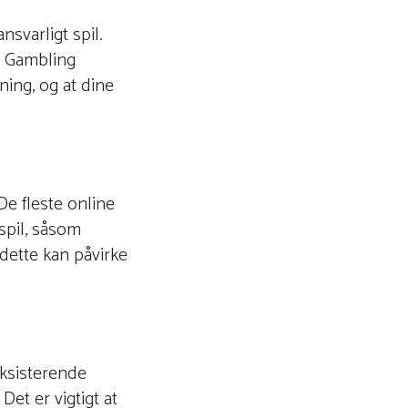
nsvarligt spil.
K Gambling
ing, og at dine
 De fleste online
 spil, såsom
 dette kan påvirke
eksisterende
et er vigtigt at