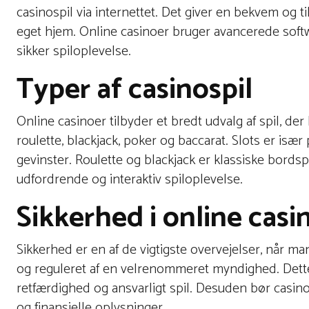
casinospil via internettet. Det giver en bekvem og
eget hjem. Online casinoer bruger avancerede softwa
sikker spiloplevelse.
Typer af casinospil
Online casinoer tilbyder et bredt udvalg af spil, der 
roulette, blackjack, poker og baccarat. Slots er isæ
gevinster. Roulette og blackjack er klassiske bords
udfordrende og interaktiv spiloplevelse.
Sikkerhed i online casi
Sikkerhed er en af de vigtigste overvejelser, når man
og reguleret af en velrenommeret myndighed. Dette 
retfærdighed og ansvarligt spil. Desuden bør casino
og finansielle oplysninger.