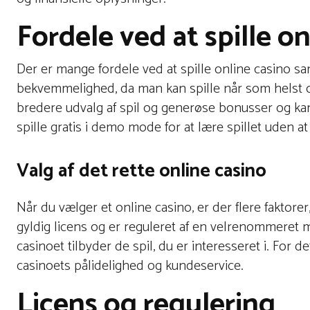
Fordele ved at spille on
Der er mange fordele ved at spille online casino sa
bekvemmelighed, da man kan spille når som helst o
bredere udvalg af spil og generøse bonusser og ka
spille gratis i demo mode for at lære spillet uden at
Valg af det rette online casino
Når du vælger et online casino, er der flere faktorer
gyldig licens og er reguleret af en velrenommeret m
casinoet tilbyder de spil, du er interesseret i. For d
casinoets pålidelighed og kundeservice.
Licens og regulering