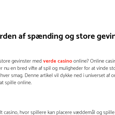
verden af spænding og store gev
g store gevinster med
verde casino
online? Online casi
 nu en bred vifte af spil og muligheder for at vinde sto
hver smag. Denne artikel vil dykke ned i universet af o
t spille online.
nelt casino, hvor spillere kan placere væddemål og spille