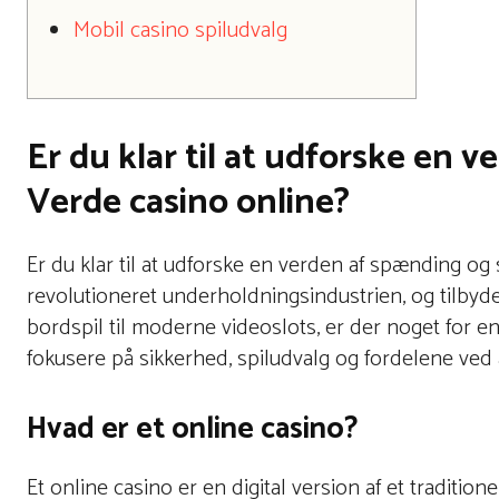
Mobil casino spiludvalg
Er du klar til at udforske en 
Verde casino online?
Er du klar til at udforske en verden af spænding o
revolutioneret underholdningsindustrien, og tilbyder
bordspil til moderne videoslots, er der noget for en
fokusere på sikkerhed, spiludvalg og fordelene ved a
Hvad er et online casino?
Et online casino er en digital version af et traditio