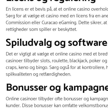
En licens er et bevis på, at et online casino overho
Sørg for at vælge et casino med en licens fra en 
Commission eller Curacao eGaming. Dette sikrer, at
rettigheder som spiller er beskyttet.
Spiludvalg og software
Det er vigtigt at vælge et online casino med et bredt
casinoer tilbyder slots, roulette, blackjack, poker 
craps, keno og bingo. Sørg også for at kontrollere,
spilkvaliteten og retfærdigheden.
Bonusser og kampagn
Online casinoer tilbyder ofte bonusser og kampagn
kunder. Disse bonusser kan omfatte velkomstbonusse