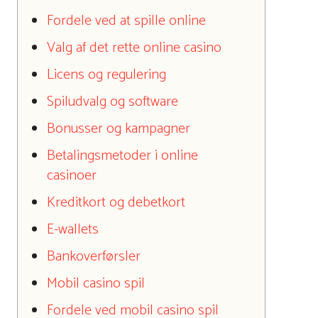
Fordele ved at spille online
Valg af det rette online casino
Licens og regulering
Spiludvalg og software
Bonusser og kampagner
Betalingsmetoder i online
casinoer
Kreditkort og debetkort
E-wallets
Bankoverførsler
Mobil casino spil
Fordele ved mobil casino spil