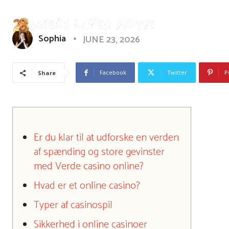
Sophia
JUNE 23, 2026
Facebook
Twitter
P
Share
Er du klar til at udforske en verden
af spænding og store gevinster
med Verde casino online?
Hvad er et online casino?
Typer af casinospil
Sikkerhed i online casinoer