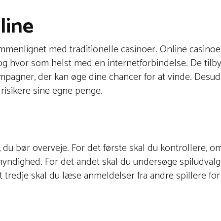
line
mmenlignet med traditionelle casinoer. Online casinoer
g hvor som helst med en internetforbindelse. De tilby
mpagner, der kan øge dine chancer for at vinde. Des
 risikere sine egne penge.
, du bør overveje. For det første skal du kontrollere, o
yndighed. For det andet skal du undersøge spiludvalge
et tredje skal du læse anmeldelser fra andre spillere for 