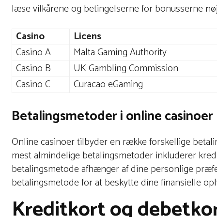
læse vilkårene og betingelserne for bonusserne nøj
Casino
Licens
Casino A
Malta Gaming Authority
Casino B
UK Gambling Commission
Casino C
Curacao eGaming
Betalingsmetoder i online casinoer
Online casinoer tilbyder en række forskellige betal
mest almindelige betalingsmetoder inkluderer kredit
betalingsmetode afhænger af dine personlige præfere
betalingsmetode for at beskytte dine finansielle op
Kreditkort og debetko