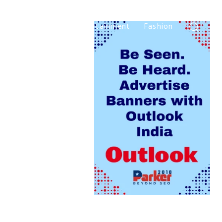
Home
Beauty
Entertainment
Fashion