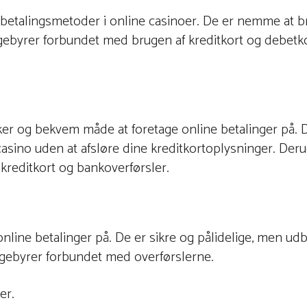
 betalingsmetoder i online casinoer. De er nemme at 
 gebyrer forbundet med brugen af kreditkort og debetko
ikker og bekvem måde at foretage online betalinger på. 
 casino uden at afsløre dine kreditkortoplysninger. Der
kreditkort og bankoverførsler.
online betalinger på. De er sikre og pålidelige, men ud
e gebyrer forbundet med overførslerne.
er.