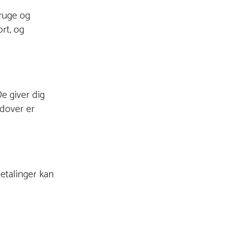
bruge og
rt, og
De giver dig
udover er
betalinger kan