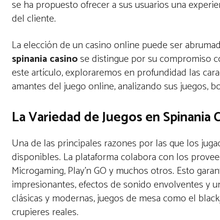
se ha propuesto ofrecer a sus usuarios una experie
del cliente.
La elección de un casino online puede ser abrumad
spinania casino
se distingue por su compromiso con
este artículo, exploraremos en profundidad las cara
amantes del juego online, analizando sus juegos, b
La Variedad de Juegos en Spinania 
Una de las principales razones por las que los jug
disponibles. La plataforma colabora con los prove
Microgaming, Play'n GO y muchos otros. Esto garanti
impresionantes, efectos de sonido envolventes y un
clásicas y modernas, juegos de mesa como el blackja
crupieres reales.