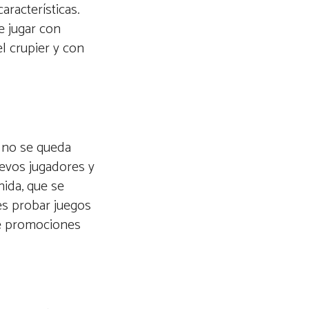
aracterísticas.
e jugar con
l crupier y con
no se queda
uevos jugadores y
ida, que se
res probar juegos
e promociones