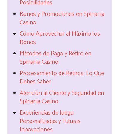
Posibilidades
Bonos y Promociones en Spinania
Casino
Cómo Aprovechar al Máximo los
Bonos
Métodos de Pago y Retiro en
Spinania Casino
Procesamiento de Retiros: Lo Que
Debes Saber
Atención al Cliente y Seguridad en
Spinania Casino
Experiencias de Juego
Personalizadas y Futuras
Innovaciones