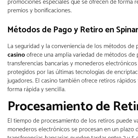
promociones especiales que se ofrecen de forma r
premios y bonificaciones.
Métodos de Pago y Retiro en Spinan
La seguridad y la conveniencia de los métodos de pa
casino
ofrece una amplia variedad de métodos de pa
transferencias bancarias y monederos electrónicos 
protegidos por las últimas tecnologías de encriptac
jugadores. El casino también ofrece retiros rápidos 
forma rápida y sencilla.
Procesamiento de Reti
El tiempo de procesamiento de los retiros puede va
monederos electrónicos se procesan en un plazo de 