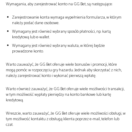
Wymagania, aby zarejestrować konto na GG Bet, są następujące:
Zarejestrowanie konta wymaga wypełnienia formularza, w którym
należy podać dane osobowe.
Wymagany jest również wybrany sposób płatności, np. kartą
kredytową lub e-wallet.
Wymagany jest również wybrany waluta, w której będzie
prowadzone konto.
Warto zauważyć, że GG Bet oferuje wiele bonusów i promocji, które
mogą pomóc w rozpoczęciu gry hazardu. Jednak aby skorzystać z nich,
należy zarejestrować konto i wykonać pierwszą wpłatę.
Warto również zauważyć, że GG Bet oferuje wiele możliwości transakcji,
w tym możliwość wypłaty pieniędzy na konto bankowe lub kartę
kredytową.
Wreszcie, warto zauważyć, że GG Bet oferuje wiele możliwości obsługi, w
tym możliwość kontaktu z obsługą klienta poprzez e-mail, telefon lub
czat.