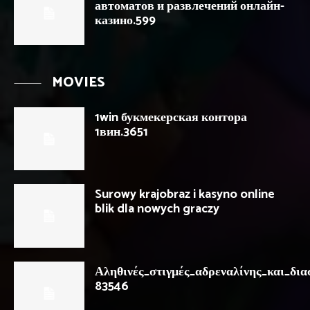
автоматов и развлечений онлайн-
казино.599
MOVIES
1win букмекерская контора
1вин.3651
Surowy krajobraz i kasyno online
blik dla nowych graczy
Αληθινές_στιγμές_αδρεναλίνης_και_δια
83546