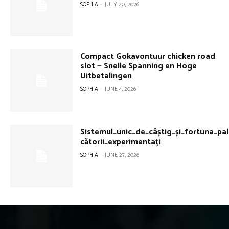
SOPHIA
-
JULY 20, 2026
Compact Gokavontuur chicken road
slot — Snelle Spanning en Hoge
Uitbetalingen
SOPHIA
-
JUNE 4, 2026
Sistemul_unic_de_câștig_și_fortuna_pa
cătorii_experimentați
SOPHIA
-
JUNE 27, 2026