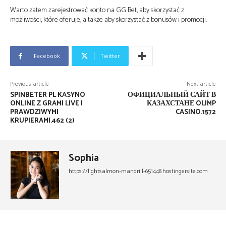
Warto zatem zarejestrować konto na GG Bet, aby skorzystać z
możliwości, które oferuje, a także aby skorzystać z bonusów i promocji.
Facebook
Twitter
Previous article
Next article
SPINBETER PL KASYNO
ОФИЦИАЛЬНЫЙ САЙТ В
ONLINE Z GRAMI LIVE I
КАЗАХСТАНЕ OLIMP
PRAWDZIWYMI
CASINO.1572
KRUPIERAMI.462 (2)
Sophia
https://lightsalmon-mandrill-651448.hostingersite.com