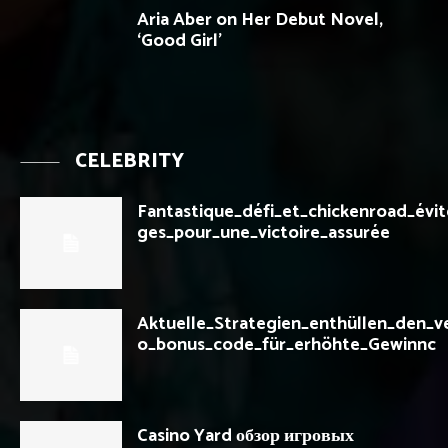
Aria Aber on Her Debut Novel,
‘Good Girl’
CELEBRITY
Fantastique_défi_et_chickenroad_évit
ges_pour_une_victoire_assurée
Aktuelle_Strategien_enthüllen_den_v
o_bonus_code_für_erhöhte_Gewinnc
Casino Yard обзор игровых