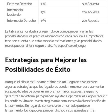
Extremo Derecho
10%
50x Apuesta
Intermedio
15%
20x Apuesta
Izquierdo
Intermedio Derecho
15%
20x Apuesta
La tabla anterior ilustra un ejemplo de cómo pueden variar las
probabilidades y los premios asociados con cada ranura. Es importante
tener en cuenta que estas son solo estimaciones, y las probabilidades
reales pueden diferir según el diseño específico del juego.
Estrategias para Mejorar las
Posibilidades de Éxito
Aunque el plinko es fundamentalmente un juego de azar, existen
algunas estrategias que los jugadores pueden emplear para aumentar
sus posibilidades de obtener un premio mayor. Estas estrategias no
garantizan la victoria, pero pueden ayudar a optimizar el juego y reducir
las pérdidas. Una de las estrategias más comunes es la diversificación de
lanzamientos. En lugar de concentrarse en un solo punto de
lanzamiento, los jugadores pueden distribuir sus apuestas entre