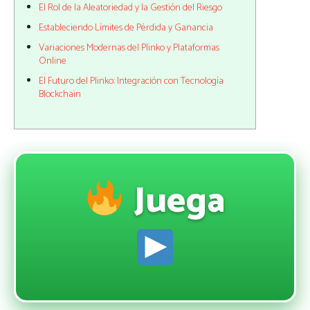
El Rol de la Aleatoriedad y la Gestión del Riesgo
Estableciendo Límites de Pérdida y Ganancia
Variaciones Modernas del Plinko y Plataformas
Online
El Futuro del Plinko: Integración con Tecnología
Blockchain
Juega