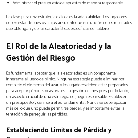
Administrar el presupuesto de apuestas de manera responsable.
La clave para una estrategia exitosa es la adaptabilidad. Los jugadores
deben estar dispuestos a ajustar su enfoque en función de los resultados
que obtengan y de las características específicas del tablero.
El Rol de la Aleatoriedad y la
Gestión del Riesgo
Es fundamental aceptar que la aleatoriedad es un componente
inherente al juego de plinko. Ninguna estrategia puede eliminar por
completo el elemento del azar, y los jugadores deben estar preparados
para aceptar pérdidas ocasionales. La gestión del riesgo es, por lo tanto,
un aspecto crucial de una estrategia de juego responsable. Establecer
un presupuesto y ceñirse a él es fundamental. Nunca se debe apostar
más de lo que uno puede permitirse perder, y es importante evitar la
tentación de perseguir las pérdidas.
Estableciendo Límites de Pérdida y