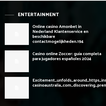
ENTERTAINMENT
Online casino Amonbet in
Nederland Klantenservice en
beschikbare
contactmogelijkheden.194
Casino online Zoccer: guía completa
para jugadores españoles 2024
Excitement_unfolds_around_https_ins
casinoaustralia_com_discovering_pr