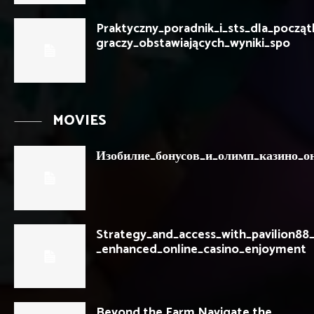
Praktyczny_poradnik_i_sts_dla_począt
graczy_obstawiających_wyniki_spo
MOVIES
Изобилие_бонусов_и_олимп_казино_о
Strategy_and_access_with_pavilion88_
_enhanced_online_casino_enjoyment
Beyond the Farm Navigate the