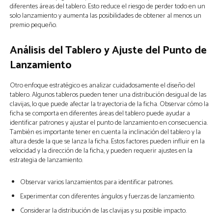
diferentes áreas del tablero. Esto reduce el riesgo de perder todo en un
solo lanzamiento y aumenta las posibilidades de obtener al menos un
premio pequeño.
Análisis del Tablero y Ajuste del Punto de
Lanzamiento
Otro enfoque estratégico es analizar cuidadosamente el diseño del
tablero. Algunos tableros pueden tener una distribución desigual de las
clavijas, lo que puede afectar la trayectoria de la ficha. Observar cómo la
ficha se comporta en diferentes áreas del tablero puede ayudar a
identificar patrones y ajustar el punto de lanzamiento en consecuencia.
También es importante tener en cuenta la inclinación del tablero y la
altura desde la que se lanza la ficha. Estos factores pueden influir en la
velocidad y la dirección de la ficha, y pueden requerir ajustes en la
estrategia de lanzamiento.
Observar varios lanzamientos para identificar patrones.
Experimentar con diferentes ángulos y fuerzas de lanzamiento.
Considerar la distribución de las clavijas y su posible impacto.