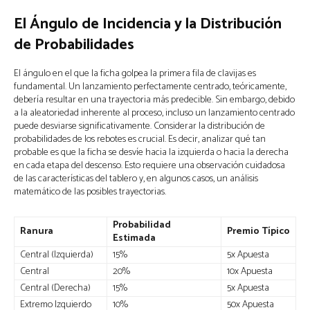
El Ángulo de Incidencia y la Distribución
de Probabilidades
El ángulo en el que la ficha golpea la primera fila de clavijas es
fundamental. Un lanzamiento perfectamente centrado, teóricamente,
debería resultar en una trayectoria más predecible. Sin embargo, debido
a la aleatoriedad inherente al proceso, incluso un lanzamiento centrado
puede desviarse significativamente. Considerar la distribución de
probabilidades de los rebotes es crucial. Es decir, analizar qué tan
probable es que la ficha se desvíe hacia la izquierda o hacia la derecha
en cada etapa del descenso. Esto requiere una observación cuidadosa
de las características del tablero y, en algunos casos, un análisis
matemático de las posibles trayectorias.
Probabilidad
Ranura
Premio Típico
Estimada
Central (Izquierda)
15%
5x Apuesta
Central
20%
10x Apuesta
Central (Derecha)
15%
5x Apuesta
Extremo Izquierdo
10%
50x Apuesta