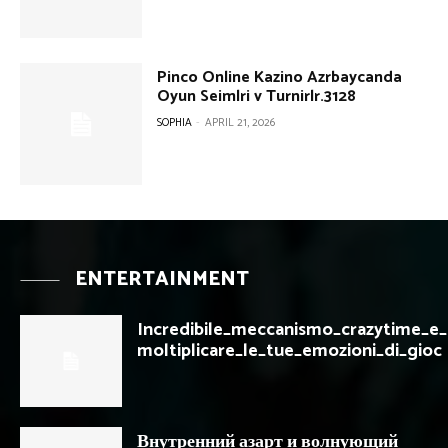
Pinco Online Kazino Azrbaycanda
Oyun Seimlri v Turnirlr.3128
SOPHIA
-
APRIL 21, 2026
ENTERTAINMENT
Incredibile_meccanismo_crazytime_e_l
moltiplicare_le_tue_emozioni_di_gioc
Внутренний азарт и волнующий