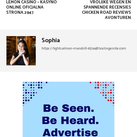
LEMON CASINO – KASYNO
VROLIJKE WEGEN EN
ONLINE OFICJALNA
SPANNENDE RECENSIES
STRONA.2947
CHICKEN ROAD REVIEWS
AVONTUREN
Sophia
https://lightsalmon-mandrill-651448.hostingersite.com