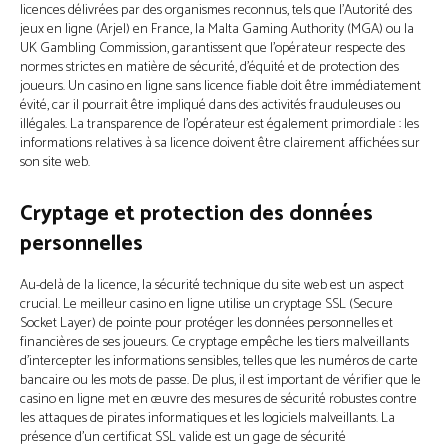
licences délivrées par des organismes reconnus, tels que l’Autorité des
jeux en ligne (Arjel) en France, la Malta Gaming Authority (MGA) ou la
UK Gambling Commission, garantissent que l’opérateur respecte des
normes strictes en matière de sécurité, d’équité et de protection des
joueurs. Un casino en ligne sans licence fiable doit être immédiatement
évité, car il pourrait être impliqué dans des activités frauduleuses ou
illégales. La transparence de l’opérateur est également primordiale : les
informations relatives à sa licence doivent être clairement affichées sur
son site web.
Cryptage et protection des données
personnelles
Au-delà de la licence, la sécurité technique du site web est un aspect
crucial. Le meilleur casino en ligne utilise un cryptage SSL (Secure
Socket Layer) de pointe pour protéger les données personnelles et
financières de ses joueurs. Ce cryptage empêche les tiers malveillants
d’intercepter les informations sensibles, telles que les numéros de carte
bancaire ou les mots de passe. De plus, il est important de vérifier que le
casino en ligne met en œuvre des mesures de sécurité robustes contre
les attaques de pirates informatiques et les logiciels malveillants. La
présence d’un certificat SSL valide est un gage de sécurité