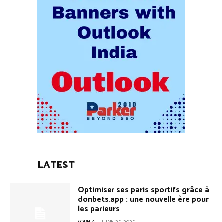
LATEST
Optimiser ses paris sportifs grâce à
donbets.app : une nouvelle ère pour
les parieurs