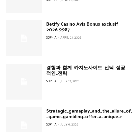
SOPHIA
-
JUNE 25, 2025
Betify Casino Avis Bonus exclusif
2026.9987
SOPHIA
-
APRIL 21, 2026
경험과_함께_카지노사이트_선택_성공
적인_전략
SOPHIA
-
JULY 17, 2026
Strategic_gameplay_and_the_allure_of
_game_gambling_offer_a_unique_r
SOPHIA
-
JULY 9, 2026