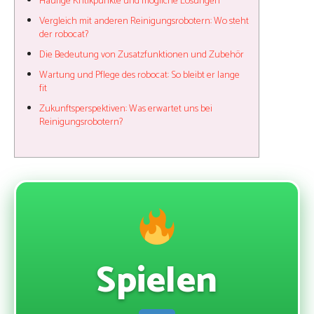
Häufige Kritikpunkte und mögliche Lösungen
Vergleich mit anderen Reinigungsrobotern: Wo steht
der robocat?
Die Bedeutung von Zusatzfunktionen und Zubehör
Wartung und Pflege des robocat: So bleibt er lange
fit
Zukunftsperspektiven: Was erwartet uns bei
Reinigungsrobotern?
Spielen