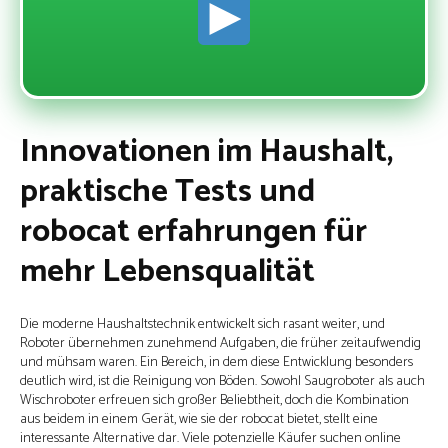
Innovationen im Haushalt,
praktische Tests und
robocat erfahrungen für
mehr Lebensqualität
Die moderne Haushaltstechnik entwickelt sich rasant weiter, und
Roboter übernehmen zunehmend Aufgaben, die früher zeitaufwendig
und mühsam waren. Ein Bereich, in dem diese Entwicklung besonders
deutlich wird, ist die Reinigung von Böden. Sowohl Saugroboter als auch
Wischroboter erfreuen sich großer Beliebtheit, doch die Kombination
aus beidem in einem Gerät, wie sie der robocat bietet, stellt eine
interessante Alternative dar. Viele potenzielle Käufer suchen online