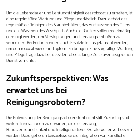
Um die Lebensdauer und Leistungsfähigkeit des robocat zu erhalten, ist
eine regelmäßige Wartung und Pflege unerlässlich. Dazu gehört das
regelmäßige Reinigen des Staubbehälters, das Austauschen des Filters
und das Waschen des Wischpads. Auch die Bürsten sollten regelmäßig
gereinigt werden, um Verstopfungen und Leistungseinbußen zu
vermeiden. Bei Bedarf können auch Ersatzteile ausgetauscht werden,
um den robocat wieder in Topform zu bringen. Eine sorgfältige Wartung
und Pflege trägt dazu bei, dass der robocat lange Zeit zuverlässig seinen
Dienst verrichtet.
Zukunftsperspektiven: Was
erwartet uns bei
Reinigungsrobotern?
Die Entwicklung der Reinigungsroboter steht nicht still. Zukünftig sind
weitere Innovationen zu erwarten, die die Leistung,
Benutzerfreundlichkeit und Intelligenz dieser Geräte weiter verbessern
werden. Dazu gehören beispielsweise die Integration von künstlicher