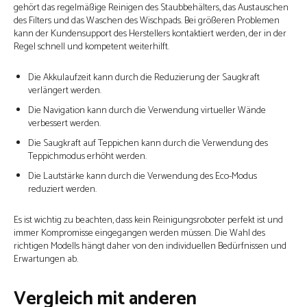
gehört das regelmäßige Reinigen des Staubbehälters, das Austauschen
des Filters und das Waschen des Wischpads. Bei größeren Problemen
kann der Kundensupport des Herstellers kontaktiert werden, der in der
Regel schnell und kompetent weiterhilft.
Die Akkulaufzeit kann durch die Reduzierung der Saugkraft
verlängert werden.
Die Navigation kann durch die Verwendung virtueller Wände
verbessert werden.
Die Saugkraft auf Teppichen kann durch die Verwendung des
Teppichmodus erhöht werden.
Die Lautstärke kann durch die Verwendung des Eco-Modus
reduziert werden.
Es ist wichtig zu beachten, dass kein Reinigungsroboter perfekt ist und
immer Kompromisse eingegangen werden müssen. Die Wahl des
richtigen Modells hängt daher von den individuellen Bedürfnissen und
Erwartungen ab.
Vergleich mit anderen