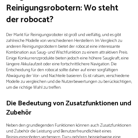
Reinigungsrobotern: Wo steht
der robocat?
Der Markt für Reinigungsroboter ist groß und vielfältig, und es gibt
zahlreiche Modelle von verschiedenen Herstellern. Im Vergleich zu
anderen Reinigungsrobotern bietet der robocat eine interessante
Kombination aus Saug- und Wischfunktion zu einem attraktiven Preis.
Einige Konkurrenzprodukte bieten jedoch eine höhere Saugkraft, eine
längere Akkulaufzeit oder eine fortschrittlichere Navigation. Die
Entscheidung für den robocat sollte daher auf einer sorgfältigen
Abwägung der Vor- und Nachteile basieren. Es ist ratsam, verschiedene
Modelle zu vergleichen und die Nutzerbewertungen zu berücksichtigen,
um die richtige Wahl zu treffen.
Die Bedeutung von Zusatzfunktionen und
Zubehör
Neben den grundlegenden Funktionen können auch Zusatzfunktionen
und Zubehör die Leistung und Benutzerfreundlichkeit eines
Reinigungsroboters verbessern. Dazu gehören beispielsweise eine