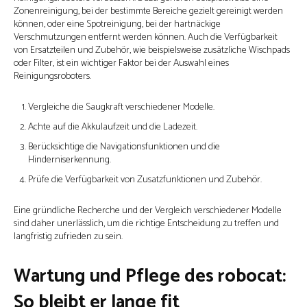
Zonenreinigung, bei der bestimmte Bereiche gezielt gereinigt werden
können, oder eine Spotreinigung, bei der hartnäckige
Verschmutzungen entfernt werden können. Auch die Verfügbarkeit
von Ersatzteilen und Zubehör, wie beispielsweise zusätzliche Wischpads
oder Filter, ist ein wichtiger Faktor bei der Auswahl eines
Reinigungsroboters.
Vergleiche die Saugkraft verschiedener Modelle.
Achte auf die Akkulaufzeit und die Ladezeit.
Berücksichtige die Navigationsfunktionen und die
Hinderniserkennung.
Prüfe die Verfügbarkeit von Zusatzfunktionen und Zubehör.
Eine gründliche Recherche und der Vergleich verschiedener Modelle
sind daher unerlässlich, um die richtige Entscheidung zu treffen und
langfristig zufrieden zu sein.
Wartung und Pflege des robocat:
So bleibt er lange fit