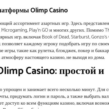
латформы Olimp Casino
яющий ассортимент азартных игр. Здесь представле
 Microgaming, Play'n GO и многих других. Помимо 
ных игр, включая Book of Dead, Starburst, Gonzo's
к позволяет каждому игроку подобрать игру по свое
е игры, такие как рулетка, блэкджек, покер и баккар
атмосферу настоящего казино, не выходя из дома.
Olimp Casino: простой и
о упрощен и занимает всего несколько минут. Для 
чты, придумать логин и пароль, а также выбрать ва
ет доступ ко всем функциям казино, включая возмо