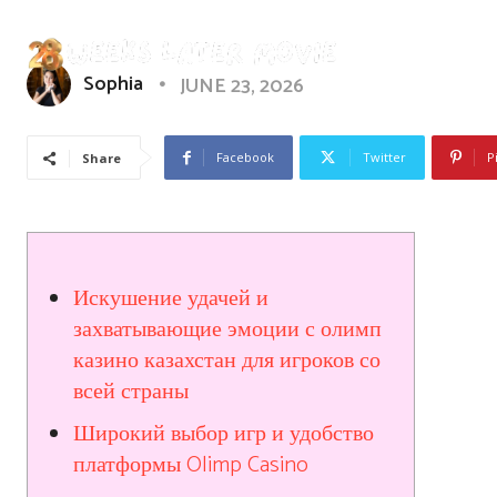
Sophia
JUNE 23, 2026
Facebook
Twitter
P
Share
Искушение удачей и
захватывающие эмоции с олимп
казино казахстан для игроков со
всей страны
Широкий выбор игр и удобство
платформы Olimp Casino