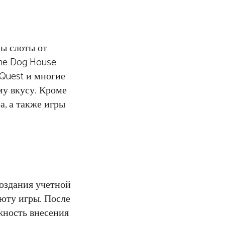
ны слоты от
The Dog House
 Quest и многие
му вкусу. Кроме
а, а также игры
создания учетной
люту игры. После
жность внесения