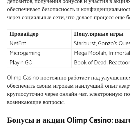
депозитов, получения бонусов и участия в акциях
обеспечивает безопасность и конфиденциальност
через социальные сети, что делает процесс еще 
Провайдер
Популярные игры
NetEnt
Starburst, Gonzo's Ques
Microgaming
Mega Moolah, Immortal
Play'n GO
Book of Dead, Reactoonz
Olimp Casino постоянно работает над улучшение
обеспечить своим игрокам наилучший опыт азар
круглосуточно через онлайн-чат, электронную по
возникающие вопросы.
Бонусы и акции Olimp Casino: вы