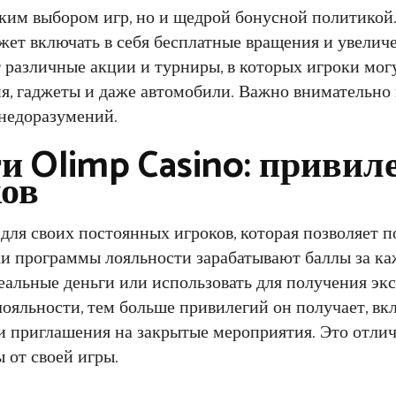
оким выбором игр, но и щедрой бонусной политико
жет включать в себя бесплатные вращения и увелич
т различные акции и турниры, в которых игроки мог
я, гаджеты и даже автомобили. Важно внимательно 
 недоразумений.
 Olimp Casino: привил
ков
для своих постоянных игроков, которая позволяет п
ки программы лояльности зарабатывают баллы за к
еальные деньги или использовать для получения э
лояльности, тем больше привилегий он получает, вк
 приглашения на закрытые мероприятия. Это отлич
 от своей игры.