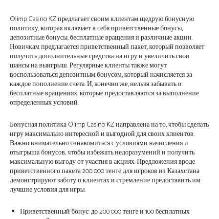
Olimp Casino KZ предлагает своим клиентам щедрую бонусную
политику, которая включает в себя приветственные бонусы,
депозитные бонусы, бесплатные вращения и различные акции.
Новичкам предлагается приветственный пакет, который позволяет
получить дополнительные средства на игру и увеличить свои
шансы на выигрыш. Регулярные клиенты также могут
воспользоваться депозитным бонусом, который начисляется за
каждое пополнение счета. И, конечно же, нельзя забывать о
бесплатные вращениях, которые предоставляются за выполнение
определенных условий.
Бонусная политика Olimp Casino KZ направлена на то, чтобы сделать
игру максимально интересной и выгодной для своих клиентов.
Важно внимательно ознакомиться с условиями начисления и
отыгрыша бонусов, чтобы избежать недоразумений и получить
максимальную выгоду от участия в акциях. Предложения вроде
приветственного пакета 200 000 тенге для игроков из Казахстана
демонстрируют заботу о клиентах и стремление предоставить им
лучшие условия для игры.
Приветственный бонус: до 200 000 тенге и 100 бесплатных