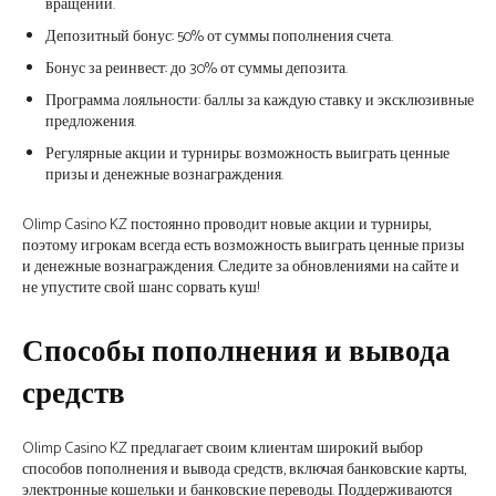
вращений.
Депозитный бонус: 50% от суммы пополнения счета.
Бонус за реинвест: до 30% от суммы депозита.
Программа лояльности: баллы за каждую ставку и эксклюзивные
предложения.
Регулярные акции и турниры: возможность выиграть ценные
призы и денежные вознаграждения.
Olimp Casino KZ постоянно проводит новые акции и турниры,
поэтому игрокам всегда есть возможность выиграть ценные призы
и денежные вознаграждения. Следите за обновлениями на сайте и
не упустите свой шанс сорвать куш!
Способы пополнения и вывода
средств
Olimp Casino KZ предлагает своим клиентам широкий выбор
способов пополнения и вывода средств, включая банковские карты,
электронные кошельки и банковские переводы. Поддерживаются