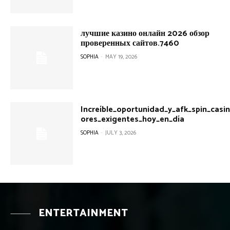
лучшие казино онлайн 2026 обзор
проверенных сайтов.7460
SOPHIA
-
MAY 19, 2026
Increíble_oportunidad_y_afk_spin_casi
ores_exigentes_hoy_en_día
SOPHIA
-
JULY 3, 2026
ENTERTAINMENT