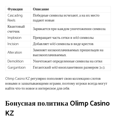
Функция
Описание
Cascading
Победные символы исчезают, а на их место
Reels
падают новые.
Квантовый
Заряжается при каждом уничтожении символа.
счетчик
Implosion
Превращает часть сетки в wild-символы.
Incision
Добавляет wild-символы в виде крестов.
Заменяет низкооплачиваемых пришельцев на
Alteration
высокооплачиваемых.
Demolition
Уничтожает определенные символы на сетке.
Gargantoon
Гигантский wild-инопланетянин размером 3×3.
Olimp Casino KZ регулярно пополняет свою коллекцию слотов
новыми и захватывающими играми, поэтому игроки всегда могут
найти что-то новое и интересное для себя.
Бонусная политика Olimp Casino
KZ