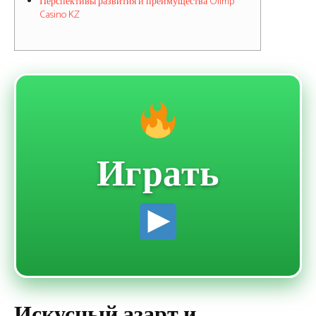
Перспективы развития и преимущества Olimp
Casino KZ
Играть
Искусный азарт и