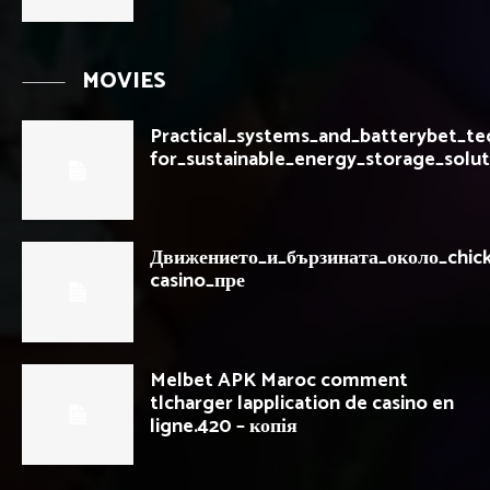
MOVIES
Practical_systems_and_batterybet_t
for_sustainable_energy_storage_solut
Движението_и_бързината_около_chic
casino_пре
Melbet APK Maroc comment
tlcharger lapplication de casino en
ligne.420 – копія