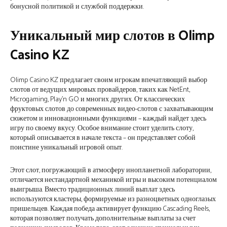
бонусной политикой и службой поддержки.
Уникальный мир слотов в Olimp
Casino KZ
Olimp Casino KZ предлагает своим игрокам впечатляющий выбор
слотов от ведущих мировых провайдеров, таких как NetEnt,
Microgaming, Play’n GO и многих других. От классических
фруктовых слотов до современных видео-слотов с захватывающим
сюжетом и инновационными функциями – каждый найдет здесь
игру по своему вкусу. Особое внимание стоит уделить слоту,
который описывается в начале текста – он представляет собой
поистине уникальный игровой опыт.
Этот слот, погружающий в атмосферу инопланетной лаборатории,
отличается нестандартной механикой игры и высоким потенциалом
выигрыша. Вместо традиционных линий выплат здесь
используются кластеры, формируемые из разноцветных одноглазых
пришельцев. Каждая победа активирует функцию Cascading Reels,
которая позволяет получать дополнительные выплаты за счет