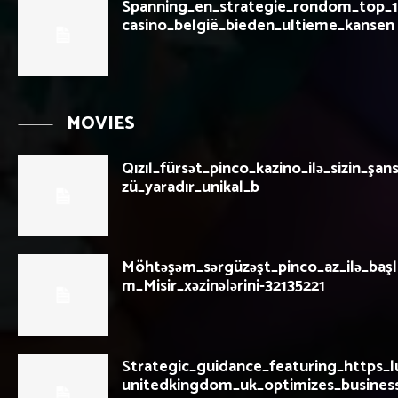
Spanning_en_strategie_rondom_top_1
casino_belgië_bieden_ultieme_kansen
MOVIES
Qızıl_fürsət_pinco_kazino_ilə_sizin_şan
zü_yaradır_unikal_b
Möhtəşəm_sərgüzəşt_pinco_az_ilə_başl
m_Misir_xəzinələrini-32135221
Strategic_guidance_featuring_https_
unitedkingdom_uk_optimizes_busines