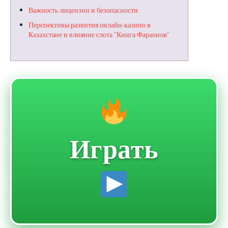
Важность лицензии и безопасности
Перспективы развития онлайн-казино в
Казахстане и влияние слота "Книга Фараонов"
Играть