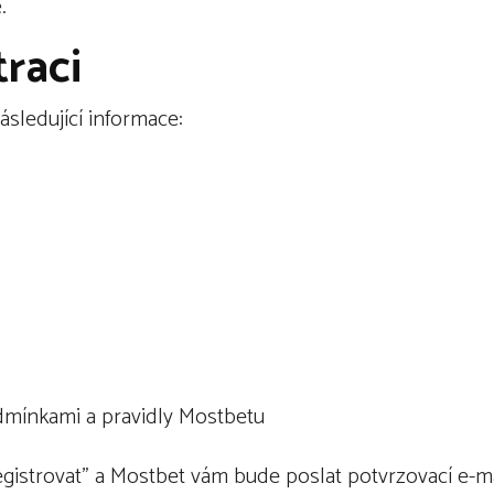
.
traci
ásledující informace:
 podmínkami a pravidly Mostbetu
egistrovat” a Mostbet vám bude poslat potvrzovací e-mai