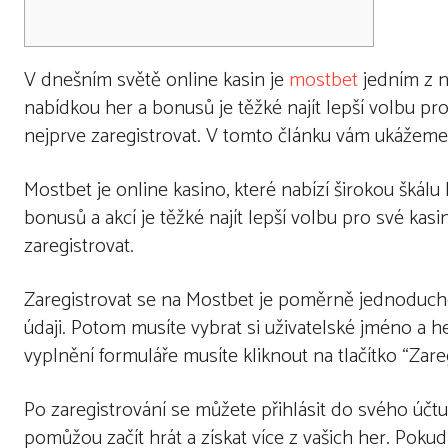
V dnešním světě online kasin je
mostbet
jedním z n
nabídkou her a bonusů je těžké najít lepší volbu pr
nejprve zaregistrovat. V tomto článku vám ukážeme, 
Mostbet je online kasino, které nabízí širokou škálu 
bonusů a akcí je těžké najít lepší volbu pro své kas
zaregistrovat.
Zaregistrovat se na Mostbet je poměrně jednoduché. S
údaji. Potom musíte vybrat si uživatelské jméno a hes
vyplnění formuláře musíte kliknout na tlačítko “Zare
Po zaregistrování se můžete přihlásit do svého účtu 
pomůžou začít hrát a získat více z vašich her. Pokud c