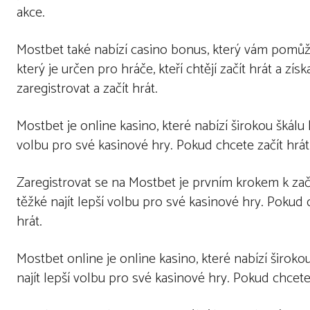
akce.
Mostbet také nabízí casino bonus, který vám pomůže 
který je určen pro hráče, kteří chtějí začít hrát a zí
zaregistrovat a začít hrát.
Mostbet je online kasino, které nabízí širokou škálu
volbu pro své kasinové hry. Pokud chcete začít hrát 
Zaregistrovat se na Mostbet je prvním krokem k zač
těžké najít lepší volbu pro své kasinové hry. Pokud 
hrát.
Mostbet online je online kasino, které nabízí široko
najít lepší volbu pro své kasinové hry. Pokud chcete 