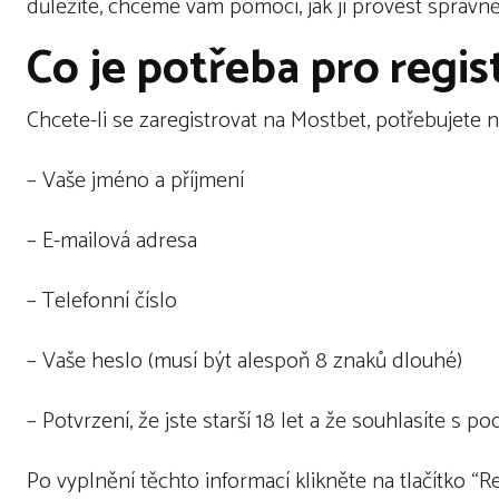
důležité, chceme vám pomoci, jak ji provést správně
Co je potřeba pro regis
Chcete-li se zaregistrovat na Mostbet, potřebujete n
– Vaše jméno a příjmení
– E-mailová adresa
– Telefonní číslo
– Vaše heslo (musí být alespoň 8 znaků dlouhé)
– Potvrzení, že jste starší 18 let a že souhlasíte s
Po vyplnění těchto informací klikněte na tlačítko “R