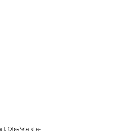
l. Otevřete si e-