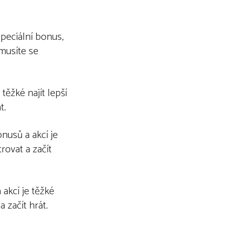
speciální bonus,
 musíte se
těžké najít lepší
t.
nusů a akcí je
rovat a začít
 akcí je těžké
 začít hrát.