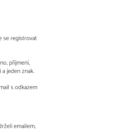
 se registrovat
no, příjmení,
 a jeden znak.
 email s odkazem
bdrželi emailem,