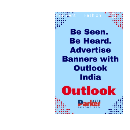
Home
Beauty
Entertainment
Fashion