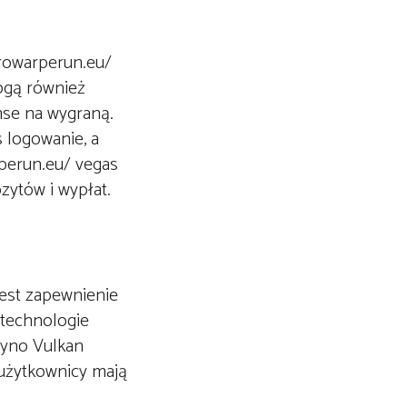
browarperun.eu/
mogą również
nse na wygraną.
 logowanie, a
rperun.eu/ vegas
zytów i wypłat.
jest zapewnienie
 technologie
syno Vulkan
 użytkownicy mają