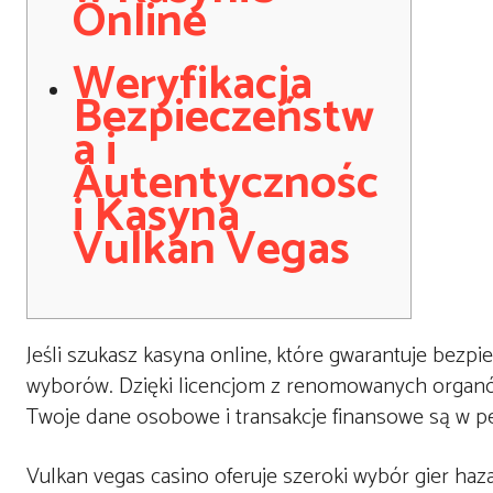
Online
Weryfikacja
Bezpieczeństw
a i
Autentycznośc
i Kasyna
Vulkan Vegas
Jeśli szukasz kasyna online, które gwarantuje bezpi
wyborów. Dzięki licencjom z renomowanych organów 
Twoje dane osobowe i transakcje finansowe są w p
Vulkan vegas casino oferuje szeroki wybór gier haza