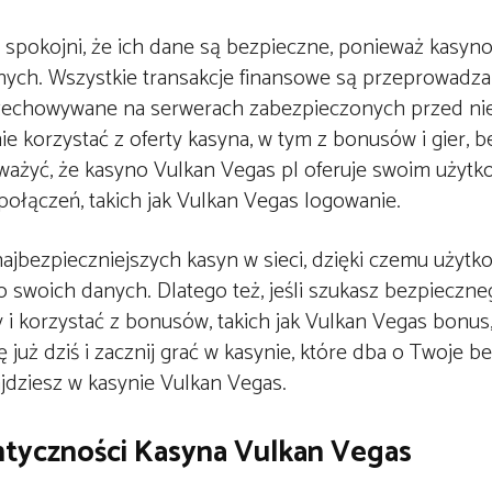
pokojni, że ich dane są bezpieczne, ponieważ kasyno 
ych. Wszystkie transakcje finansowe są przeprowadz
rzechowywane na serwerach zabezpieczonych przed n
korzystać z oferty kasyna, w tym z bonusów i gier, 
ważyć, że kasyno Vulkan Vegas pl oferuje swoim użyt
ołączeń, takich jak Vulkan Vegas logowanie.
ajbezpieczniejszych kasyn w sieci, dzięki czemu użyt
 swoich danych. Dlatego też, jeśli szukasz bezpieczne
i korzystać z bonusów, takich jak Vulkan Vegas bonus
 już dziś i zacznij grać w kasynie, które dba o Twoje b
najdziesz w kasynie Vulkan Vegas.
ntyczności Kasyna Vulkan Vegas