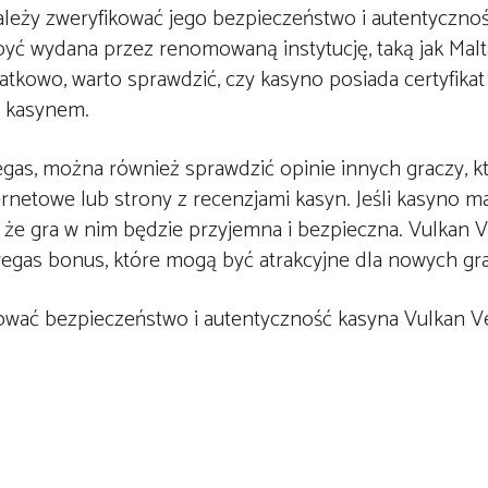
leży zweryfikować jego bezpieczeństwo i autentyczno
 być wydana przez renomowaną instytucję, taką jak Mal
owo, warto sprawdzić, czy kasyno posiada certyfikat 
a kasynem.
gas, można również sprawdzić opinie innych graczy, któ
ernetowe lub strony z recenzjami kasyn. Jeśli kasyno m
 że gra w nim będzie przyjemna i bezpieczna. Vulkan V
vegas bonus, które mogą być atrakcyjne dla nowych gr
kować bezpieczeństwo i autentyczność kasyna Vulkan V