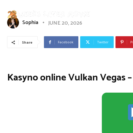
Sophia
JUNE 20, 2026
Facebook
Twitter
P
Share
Kasyno online Vulkan Vegas –