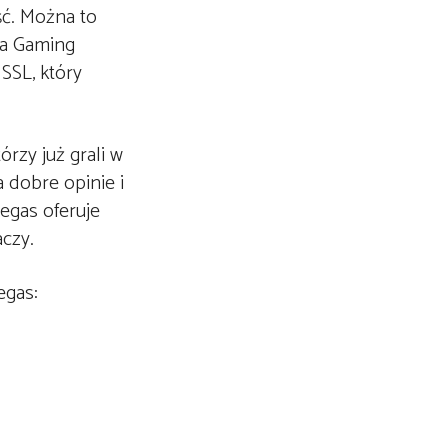
ść. Można to
ta Gaming
SSL, który
rzy już grali w
a dobre opinie i
egas oferuje
aczy.
egas: