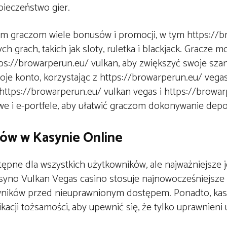
pieczeństwo gier.
im graczom wiele bonusów i promocji, w tym https://
 grach, takich jak sloty, ruletka i blackjack. Gracze 
tps://browarperun.eu/ vulkan, aby zwiększyć swoje sza
je konto, korzystając z https://browarperun.eu/ vegas
 https://browarperun.eu/ vulkan vegas i https://browa
towe i e-portfele, aby ułatwić graczom dokonywanie depo
ów w Kasynie Online
tępne dla wszystkich użytkowników, ale najważniejsze 
yno Vulkan Vegas casino stosuje najnowocześniejsze
tkowników przed nieuprawnionym dostępem. Ponadto, ka
kacji tożsamości, aby upewnić się, że tylko uprawnieni