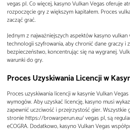
vegas pl. Co więcej, kasyno Vulkan Vegas oferuje a
rozpoczęcie gry z większym kapitałem. Proces vulka
zacząć grać.
Jednym z najważniejszych aspektów kasyno vulkan 
technologii szyfrowania, aby chronić dane graczy i
bezpieczeństwo, koncentrując się na wygranej. Vulk
warunki do gry.
Proces Uzyskiwania Licencji w Kasy
Proces uzyskiwania licencji w kasynie Vulkan Vegas
wymogów. Aby uzyskać licencję, kasyno musi wykaz
zapewnić uczciwość i przejrzystość gier. Wszystki
stronie https://browarperun.eu/ vegas pl, są regula
eCOGRA. Dodatkowo, kasyno Vulkan Vegas współpr