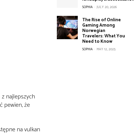
SOPHIA
-
JULY 20, 2026
The Rise of Online
Gaming Among
Norwegian
Travelers: What You
Need to Know
SOPHIA
-
MAY 12, 2025
 z najlepszych
ć pewien, że
ostępne na vulkan