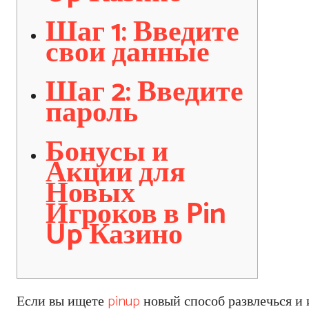
Шаг 1: Введите
свои данные
Шаг 2: Введите
пароль
Бонусы и
Акции для
Новых
Игроков в Pin
Up Казино
Если вы ищете
pinup
новый способ развлечься и и