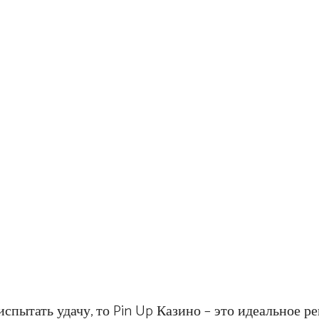
спытать удачу, то Pin Up Казино – это идеальное ре