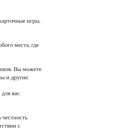
карточные игры,
бого места, где
роков. Вы можете
ы и другие.
для вас.
 честность.
тствии с