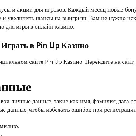
нусы и акции для игроков. Каждый месяц новые бон
е и увеличить шансы на выигрыш. Вам не нужно иск
но для игры в онлайн казино.
 Играть в Pin Up Казино
ициальном сайте Pin Up Казино. Перейдите на сайт,
данные
вои личные данные, такие как имя, фамилия, дата р
ые данные, чтобы избежать ошибок при регистрации
амилию.