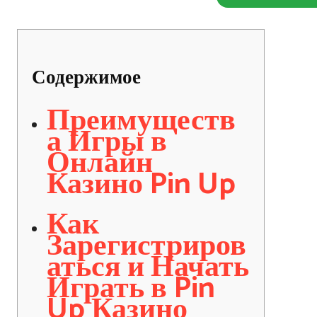
Содержимое
Преимуществ
а Игры в
Онлайн
Казино Pin Up
Как
Зарегистриров
аться и Начать
Играть в Pin
Up Казино