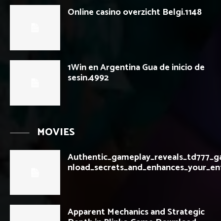
Online casino overzicht Belgi.1148
1Win en Argentina Gua de inicio de
sesin.4992
MOVIES
Authentic_gameplay_reveals_td777_
nload_secrets_and_enhances_your_en
Apparent Mechanics and Strategic