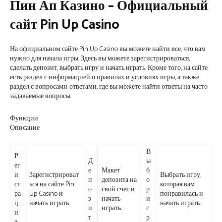
Пин Ап Казино – Официальный
сайт Pin Up Casino
На официальном сайте Pin Up Casino вы можете найти все, что вам
нужно для начала игры. Здесь вы можете зарегистрироваться,
сделать депозит, выбрать игру и начать играть. Кроме того, на сайте
есть раздел с информацией о правилах и условиях игры, а также
раздел с вопросами-ответами, где вы можете найти ответы на часто
задаваемые вопросы.
Функции
Описание
В
Р
Д
ы
ег
е
Макет
б
и
Зарегистрироват
Выбрать игру,
п
депозита на
о
ст
ься на сайте Pin
которая вам
о
свой счет и
р
ра
Up Casino и
понравилась и
з
начать
и
ц
начать играть.
начать играть.
и
играть.
г
и
т
р