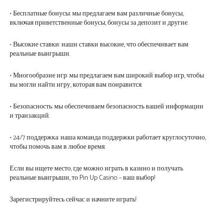
• Бесплатные бонусы: мы предлагаем вам различные бонусы,
включая приветственные бонусы, бонусы за депозит и другие.
• Высокие ставки: наши ставки высокие, что обеспечивает вам
реальные выигрыши.
• Многообразие игр: мы предлагаем вам широкий выбор игр, чтобы
вы могли найти игру, которая вам понравится.
• Безопасность: мы обеспечиваем безопасность вашей информации
и транзакций.
• 24/7 поддержка: наша команда поддержки работает круглосуточно,
чтобы помочь вам в любое время.
Если вы ищете место, где можно играть в казино и получать
реальные выигрыши, то Pin Up Casino – ваш выбор!
Зарегистрируйтесь сейчас и начните играть!