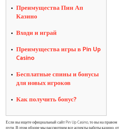
Преимущества Пин Ап
Казино
Входи и играй
Преимущества игры в Pin Up
Casino
Бесплатные спины и бонусы
для новых игроков
Как получить бонус?
Если вы ищете официальный сайт Pin Up Casino, то вы на правом
пути. В этом обзоре мы рассмотрим все аспекты работы казино, от