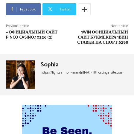
Facebook
Twitter
Previous article
Next article
– ОФИЦИАЛЬНЫЙ САЙТ
1WIN ОФИЦИАЛЬНЫЙ
PINCO CASINO.10226 (2)
САЙТ БУКМЕКЕРА 1ВИН
СТАВКИ НА СПОРТ.6288
Sophia
https://lightsalmon-mandrill-651448.hostingersite.com