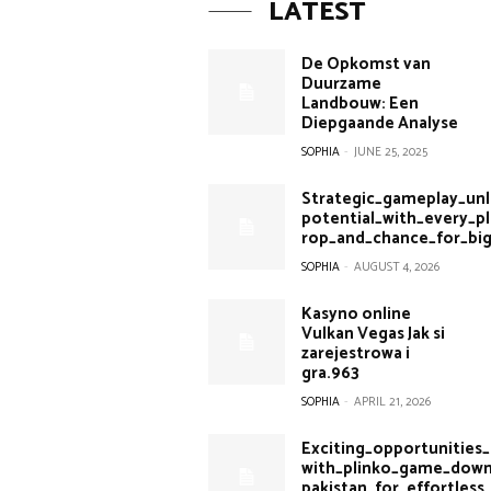
LATEST
De Opkomst van
Duurzame
Landbouw: Een
Diepgaande Analyse
SOPHIA
-
JUNE 25, 2025
Strategic_gameplay_unl
potential_with_every_p
rop_and_chance_for_bi
SOPHIA
-
AUGUST 4, 2026
Kasyno online
Vulkan Vegas Jak si
zarejestrowa i
gra.963
SOPHIA
-
APRIL 21, 2026
Exciting_opportunities_
with_plinko_game_down
pakistan_for_effortless