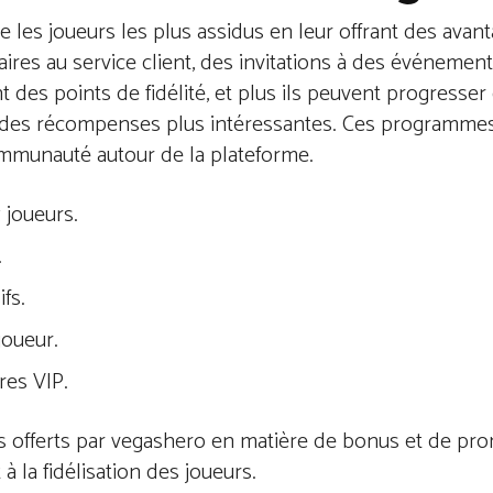
es joueurs les plus assidus en leur offrant des avanta
aires au service client, des invitations à des événemen
t des points de fidélité, et plus ils peuvent progresser
 des récompenses plus intéressantes. Ces programmes 
communauté autour de la plateforme.
 joueurs.
.
fs.
joueur.
res VIP.
es offerts par vegashero en matière de bonus et de pro
à la fidélisation des joueurs.