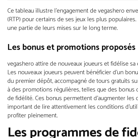
Ce tableau illustre l’engagement de vegashero envers
(RTP) pour certains de ses jeux les plus populaires
une partie de leurs mises sur le long terme.
Les bonus et promotions proposés
vegashero attire de nouveaux joueurs et fidélise sa
Les nouveaux joueurs peuvent bénéficier d’un bonu
du premier dépôt, accompagné de tours gratuits sur
à des promotions régulières, telles que des bonus d
de fidélité. Ces bonus permettent d’augmenter les ch
important de lire attentivement les conditions d’ut
profiter pleinement.
Les programmes de fidé