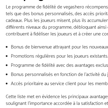
Le programme de fidélité de vegashero récompense l
tels que des bonus personnalisés, des accès priorit
cadeaux. Plus les joueurs misent, plus ils accumulen
différents niveaux du programme, débloquant ainsi
contribuent à fidéliser les joueurs et à créer une 
Bonus de bienvenue attrayant pour les nouveaux
Promotions régulières pour les joueurs existants
Programme de fidélité avec des avantages exclusi
Bonus personnalisés en fonction de l’activité du 
Accès prioritaire au service client pour les memb
Cette liste met en évidence les principaux avantag
soulignant l’importance accordée à la satisfaction et 