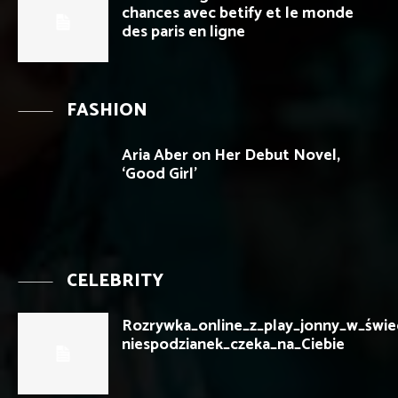
chances avec betify et le monde
des paris en ligne
FASHION
Aria Aber on Her Debut Novel,
‘Good Girl’
CELEBRITY
Rozrywka_online_z_play_jonny_w_świec
niespodzianek_czeka_na_Ciebie