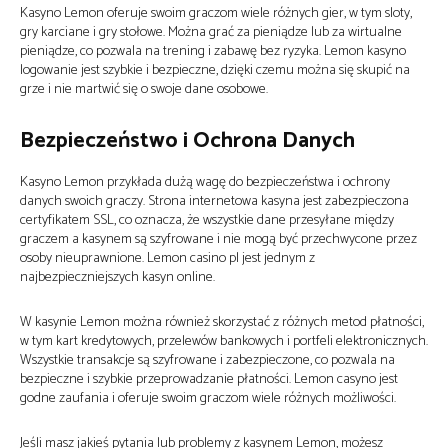
Kasyno Lemon oferuje swoim graczom wiele różnych gier, w tym sloty,
gry karciane i gry stołowe. Można grać za pieniądze lub za wirtualne
pieniądze, co pozwala na trening i zabawę bez ryzyka. Lemon kasyno
logowanie jest szybkie i bezpieczne, dzięki czemu można się skupić na
grze i nie martwić się o swoje dane osobowe.
Bezpieczeństwo i Ochrona Danych
Kasyno Lemon przykłada dużą wagę do bezpieczeństwa i ochrony
danych swoich graczy. Strona internetowa kasyna jest zabezpieczona
certyfikatem SSL, co oznacza, że wszystkie dane przesyłane między
graczem a kasynem są szyfrowane i nie mogą być przechwycone przez
osoby nieuprawnione. Lemon casino pl jest jednym z
najbezpieczniejszych kasyn online.
W kasynie Lemon można również skorzystać z różnych metod płatności,
w tym kart kredytowych, przelewów bankowych i portfeli elektronicznych.
Wszystkie transakcje są szyfrowane i zabezpieczone, co pozwala na
bezpieczne i szybkie przeprowadzanie płatności. Lemon casyno jest
godne zaufania i oferuje swoim graczom wiele różnych możliwości.
Jeśli masz jakieś pytania lub problemy z kasynem Lemon, możesz