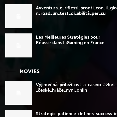
Avventura_e_riflessi_pronti_con_il_gi
n_road_un_test_di_abilità_per_su
Les Meilleures Stratégies pour
Réussir dans l’iGaming en France
MOVIES
Výjimečná_příležitost_a_casino_22bet
_české_hráče_nyní_onlin
Strategic_patience_defines_success_i