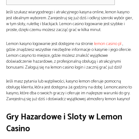
Jeśli szukasz wiarygodnego i atrakcyjnego kasyna online, lemon kasyno
jest idealnym wyborem. Zarejestruj się już dziś i odkryj szeroki wybór gier,
w tym sloty, ruletkę i blackjack. Lemon casino logowanie jest szybkie i
proste, dzięki czemu możesz zacząć grać w kilka minut.
Lemon kasyno logowanie jest dostępne na stronie
lemon casino pl
,
gdzie znajdziesz wszystkie niezbędne informacje o kasynie i jego ofercie.
Lemon casyno to miejsce, gdzie możesz znaleźć wyjątkowe
doświadczenie hazardowe, z profesjonalną obsługą i atrakcyjnymi
bonusami. Zaloguj się na lemon casino login i zacznij grać już dziś!
Jeśli masz pytania lub wątpliwości, kasyno lemon oferuje pomocną
obsługę klienta, która jest dostępna 24 godziny na dobę. Lemoncasino to
kasyno, które dba o swoich graczy i oferuje im najlepsze warunki do gry.
Zarejestruj się już dziś i doświadcz wyjątkowej atmosfery lemon kasyno!
Gry Hazardowe i Sloty w Lemon
Casino