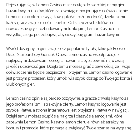
Rejestrując się w Lemon Casino, masz dostęp do szerokiej gamy gier
hazardowych i slotów, które zapewniają emocjonujące doświadczenie.
Lemoncasino oferuje wyjątkową jakość i różnorodność, dzięki czemu
każdy gracz znajdzie coś dla siebie. Od klasycznych slotów po
nowoczesne gry z rozbudowanymi funkcjami, Lemon Casino ma
wszystko, czego potrzebujesz, aby cieszyć się grami hazardowymi.
Wśród dostępnych gier znajdziesz popularne tytuły, takie jak Book of
Dead, Starburst czy Gonzo’s Quest. Lemoncasino współpracuje z
najlepszymi dostawcami oprogramowania, aby zapewnić najwyższą
jakość i uczciwość gier. Dzięki temu możesz grać z pewnością, że Twoje
doświadczenie będzie bezpieczne i przyjemne. Lemon casino logowanie
jest prostym procesem, który umożliwia szybki dostęp do Twojego konta i
ulubionych gier.
Lemon casino opinie są bardzo pozytywne, a gracze chwalą kasyno za
jego profesjonalizm i atrakcyjne oferty. Lemon kasyno logowanie jest
szybkie i łatwe, a strona internetowa jest przyjazna i łatwa w nawigacji.
Dzięki temu możesz skupić się na grze i cieszyć się emocjami, które
zapewnia Lemon Casino. Kasyno lemon oferuje również atrakcyjne
bonusy i promocje, które pomagają zwiększyć Twoje szanse na wygraną.