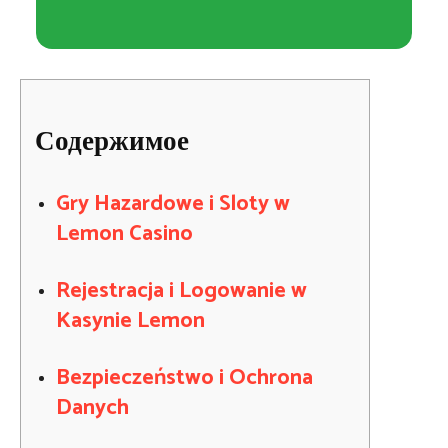
Содержимое
Gry Hazardowe i Sloty w
Lemon Casino
Rejestracja i Logowanie w
Kasynie Lemon
Bezpieczeństwo i Ochrona
Danych