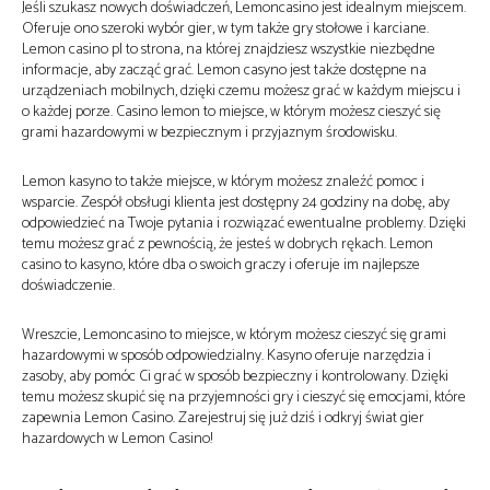
Jeśli szukasz nowych doświadczeń, Lemoncasino jest idealnym miejscem.
Oferuje ono szeroki wybór gier, w tym także gry stołowe i karciane.
Lemon casino pl to strona, na której znajdziesz wszystkie niezbędne
informacje, aby zacząć grać. Lemon casyno jest także dostępne na
urządzeniach mobilnych, dzięki czemu możesz grać w każdym miejscu i
o każdej porze. Casino lemon to miejsce, w którym możesz cieszyć się
grami hazardowymi w bezpiecznym i przyjaznym środowisku.
Lemon kasyno to także miejsce, w którym możesz znaleźć pomoc i
wsparcie. Zespół obsługi klienta jest dostępny 24 godziny na dobę, aby
odpowiedzieć na Twoje pytania i rozwiązać ewentualne problemy. Dzięki
temu możesz grać z pewnością, że jesteś w dobrych rękach. Lemon
casino to kasyno, które dba o swoich graczy i oferuje im najlepsze
doświadczenie.
Wreszcie, Lemoncasino to miejsce, w którym możesz cieszyć się grami
hazardowymi w sposób odpowiedzialny. Kasyno oferuje narzędzia i
zasoby, aby pomóc Ci grać w sposób bezpieczny i kontrolowany. Dzięki
temu możesz skupić się na przyjemności gry i cieszyć się emocjami, które
zapewnia Lemon Casino. Zarejestruj się już dziś i odkryj świat gier
hazardowych w Lemon Casino!