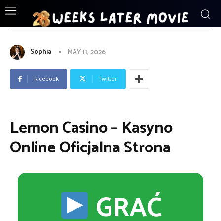
ENTERTAINMENT
Lemon Casino – Kasyno Online
Oficjalna Strona.9512
Sophia
MAY 11, 2026
Facebook
Twitter
Lemon Casino – Kasyno
Online Oficjalna Strona
GRAĆ