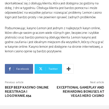
skontaktować się z obsługą klienta, która jest dostępna 24 godziny na
dobę, 7 dni w tygodniu. Obsługa klienta jest bardzo pomocna i może
odpowiedzieć na wszystkie pytania i rozwiązać problemy. Lemon casino
login jest bardzo prosty i nie powinien sprawić żadnych problemów.
Podsumowując, kasyno Lemon jest jednym z najlepszych kasyn online,
które oferuje swoim graczom wiele różnych gier, bezpieczne i szybkie
płatności oraz bardzo pomocną obsługę klienta. Lemon kasyno jest
godne zaufania i jest idealnym miejscem dla wszystkich, którzy chcą grać
w kasynie online. Kasyno lemon jest dostępne na stronie internetowej, a
lemon casino opinie są bardzo pozytywne.
Facebook
Twitter
Previous article
Next article
BEEP BEEP KASYNO ONLINE
EXCEPTIONAL GAMEPLAY AND
REJESTRACJA I
REWARDING BONUSES AT
LOGOWANIE.654
VEGAS HERO CASINO