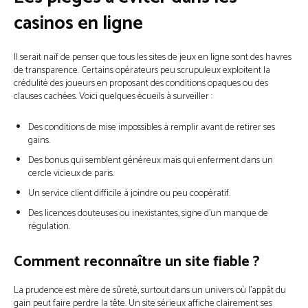
casinos en ligne
Il serait naïf de penser que tous les sites de jeux en ligne sont des havres
de transparence. Certains opérateurs peu scrupuleux exploitent la
crédulité des joueurs en proposant des conditions opaques ou des
clauses cachées. Voici quelques écueils à surveiller :
Des conditions de mise impossibles à remplir avant de retirer ses
gains.
Des bonus qui semblent généreux mais qui enferment dans un
cercle vicieux de paris.
Un service client difficile à joindre ou peu coopératif.
Des licences douteuses ou inexistantes, signe d’un manque de
régulation.
Comment reconnaître un site fiable ?
La prudence est mère de sûreté, surtout dans un univers où l’appât du
gain peut faire perdre la tête. Un site sérieux affiche clairement ses