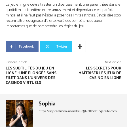
Le jeu en ligne devrait rester un divertissement, une parenthèse dans le
quotidien. La frontière entre amusement et dépendance est parfois
mince, et il ne faut pas hésiter à poser des limites strictes. Savoir dire stop,
reconnaître les signaux d’alerte, voilà des compétences aussi
importantes que de comprendre les règles du jeu.
Facebook
Twitter
Previous article
Next article
LES SUBTILITÉS DU JEU EN
LES SECRETS POUR
LIGNE : UNE PLONGÉE SANS
MAÎTRISER LES JEUX DE
FILET DANS L’UNIVERS DES
CASINO EN LIGNE
CASINOS VIRTUELS
Sophia
https://lightsalmon-mandrill-651448.hostingersite.com