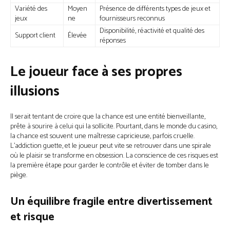
Variété des
Moyen
Présence de différents types de jeux et
jeux
ne
fournisseurs reconnus
Disponibilité, réactivité et qualité des
Support client
Élevée
réponses
Le joueur face à ses propres
illusions
Il serait tentant de croire que la chance est une entité bienveillante,
prête à sourire à celui qui la sollicite. Pourtant, dans le monde du casino,
la chance est souvent une maîtresse capricieuse, parfois cruelle.
L’addiction guette, et le joueur peut vite se retrouver dans une spirale
où le plaisir se transforme en obsession. La conscience de ces risques est
la première étape pour garder le contrôle et éviter de tomber dans le
piège.
Un équilibre fragile entre divertissement
et risque