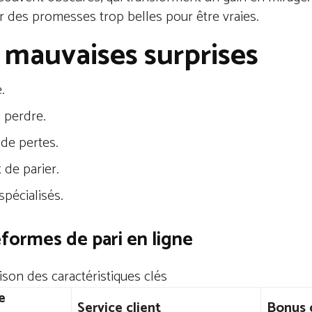
ar des promesses trop belles pour être vraies.
s mauvaises surprises
.
 perdre.
 de pertes.
 de parier.
spécialisés.
formes de pari en ligne
son des caractéristiques clés
e
Service client
Bonus 