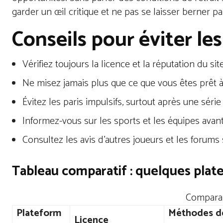
garder un œil critique et ne pas se laisser berner p
Conseils pour éviter le
Vérifiez toujours la licence et la réputation du site
Ne misez jamais plus que ce que vous êtes prêt à
Évitez les paris impulsifs, surtout après une série
Informez-vous sur les sports et les équipes avant
Consultez les avis d’autres joueurs et les forums 
Tableau comparatif : quelques plate
Comparai
Plateform
Méthodes d
Licence