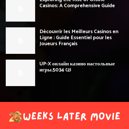
Casinos: A Comprehensive Guide
Découvrir les Meilleurs Casinos en
Ligne : Guide Essentiel pour les
Joueurs Français
UP-X онлайн казино настольные
игры.5034 (2)