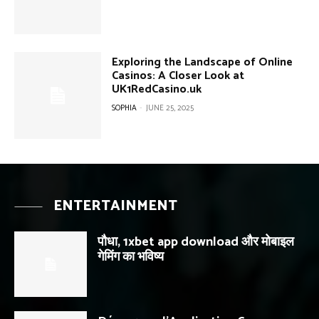
Exploring the Landscape of Online
Casinos: A Closer Look at
UK1RedCasino.uk
SOPHIA
-
JUNE 25, 2025
ENTERTAINMENT
पौधा, 1xbet app download और मोबाइल
गेमिंग का भविष्य