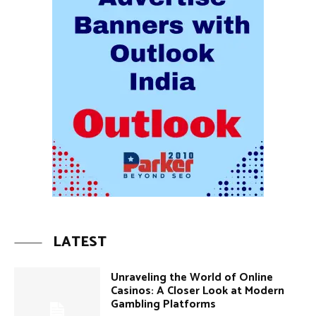
LATEST
Unraveling the World of Online
Casinos: A Closer Look at Modern
Gambling Platforms