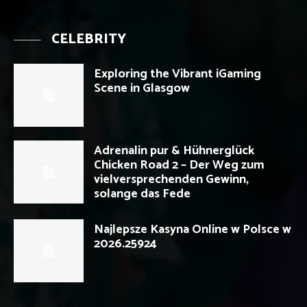
CELEBRITY
Exploring the Vibrant iGaming
Scene in Glasgow
Adrenalin pur & Hühnerglück
Chicken Road 2 – Der Weg zum
vielversprechenden Gewinn,
solange das Fede
Najlepsze Kasyna Online w Polsce w
2026.25924