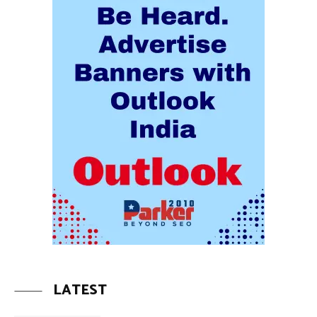
LATEST