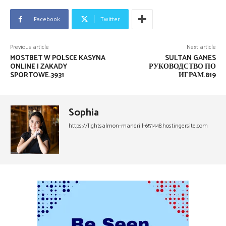
Facebook
Twitter
Previous article
Next article
MOSTBET W POLSCE KASYNA
SULTAN GAMES
ONLINE I ZAKADY
РУКОВОДСТВО ПО
SPORTOWE.3931
ИГРАМ.819
Sophia
https://lightsalmon-mandrill-651448.hostingersite.com