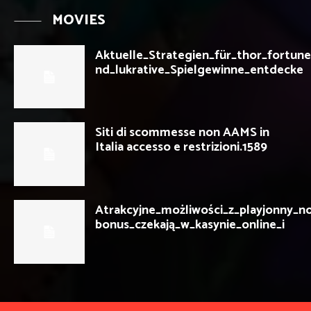
MOVIES
Aktuelle_Strategien_für_thor_fortune
nd_lukrative_Spielgewinne_entdecke
Siti di scommesse non AAMS in
Italia accesso e restrizioni.1589
Atrakcyjne_możliwości_z_playjonny_n
bonus_czekają_w_kasynie_online_i