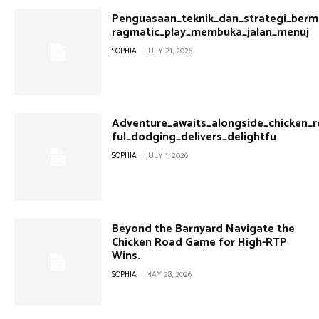
Penguasaan_teknik_dan_strategi_ber
ragmatic_play_membuka_jalan_menuj
SOPHIA
-
JULY 21, 2026
Adventure_awaits_alongside_chicken_ro
ful_dodging_delivers_delightfu
SOPHIA
-
JULY 1, 2026
Beyond the Barnyard Navigate the
Chicken Road Game for High-RTP
Wins.
SOPHIA
-
MAY 28, 2026