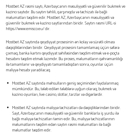
Mostbet AZ rəsmi saytı, Azerbaycanın məsuliyyətli və güvenilir bukmek ve
kazino saytıdır. Bu saytın təhlili, qarşınıqda və təchizatı ilə bağlı
məlumatları təqdim edir. Mostbet AZ, Azerbaycanın məsuliyyətli və
güvenilir bukmek və kazino saytlarından biridir. Saytın rəsmi URL-si
https://www.emisco.eu/ dir.
Mostbet AZ saytında qeydiyyat prosesinin ən kolay və sürətli olması
dəqiqliklərindən biridir. Qeydiyyat prosesini tamamlamaq üçün səfərə
çıxmaq, banka kartını qeydiyyat səhifəsindən təqdim etmək və e-poçta
hesabını təqdim etmək lazımdır. Bu proses, məlumatların qəhrəmanlılığı
ilə tamamlanır və qeydiyyatı tamamladıqdan sonra, oyunlar üçün
maliyyə hesabı yaradılacaq.
Mostbet AZ saytında məhsulların geniş seçimindən faydalanmaq
mümkündür. Bu, tələb edilən tələblərə uyğun olaraq, bukmek və
kazino oyunları, live casino, slotlar, tarzlar və digərlərdir.
Mostbet AZ saytında maliyyə təchizatları də dəqiqliklərindən biridir.
Sayt, Azerbaycanın məsuliyyətli və güvenilir banklarla iş yurdu ilə
bağlı maliyyə təchizatları təmin edir. Bu, maliyyə təchizatlarının
məlumatlarını təqdim edən saytın rəsmi məlumatları ilə bağlı
məlumatlar təqdim edir.