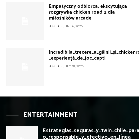
Empatyczny odbiorca, ekscytująca
rozgrywka chicken road 2 dla
miłośników arcade
SOPHIA
-
JUNE 6, 2026
Incredibila_trecere_a_găinii_și_chicke
_experiență_de_joc_capti
SOPHIA
-
JULY 18, 2026
ENTERTAINMENT
Estrategias_seguras_y_1win_chile_par
o_responsable_y_efectivo_en_línea