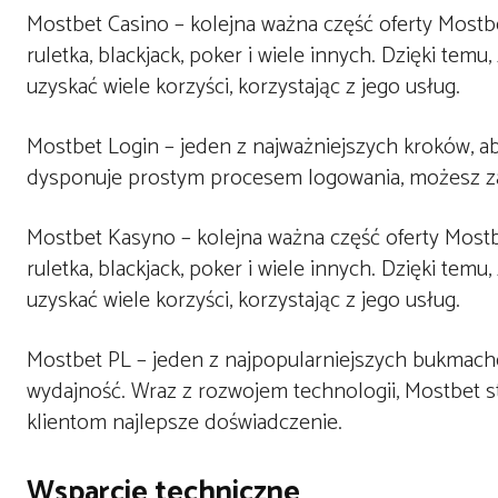
Mostbet Casino – kolejna ważna część oferty Mostbet
ruletka, blackjack, poker i wiele innych. Dzięki t
uzyskać wiele korzyści, korzystając z jego usług.
Mostbet Login – jeden z najważniejszych kroków, ab
dysponuje prostym procesem logowania, możesz zacz
Mostbet Kasyno – kolejna ważna część oferty Mostbe
ruletka, blackjack, poker i wiele innych. Dzięki t
uzyskać wiele korzyści, korzystając z jego usług.
Mostbet PL – jeden z najpopularniejszych bukmache
wydajność. Wraz z rozwojem technologii, Mostbet s
klientom najlepsze doświadczenie.
Wsparcie techniczne