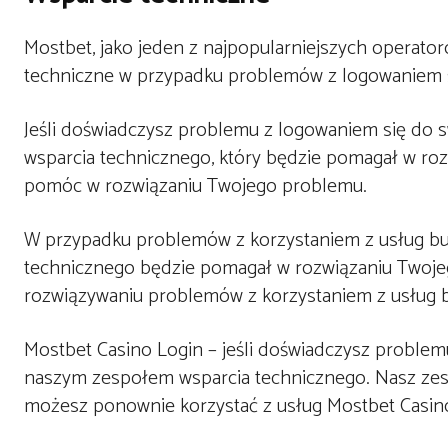
Mostbet, jako jeden z najpopularniejszych operato
techniczne w przypadku problemów z logowaniem s
Jeśli doświadczysz problemu z logowaniem się do
wsparcia technicznego, który będzie pomagał w ro
pomóc w rozwiązaniu Twojego problemu.
W przypadku problemów z korzystaniem z usług bukm
technicznego będzie pomagał w rozwiązaniu Twojeg
rozwiązywaniu problemów z korzystaniem z usług 
Mostbet Casino Login – jeśli doświadczysz problem
naszym zespołem wsparcia technicznego. Nasz zes
możesz ponownie korzystać z usług Mostbet Casin