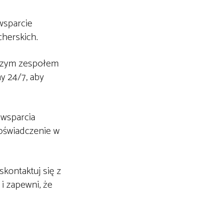
wsparcie
herskich.
aszym zespołem
y 24/7, aby
 wsparcia
oświadczenie w
kontaktuj się z
i zapewni, że