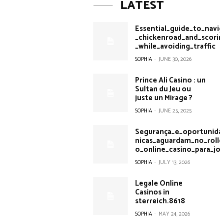
LATEST
Essential_guide_to_navi
_chickenroad_and_scori
_while_avoiding_traffic
SOPHIA
-
JUNE 30, 2026
Prince Ali Casino : un
Sultan du Jeu ou
juste un Mirage ?
SOPHIA
-
JUNE 25, 2025
Segurança_e_oportunid
nicas_aguardam_no_rol
o_online_casino_para_j
SOPHIA
-
JULY 13, 2026
Legale Online
Casinos in
sterreich.8618
SOPHIA
-
MAY 24, 2026