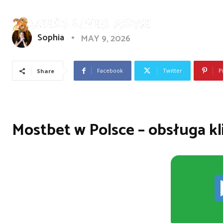
Sophia
MAY 9, 2026
Facebook
Twitter
P
Share
Mostbet w Polsce – obsługa kl