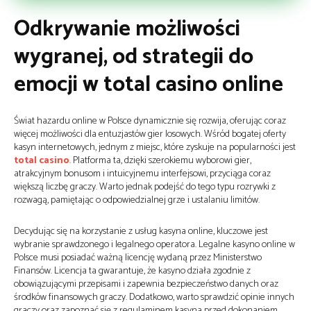
Odkrywanie możliwości
wygranej, od strategii do
emocji w total casino online
Świat hazardu online w Polsce dynamicznie się rozwija, oferując coraz
więcej możliwości dla entuzjastów gier losowych. Wśród bogatej oferty
kasyn internetowych, jednym z miejsc, które zyskuje na popularności jest
total casino
. Platforma ta, dzięki szerokiemu wyborowi gier,
atrakcyjnym bonusom i intuicyjnemu interfejsowi, przyciąga coraz
większą liczbę graczy. Warto jednak podejść do tego typu rozrywki z
rozwagą, pamiętając o odpowiedzialnej grze i ustalaniu limitów.
Decydując się na korzystanie z usług kasyna online, kluczowe jest
wybranie sprawdzonego i legalnego operatora. Legalne kasyno online w
Polsce musi posiadać ważną licencję wydaną przez Ministerstwo
Finansów. Licencja ta gwarantuje, że kasyno działa zgodnie z
obowiązującymi przepisami i zapewnia bezpieczeństwo danych oraz
środków finansowych graczy. Dodatkowo, warto sprawdzić opinie innych
graczy oraz zapoznać się z regulaminem kasyna przed dokonaniem