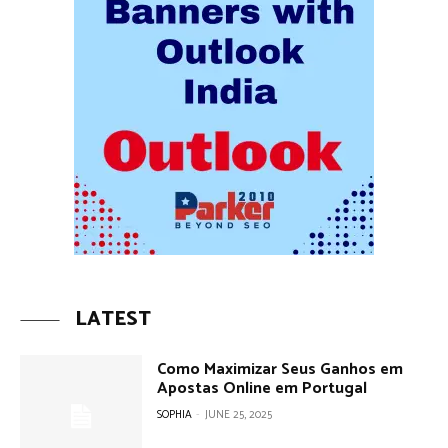
LATEST
Como Maximizar Seus Ganhos em
Apostas Online em Portugal
SOPHIA
-
JUNE 25, 2025