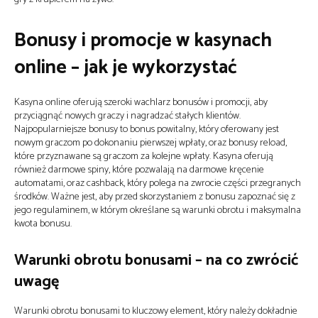
Bonusy i promocje w kasynach
online – jak je wykorzystać
Kasyna online oferują szeroki wachlarz bonusów i promocji, aby
przyciągnąć nowych graczy i nagradzać stałych klientów.
Najpopularniejsze bonusy to bonus powitalny, który oferowany jest
nowym graczom po dokonaniu pierwszej wpłaty, oraz bonusy reload,
które przyznawane są graczom za kolejne wpłaty. Kasyna oferują
również darmowe spiny, które pozwalają na darmowe kręcenie
automatami, oraz cashback, który polega na zwrocie części przegranych
środków. Ważne jest, aby przed skorzystaniem z bonusu zapoznać się z
jego regulaminem, w którym określane są warunki obrotu i maksymalna
kwota bonusu.
Warunki obrotu bonusami – na co zwrócić
uwagę
Warunki obrotu bonusami to kluczowy element, który należy dokładnie