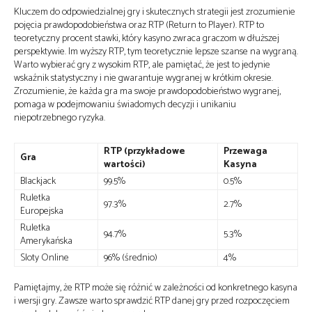
Kluczem do odpowiedzialnej gry i skutecznych strategii jest zrozumienie
pojęcia prawdopodobieństwa oraz RTP (Return to Player). RTP to
teoretyczny procent stawki, który kasyno zwraca graczom w dłuższej
perspektywie. Im wyższy RTP, tym teoretycznie lepsze szanse na wygraną.
Warto wybierać gry z wysokim RTP, ale pamiętać, że jest to jedynie
wskaźnik statystyczny i nie gwarantuje wygranej w krótkim okresie.
Zrozumienie, że każda gra ma swoje prawdopodobieństwo wygranej,
pomaga w podejmowaniu świadomych decyzji i unikaniu
niepotrzebnego ryzyka.
RTP (przykładowe
Przewaga
Gra
wartości)
Kasyna
Blackjack
99.5%
0.5%
Ruletka
97.3%
2.7%
Europejska
Ruletka
94.7%
5.3%
Amerykańska
Sloty Online
96% (średnio)
4%
Pamiętajmy, że RTP może się różnić w zależności od konkretnego kasyna
i wersji gry. Zawsze warto sprawdzić RTP danej gry przed rozpoczęciem