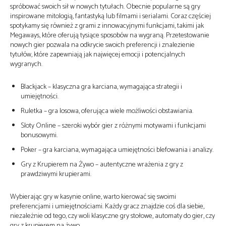
spróbować swoich sił w nowych tytułach. Obecnie popularne są gry
inspirowane mitologią, fantastyką lub filmami i serialami. Coraz częściej
spotykamy się również z grami z innowacyjnymi funkcjami, takimi jak
Megaways, które oferują tysiące sposobów na wygraną. Przetestowanie
nowych gier pozwala na odkrycie swoich preferencji i znalezienie
tytułów, które zapewniają jak najwięcej emocji i potencjalnych
wygranych.
Blackjack – klasyczna gra karciana, wymagająca strategii i
umiejętności.
Ruletka – gra losowa, oferująca wiele możliwości obstawiania.
Sloty Online – szeroki wybór gier z różnymi motywami i funkcjami
bonusowymi.
Poker – gra karciana, wymagająca umiejętności blefowania i analizy.
Gry z Krupierem na Żywo – autentyczne wrażenia z gry z
prawdziwymi krupierami.
Wybierając gry w kasynie online, warto kierować się swoimi
preferencjami i umiejętnościami. Każdy gracz znajdzie coś dla siebie,
niezależnie od tego, czy woli klasyczne gry stołowe, automaty do gier, czy
gry z krupierem na żywo.