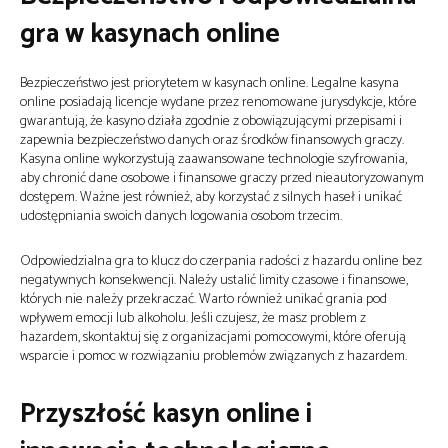
gra w kasynach online
Bezpieczeństwo jest priorytetem w kasynach online. Legalne kasyna
online posiadają licencje wydane przez renomowane jurysdykcje, które
gwarantują, że kasyno działa zgodnie z obowiązującymi przepisami i
zapewnia bezpieczeństwo danych oraz środków finansowych graczy.
Kasyna online wykorzystują zaawansowane technologie szyfrowania,
aby chronić dane osobowe i finansowe graczy przed nieautoryzowanym
dostępem. Ważne jest również, aby korzystać z silnych haseł i unikać
udostępniania swoich danych logowania osobom trzecim.
Odpowiedzialna gra to klucz do czerpania radości z hazardu online bez
negatywnych konsekwencji. Należy ustalić limity czasowe i finansowe,
których nie należy przekraczać. Warto również unikać grania pod
wpływem emocji lub alkoholu. Jeśli czujesz, że masz problem z
hazardem, skontaktuj się z organizacjami pomocowymi, które oferują
wsparcie i pomoc w rozwiązaniu problemów związanych z hazardem.
Przyszłość kasyn online i