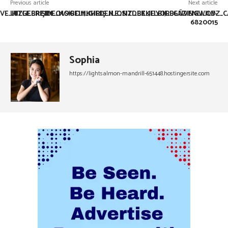
Previous article
Next article
E_HIZLI_ERIŞIM_CASIBOM_GIRIŞ_ILE_SIZI_BEKLIYOR_GÜVENLI_OY-
UITGEBREIDE_MOGELIJKHEDEN_ONTDEK_JE_BIJ_BLAZINGWILDZ_
6820015
Sophia
https://lightsalmon-mandrill-651448.hostingersite.com