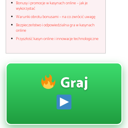
Bonusy i promocje w kasynach online – jak je
wykorzystać
Warunki obrotu bonusami – na co zwrócić uwagę
Bezpieczeństwo i odpowiedzialna gra w kasynach
online
Przyszłość kasyn online i innowacje technologiczne
Graj