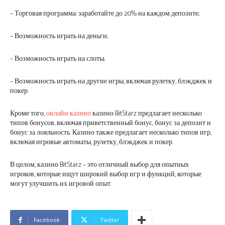
– Торговая программа: заработайте до 20% на каждом депозите;
– Возможность играть на деньги;
– Возможность играть на слоты;
– Возможность играть на другие игры, включая рулетку, блэкджек и
покер.
Кроме того,
онлайн казино
казино BitStarz предлагает несколько
типов бонусов, включая приветственный бонус, бонус за депозит и
бонус за лояльность. Казино также предлагает несколько типов игр,
включая игровые автоматы, рулетку, блэкджек и покер.
В целом, казино BitStarz – это отличный выбор для опытных
игроков, которые ищут широкий выбор игр и функций, которые
могут улучшить их игровой опыт.
Facebook
Twitter