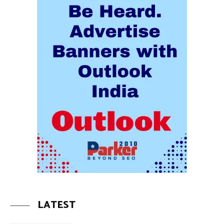
LATEST