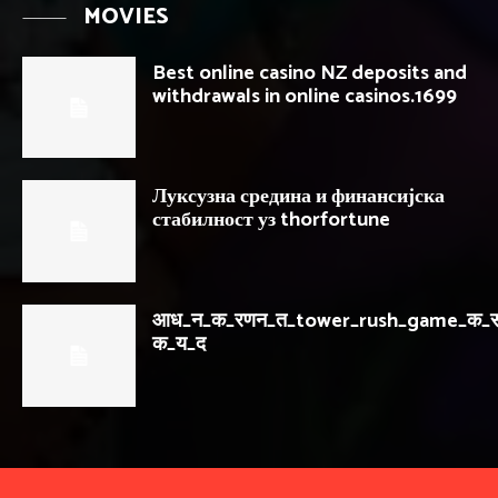
MOVIES
Best online casino NZ deposits and
withdrawals in online casinos.1699
Луксузна средина и финансијска
стабилност уз thorfortune
आध_न_क_रणन_त_tower_rush_game_क_स
क_य_द