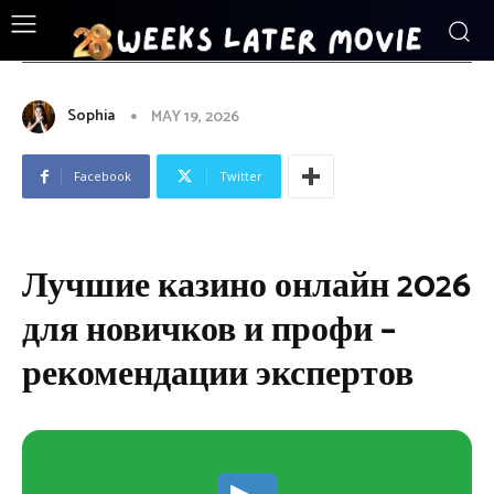
ENTERTAINMENT
онлайн 2026 для новичков и
профи рекомендации
экспертов.7748
Sophia
MAY 19, 2026
Facebook
Twitter
Лучшие казино онлайн 2026
для новичков и профи –
рекомендации экспертов