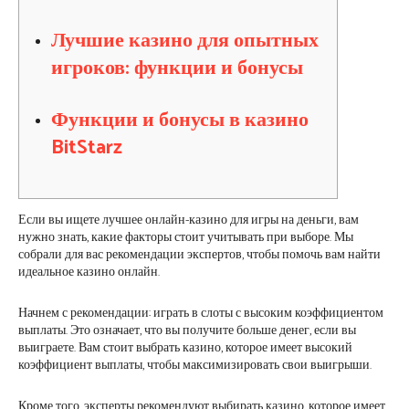
Лучшие казино для опытных
игроков: функции и бонусы
Функции и бонусы в казино
BitStarz
Если вы ищете лучшее онлайн-казино для игры на деньги, вам
нужно знать, какие факторы стоит учитывать при выборе. Мы
собрали для вас рекомендации экспертов, чтобы помочь вам найти
идеальное казино онлайн.
Начнем с рекомендации: играть в слоты с высоким коэффициентом
выплаты. Это означает, что вы получите больше денег, если вы
выиграете. Вам стоит выбрать казино, которое имеет высокий
коэффициент выплаты, чтобы максимизировать свои выигрыши.
Кроме того, эксперты рекомендуют выбирать казино, которое имеет