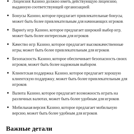
Лицензия: Казино должно иметь действующую лицензию,
выданную соответствующей организацией.
Бонусы: Казино, которое предлагает привлекательные бонусы,
может быть более привлекательным для начинающих игроков.
Вариety игр: Казино, которое предлагает широкий выбор игр,
может быть более интересным для игроков.
Качество игр: Казино, которое предлагает высококачественные
игры, может быть более привлекательным для игроков.
Безопасность: Казино, которое обеспечивает безопасность своих
игроков, может быть более надежным выбором.
Клиентская поддержка: Казино, которое предлагает хорошую
клиентскую поддержку, может быть более привлекательным для
игроков.
Валюта: Казино, которое предлагает возможность играть на
различных валютах, может быть более удобным для игроков.
Мобильная версия: Казино, которое предлагает мобильную
версию, может быть более удобным для игроков.
Важные детали