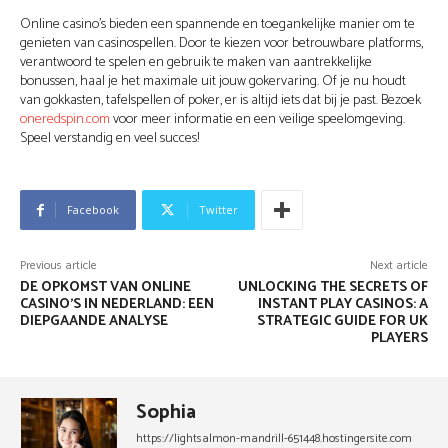
Online casino’s bieden een spannende en toegankelijke manier om te
genieten van casinospellen. Door te kiezen voor betrouwbare platforms,
verantwoord te spelen en gebruik te maken van aantrekkelijke
bonussen, haal je het maximale uit jouw gokervaring. Of je nu houdt
van gokkasten, tafelspellen of poker, er is altijd iets dat bij je past. Bezoek
oneredspin.com
voor meer informatie en een veilige speelomgeving.
Speel verstandig en veel succes!
Facebook
Twitter
Previous article
Next article
DE OPKOMST VAN ONLINE
UNLOCKING THE SECRETS OF
CASINO’S IN NEDERLAND: EEN
INSTANT PLAY CASINOS: A
DIEPGAANDE ANALYSE
STRATEGIC GUIDE FOR UK
PLAYERS
Sophia
https://lightsalmon-mandrill-651448.hostingersite.com