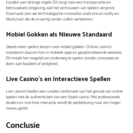
houden aan strenge regels. Dit zorgt voor een transparante en
betrouwbare omgeving, wat het vertrouwen van spelers vergroot.
Daarnaast zien we technologische innovaties zoals virtual reality en
blockchain die de ervaring verder zullen verbeteren.
Mobiel Gokken als Nieuwe Standaard
Steeds meer spelers kiezen voor mobiel gokken. Online casino’s
investeren daarom fors in mobiele apps en geoptimaliseerde websites.
Dit maakt het mogelijk om onderweg te spelen zonder concessies te
doen aan kwaliteit of veiligheid.
Live Casino’s en Interactieve Spellen
Live casino’s bieden een unieke combinatie van het gemak van online
spelen met de authenticiteit van een fysiek casino. Met professionele
dealers en real-time interactie wordt de spelbeleving naar een hoger
niveau getild.
Conclusie