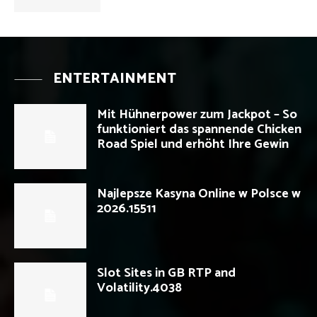
ENTERTAINMENT
Mit Hühnerpower zum Jackpot – So
funktioniert das spannende Chicken
Road Spiel und erhöht Ihre Gewin
Najlepsze Kasyna Online w Polsce w
2026.15511
Slot Sites in GB RTP and
Volatility.4038