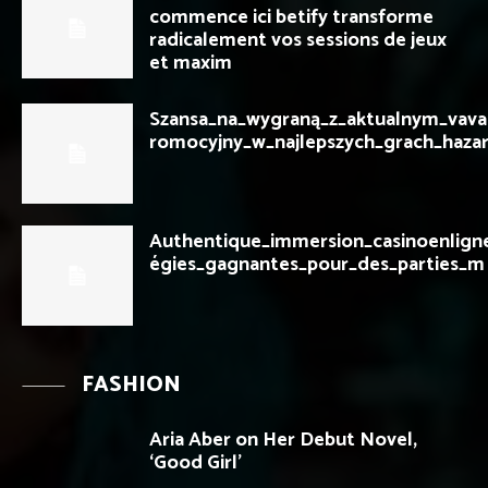
commence ici betify transforme
radicalement vos sessions de jeux
et maxim
Szansa_na_wygraną_z_aktualnym_vav
romocyjny_w_najlepszych_grach_haza
Authentique_immersion_casinoenligne
égies_gagnantes_pour_des_parties_m
FASHION
Aria Aber on Her Debut Novel,
‘Good Girl’