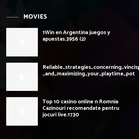
MOVIES
1Win en Argentina juegos y
apuestas.3956 (2)
Reliable_strategies_concerning_vincis
_and_maximizing_your_playtime_pot
Top 10 casino online n Romnia
Cazinouri recomandate pentru
jocuri live.1730