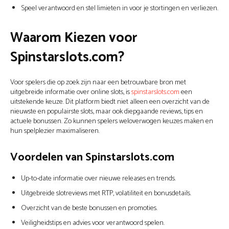
Speel verantwoord en stel limieten in voor je stortingen en verliezen.
Waarom Kiezen voor
Spinstarslots.com?
Voor spelers die op zoek zijn naar een betrouwbare bron met
uitgebreide informatie over online slots, is
spinstarslots.com
een
uitstekende keuze. Dit platform biedt niet alleen een overzicht van de
nieuwste en populairste slots, maar ook diepgaande reviews, tips en
actuele bonussen. Zo kunnen spelers weloverwogen keuzes maken en
hun spelplezier maximaliseren.
Voordelen van Spinstarslots.com
Up-to-date informatie over nieuwe releases en trends.
Uitgebreide slotreviews met RTP, volatiliteit en bonusdetails.
Overzicht van de beste bonussen en promoties.
Veiligheidstips en advies voor verantwoord spelen.