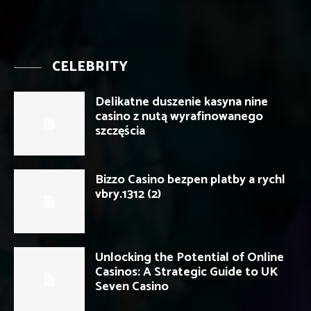
CELEBRITY
Delikatne duszenie kasyna nine
casino z nutą wyrafinowanego
szczęścia
Bizzo Casino bezpen platby a rychl
vbry.1312 (2)
Unlocking the Potential of Online
Casinos: A Strategic Guide to UK
Seven Casino