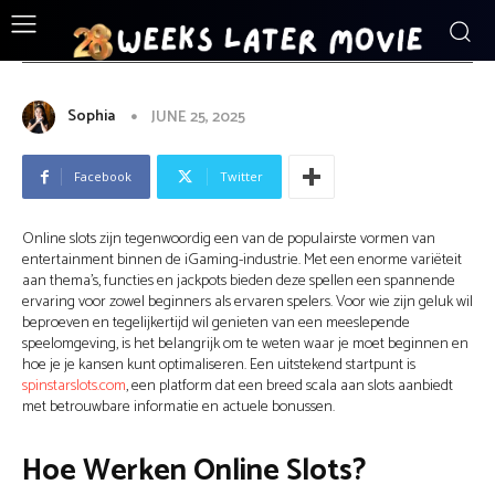
ENTERTAINMENT
Ontdek de Wereld van Online
Slots: Tips en Strategieën voor
Succes
Sophia
JUNE 25, 2025
Facebook
Twitter
Online slots zijn tegenwoordig een van de populairste vormen van
entertainment binnen de iGaming-industrie. Met een enorme variëteit
aan thema’s, functies en jackpots bieden deze spellen een spannende
ervaring voor zowel beginners als ervaren spelers. Voor wie zijn geluk wil
beproeven en tegelijkertijd wil genieten van een meeslepende
speelomgeving, is het belangrijk om te weten waar je moet beginnen en
hoe je je kansen kunt optimaliseren. Een uitstekend startpunt is
spinstarslots.com
, een platform dat een breed scala aan slots aanbiedt
met betrouwbare informatie en actuele bonussen.
Hoe Werken Online Slots?