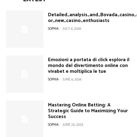
Detailed_analysis_and_Bovada_casino_
or_new_casino_enthusiasts
SOPHIA
-
JULY 4, 2026
Emozioni a portata di click esplora il
mondo del divertimento online con
vivabet e moltiplica le tue
SOPHIA
-
JUNE 4, 2026
Mastering Online Betting: A
Strategic Guide to Maximizing Your
Success
SOPHIA
-
JUNE 25, 2025