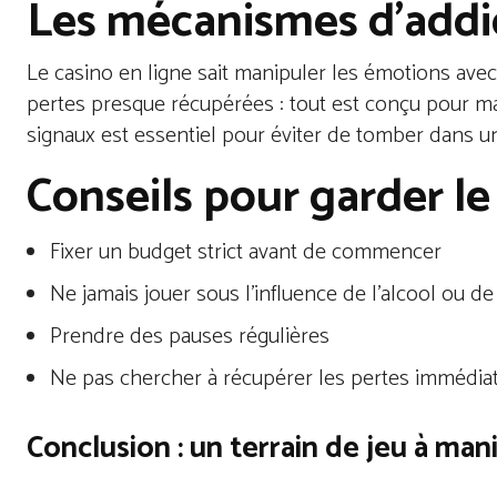
Les mécanismes d’addi
Le casino en ligne sait manipuler les émotions avec u
pertes presque récupérées : tout est conçu pour mai
signaux est essentiel pour éviter de tomber dans 
Conseils pour garder le
Fixer un budget strict avant de commencer
Ne jamais jouer sous l’influence de l’alcool ou de 
Prendre des pauses régulières
Ne pas chercher à récupérer les pertes immédi
Conclusion : un terrain de jeu à man