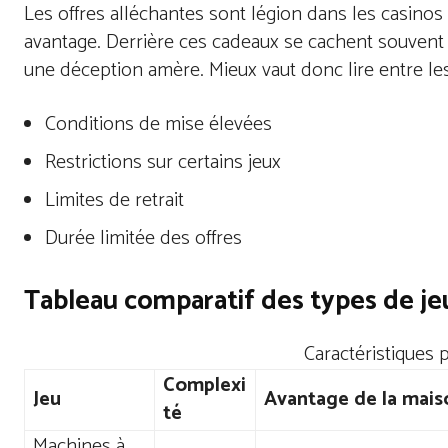
Les offres alléchantes sont légion dans les casinos en
avantage. Derrière ces cadeaux se cachent souvent
une déception amère. Mieux vaut donc lire entre les 
Conditions de mise élevées
Restrictions sur certains jeux
Limites de retrait
Durée limitée des offres
Tableau comparatif des types de je
Caractéristiques 
Complexi
Jeu
Avantage de la mais
té
Machines à