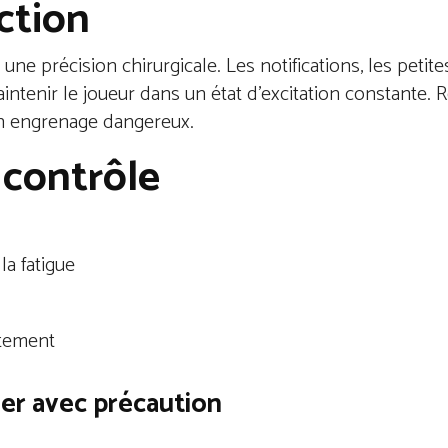
ction
ne précision chirurgicale. Les notifications, les petites
ntenir le joueur dans un état d’excitation constante. 
un engrenage dangereux.
 contrôle
la fatigue
atement
ier avec précaution