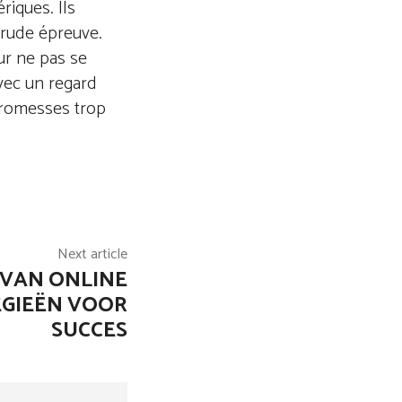
riques. Ils
 rude épreuve.
ur ne pas se
avec un regard
 promesses trop
Next article
 VAN ONLINE
TEGIEËN VOOR
SUCCES