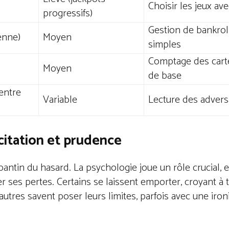
Choisir les jeux av
progressifs)
Gestion de bankroll
enne)
Moyen
simples
Comptage des carte
Moyen
de base
entre
Variable
Lecture des adversa
citation et prudence
pantin du hasard. La psychologie joue un rôle crucial, e
r ses pertes. Certains se laissent emporter, croyant à t
autres savent poser leurs limites, parfois avec une iro