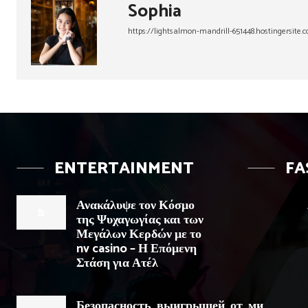
Sophia
https://lightsalmon-mandrill-651448.hostingersite.
ENTERTAINMENT
FA
Ανακάλυψε τον Κόσμο
της Ψυχαγωγίας και των
Μεγάλων Κερδών με το
nv casino – Η Επόμενη
Στάση για Ατέλ
Безопасность_выигрышей_от_ми