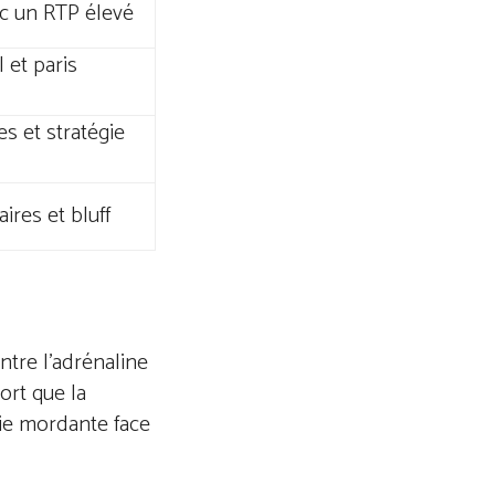
ec un RTP élevé
 et paris
s et stratégie
ires et bluff
ntre l’adrénaline
ort que la
nie mordante face