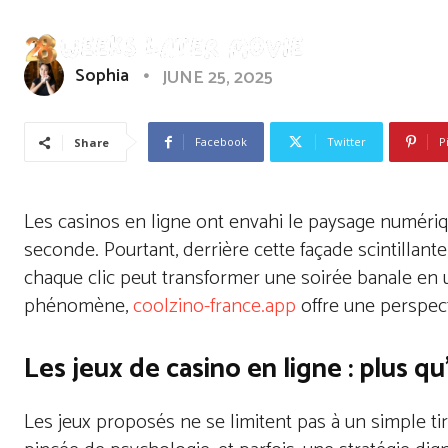
Sophia
JUNE 25, 2025
Facebook
Twitter
P
Share
Les casinos en ligne ont envahi le paysage numériq
seconde. Pourtant, derrière cette façade scintillante
chaque clic peut transformer une soirée banale e
phénomène,
coolzino-france.app
offre une perspect
Les jeux de casino en ligne : plus q
Les jeux proposés ne se limitent pas à un simple ti