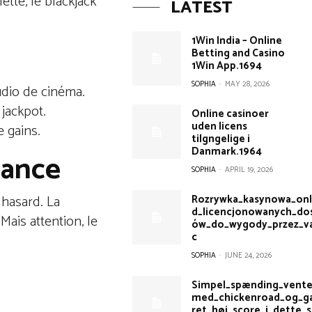
ette, le blackjack
LATEST
1Win India – Online
Betting and Casino
1Win App.1694
SOPHIA
-
MAY 28, 2026
udio de cinéma.
 jackpot.
Online casinoer
uden licens
e gains.
tilgngelige i
Danmark.1964
hance
SOPHIA
-
APRIL 19, 2026
 hasard. La
Rozrywka_kasynowa_onl
d_licencjonowanych_do
Mais attention, le
ów_do_wygody_przez_v
c
SOPHIA
-
JUNE 24, 2026
Simpel_spænding_vente
med_chickenroad_og_g
ret_høj_score_i_dette_s