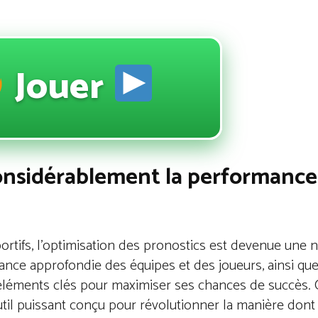
Jouer
 considérablement la performance
rtifs, l'optimisation des pronostics est devenue une n
ssance approfondie des équipes et des joueurs, ainsi que
 d'éléments clés pour maximiser ses chances de succès. 
util puissant conçu pour révolutionner la manière dont