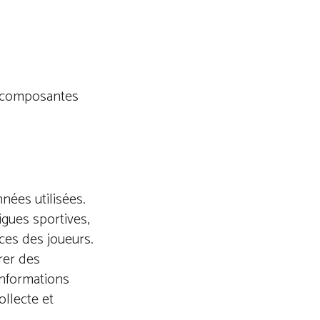
es composantes
nées utilisées.
igues sportives,
ces des joueurs.
rer des
informations
ollecte et