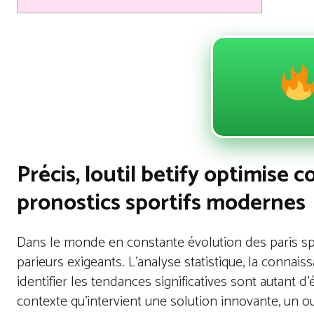
Précis, loutil betify optimise
pronostics sportifs modernes
Dans le monde en constante évolution des paris spo
parieurs exigeants. L'analyse statistique, la connai
identifier les tendances significatives sont autant
contexte qu'intervient une solution innovante, un o