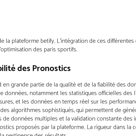
 de la plateforme betify. L’intégration de ces différent
optimisation des paris sportifs.
ilité des Pronostics
n grande partie de la qualité et de la fiabilité des don
e données, notamment les statistiques officielles des l
essures, et les données en temps réel sur les performan
 des algorithmes sophistiqués, qui permettent de géné
es de données multiples et la validation constante des 
nostics proposés par la plateforme. La rigueur dans la c
la pertinence des résultats.