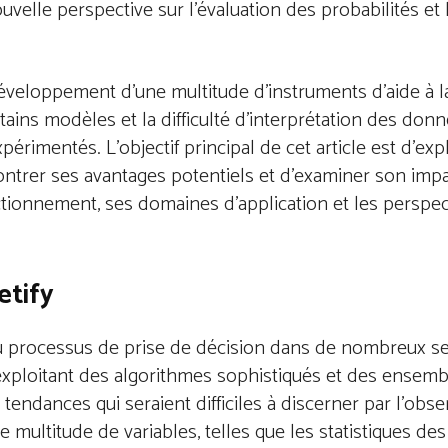
ouvelle perspective sur l’évaluation des probabilités et
éveloppement d'une multitude d'instruments d'aide à l
tains modèles et la difficulté d'interprétation des do
érimentés. L'objectif principal de cet article est d'exp
ontrer ses avantages potentiels et d'examiner son impac
tionnement, ses domaines d'application et les perspect
etify
du processus de prise de décision dans de nombreux sec
n exploitant des algorithmes sophistiqués et des ense
 tendances qui seraient difficiles à discerner par l'ob
ltitude de variables, telles que les statistiques des 