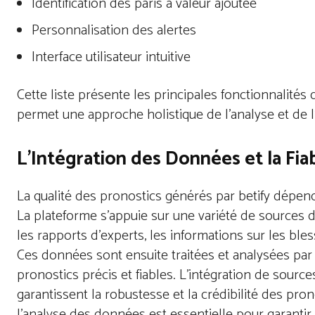
Identification des paris à valeur ajoutée
Personnalisation des alertes
Interface utilisateur intuitive
Cette liste présente les principales fonctionnalités
permet une approche holistique de l’analyse et de l’
L'Intégration des Données et la Fiab
La qualité des pronostics générés par betify dépend e
La plateforme s'appuie sur une variété de sources d
les rapports d'experts, les informations sur les bl
Ces données sont ensuite traitées et analysées par
pronostics précis et fiables. L'intégration de sourc
garantissent la robustesse et la crédibilité des pro
l’analyse des données est essentielle pour garantir 