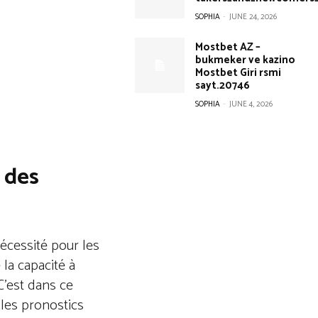
SOPHIA
-
JUNE 24, 2026
Mostbet AZ –
bukmeker ve kazino
Mostbet Giri rsmi
sayt.20746
SOPHIA
-
JUNE 4, 2026
 des
écessité pour les
 la capacité à
C'est dans ce
 les pronostics