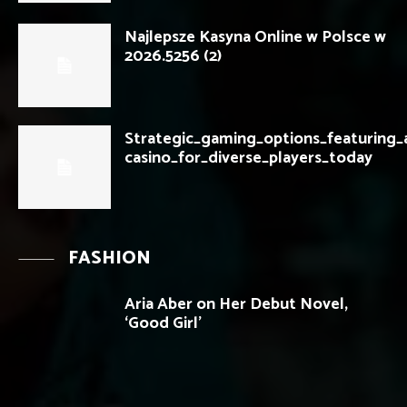
Najlepsze Kasyna Online w Polsce w
2026.5256 (2)
Strategic_gaming_options_featuring
casino_for_diverse_players_today
FASHION
Aria Aber on Her Debut Novel,
‘Good Girl’