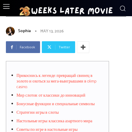
ENTERTAINMENT
Прикоснись к легенде
превращай свинец в золото и
охоться за мега-выигрышами в
olimp casino. – копія
Sophia
MAY 13, 2026
Facebook
Twitter
Прикоснись к легенде: превращай свинец в
золото и охоться за мега-выигрышами в olimp
casino.
Мир слотов: от классики до инноваций
Бонусные функции и специальные символы
Стратегии игры в слоты
Настольные игры: классика азартного мира
Советы по игре в настольные игры