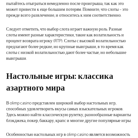
пытайтесь отыграться немедленно после проигрыша, так как это
может привести к еще большим потерям. Помните, что слоты – это
прежде всего развлечение, и относитесь к ним соответственно.
Следует отметить, что выбор слота играет важную роль. Разные
слоты имеют разные характеристики, такие как волатильность и
процент возврата игроку (RTP). Слоты с высокой волатильностью
предлагают более редкие, но крупные выигрыши, в то время как
слоты с низкой волатильностью дают более частые, но небольшие
выигрыши.
Настольные игры: классика
азартного мира
В olimp casino представлен широкий выбор настольных игр,
способных удовлетворить вкусы самых взыскательных игроков.
Здесь можно найти классическую рулетку, разнообразные варианты
блэкджека, покер, баккару, крапс и многие другие популярные игры.
Особенностью настольных игр в olimp casino является возможность