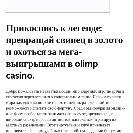
Прикоснись к легенде:
превращай свинец в золото
и охоться за мега-
выигрышами в olimp
casino.
Добро пожаловать в захватывающий мир азартных игр, где удача и
стратегия переплетаются в увлекательном танце. Игроки со всего
мира находят в казино не только источник развлечений, но и
возможность испытать свою фортуну. Среди разнообразия онлайн-
платформ особое место занимает olimp casino, предлагающее
широкий спектр игровых автоматов, настольных игр и других
азартных развлечений. Этот виртуальный клуб привлекает
пользователей своим удобным интерфейсом, щедрыми бонусами и