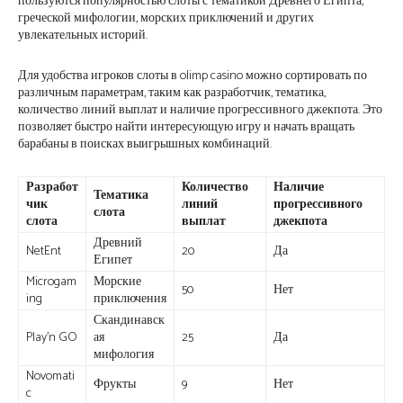
пользуются популярностью слоты с тематикой Древнего Египта,
греческой мифологии, морских приключений и других
увлекательных историй.
Для удобства игроков слоты в olimp casino можно сортировать по
различным параметрам, таким как разработчик, тематика,
количество линий выплат и наличие прогрессивного джекпота. Это
позволяет быстро найти интересующую игру и начать вращать
барабаны в поисках выигрышных комбинаций.
Разработ
Количество
Наличие
Тематика
чик
линий
прогрессивного
слота
слота
выплат
джекпота
Древний
NetEnt
20
Да
Египет
Microgam
Морские
50
Нет
ing
приключения
Скандинавск
Play’n GO
ая
25
Да
мифология
Novomati
Фрукты
9
Нет
c