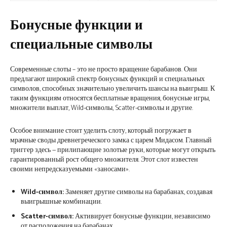
Бонусные функции и
специальные символы
Современные слоты – это не просто вращение барабанов. Они
предлагают широкий спектр бонусных функций и специальных
символов, способных значительно увеличить шансы на выигрыш. К
таким функциям относятся бесплатные вращения, бонусные игры,
множители выплат, Wild-символы, Scatter-символы и другие.
Особое внимание стоит уделить слоту, который погружает в
мрачные своды древнегреческого замка с царем Мидасом. Главный
триггер здесь — прилипающие золотые руки, которые могут открыть
гарантированный рост общего множителя. Этот слот известен
своими непредсказуемыми «заносами».
Wild-символ:
Заменяет другие символы на барабанах, создавая
выигрышные комбинации.
Scatter-символ:
Активирует бонусные функции, независимо
от расположения на барабанах.