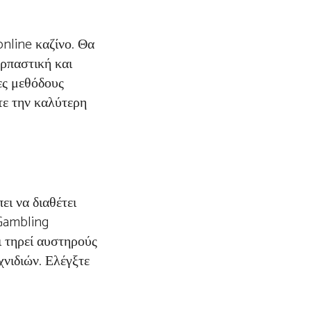
online καζίνο. Θα
αρπαστική και
μες μεθόδους
τε την καλύτερη
ει να διαθέτει
 Gambling
ι τηρεί αυστηρούς
χνιδιών. Ελέγξτε