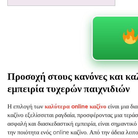
Προσοχή στους κανόνες και κα
εμπειρία τυχερών παιχνιδιών
Η επιλογή των
καλύτερα online καζίνο
είναι μια δι
καζίνο εξελίσσεται ραγδαία, προσφέροντας μια τεράσ
ασφαλή και διασκεδαστική εμπειρία, είναι σημαντικό
την ποιότητα ενός online καζίνο. Από την άδεια λειτο