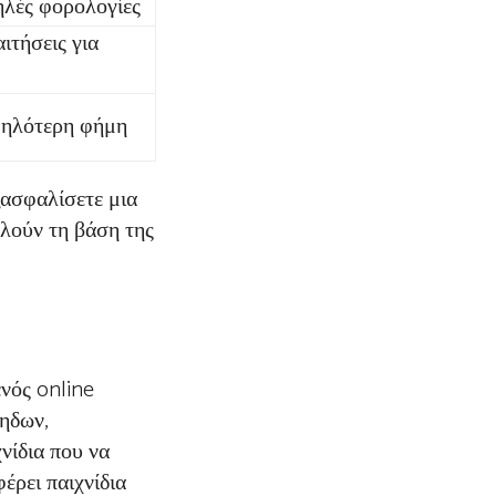
ηλές φορολογίες
ιτήσεις για
μηλότερη φήμη
ξασφαλίσετε μια
ελούν τη βάση της
ενός online
ηδων,
χνίδια που να
έρει παιχνίδια