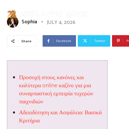
Sophia
JULY 4, 2026
Facebook
Twitter
P
Share
Προσοχή στους κανόνες και
καλύτερα online καζίνο για μια
συναρπαστική εμπειρία τυχερών
παιχνιδιών
Αδειοδότηση και Ασφάλεια: Βασικά
Κριτήρια