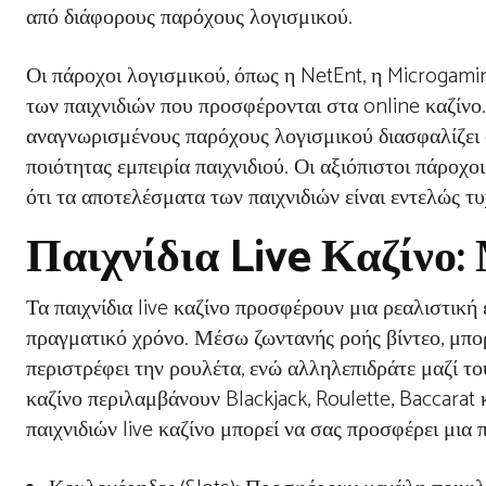
από διάφορους παρόχους λογισμικού.
Οι πάροχοι λογισμικού, όπως η NetEnt, η Microgamin
των παιχνιδιών που προσφέρονται στα online καζίνο.
αναγνωρισμένους παρόχους λογισμικού διασφαλίζει ότ
ποιότητας εμπειρία παιχνιδιού. Οι αξιόπιστοι πάροχ
ότι τα αποτελέσματα των παιχνιδιών είναι εντελώς τ
Παιχνίδια Live Καζίνο:
Τα παιχνίδια live καζίνο προσφέρουν μια ρεαλιστική
πραγματικό χρόνο. Μέσω ζωντανής ροής βίντεο, μπορ
περιστρέφει την ρουλέτα, ενώ αλληλεπιδράτε μαζί το
καζίνο περιλαμβάνουν Blackjack, Roulette, Baccarat 
παιχνιδιών live καζίνο μπορεί να σας προσφέρει μια 