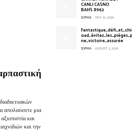
CANLI CASNO
BAHS.8962
SOPHIA
-
MAY 10, 2026
Fantastique_défi_et_chi
oad_évitez_les_pièges_
ne_victoire_assurée
SOPHIA
-
AUGUST 3, 2026
ναρπαστική
 διαδικτυακών
να απολαύσετε μια
αξιοπιστία και
αιχνιδιών και την