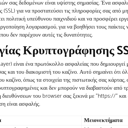
κών σας δεδομένων είναι υψίστης σημασίας. Ένα ασφαλ
(SSL) για να προστατεύσει τις πληροφορίες σας από μ
ει πολιτική υπεύθυνου παιχνιδιού και να προσφέρει εργ
ργοποίηση λογαριασμού, για να βοηθήσει τους παίκτες 
 που δεν παρέχουν αυτές τις δυνατότητες.
ογίας Κρυπτογράφησης S
ayer) είναι ένα πρωτόκολλο ασφαλείας που δημιουργεί 
 και του διακομιστή του καζίνο. Αυτό σημαίνει ότι όλ
 καζίνο, όπως τα στοιχεία της πιστωτικής σας κάρτας, 
ρυπτογραφημένες και δεν μπορούν να διαβαστούν από τρ
 διευθύνσεων του browser σας ξεκινά με "https://" και 
εση είναι ασφαλής.
α
Μειονεκτήματα