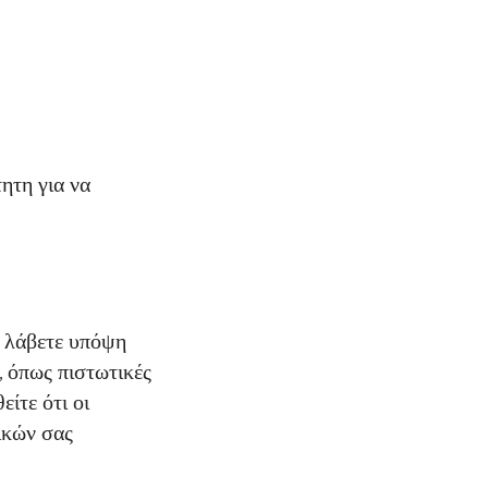
ητη για να
α λάβετε υπόψη
, όπως πιστωτικές
είτε ότι οι
ικών σας