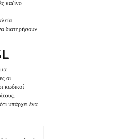
ές καζίνο
η
αλεία
να διατηρήσουν
SL
μια
ες οι
οι κωδικοί
ίτους.
ότι υπάρχει ένα