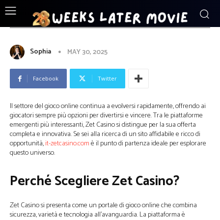
ENTERTAINMENT
Scopri il Mondo di Zet Casino:
Un’Esperienza di Gioco Unica
Sophia
MAY 30, 2025
Facebook
Twitter
Il settore del gioco online continua a evolversi rapidamente, offrendo ai
giocatori sempre più opzioni per divertirsi e vincere. Tra le piattaforme
emergenti più interessanti, Zet Casino si distingue per la sua offerta
completa e innovativa. Se sei alla ricerca di un sito affidabile e ricco di
opportunità,
it-zetcasino.com
è il punto di partenza ideale per esplorare
questo universo.
Perché Scegliere Zet Casino?
Zet Casino si presenta come un portale di gioco online che combina
sicurezza, varietà e tecnologia all’avanguardia. La piattaforma è