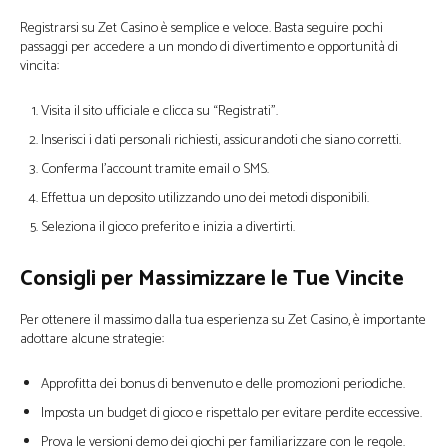
Registrarsi su Zet Casino è semplice e veloce. Basta seguire pochi
passaggi per accedere a un mondo di divertimento e opportunità di
vincita:
Visita il sito ufficiale e clicca su “Registrati”.
Inserisci i dati personali richiesti, assicurandoti che siano corretti.
Conferma l’account tramite email o SMS.
Effettua un deposito utilizzando uno dei metodi disponibili.
Seleziona il gioco preferito e inizia a divertirti.
Consigli per Massimizzare le Tue Vincite
Per ottenere il massimo dalla tua esperienza su Zet Casino, è importante
adottare alcune strategie:
Approfitta dei bonus di benvenuto e delle promozioni periodiche.
Imposta un budget di gioco e rispettalo per evitare perdite eccessive.
Prova le versioni demo dei giochi per familiarizzare con le regole.