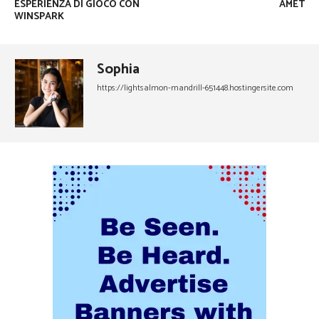
ESPERIENZA DI GIOCO CON
AMET
WINSPARK
Sophia
https://lightsalmon-mandrill-651448.hostingersite.com