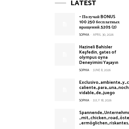
LATEST
– Получай BONUS
100 250 бесплатных
вращений.5205 (2)
SOPHIA
-
APRIL 30, 2026
Hazineli Bahisler
Keşfedin, gates of
olympus oyna
Deneyimini Yaşayın
SOPHIA
-
JUNE 8, 2026
Exclusivo_ambiente_y_c
caliente_para_una_noch
vidable_de_juego
SOPHIA
-
JULY 18, 2026
Spannende_Unternehm
_mit_chicken_road_öste
_ermöglichen_riskantes