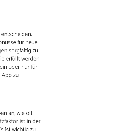
 entscheiden.
onusse für neue
en sorgfältig zu
e erfüllt werden
in oder nur für
r App zu
n an, wie oft
aktor ist in der
s ist wichtig zu