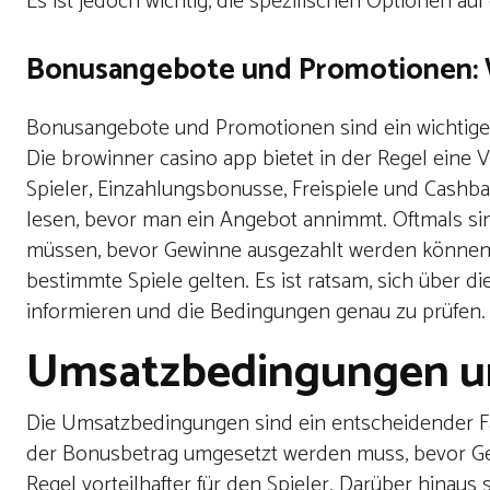
Es ist jedoch wichtig, die spezifischen Optionen auf
Bonusangebote und Promotionen: W
Bonusangebote und Promotionen sind ein wichtiger A
Die
browinner casino app
bietet in der Regel eine
Spieler, Einzahlungsbonusse, Freispiele und Cashba
lesen, bevor man ein Angebot annimmt. Oftmals si
müssen, bevor Gewinne ausgezahlt werden können. 
bestimmte Spiele gelten. Es ist ratsam, sich über 
informieren und die Bedingungen genau zu prüfen.
Umsatzbedingungen un
Die Umsatzbedingungen sind ein entscheidender Fa
der Bonusbetrag umgesetzt werden muss, bevor Gew
Regel vorteilhafter für den Spieler. Darüber hinaus s