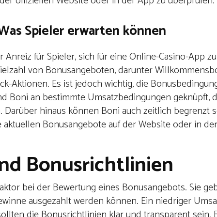
 der offiziellen Website oder in der App zu überprüfen.
as Spieler erwarten können
nreiz für Spieler, sich für eine Online-Casino-App zu
 Vielzahl von Bonusangeboten, darunter Willkommensb
ck-Aktionen. Es ist jedoch wichtig, die Bonusbedingung
nd Boni an bestimmte Umsatzbedingungen geknüpft, di
Darüber hinaus können Boni auch zeitlich begrenzt se
die aktuellen Bonusangebote auf der Website oder in de
d Bonusrichtlinien
ktor bei der Bewertung eines Bonusangebots. Sie gebe
inne ausgezahlt werden können. Ein niedriger Umsatzf
ollten die Bonusrichtlinien klar und transparent sein. E