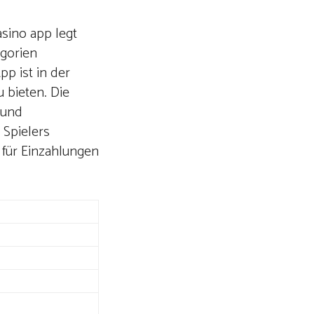
asino app
legt
egorien
pp ist in der
 bieten. Die
 und
 Spielers
 für Einzahlungen