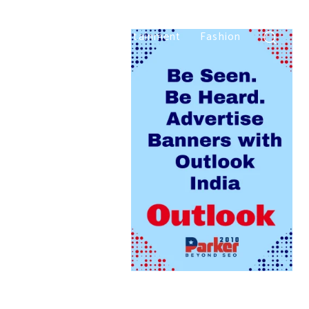
Home
Beauty
Entertainment
Fashion