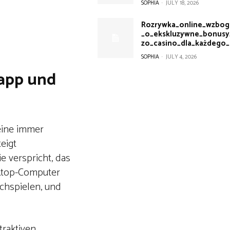
SOPHIA
-
JULY 18, 2026
Rozrywka_online_wzbo
_o_ekskluzywne_bonusy
zo_casino_dla_każdego_
SOPHIA
-
JULY 4, 2026
 app und
eine immer
eigt
e verspricht, das
sktop-Computer
schspielen, und
traktiven