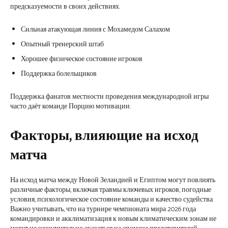
предсказуемости в своих действиях.
Сильная атакующая линия с Мохамедом Салахом
Опытный тренерский штаб
Хорошее физическое состояние игроков
Поддержка болельщиков
Поддержка фанатов местности проведения международной игры
часто даёт команде Порцию мотивации.
Факторы, влияющие на исход
матча
На исход матча между Новой Зеландией и Египтом могут повлиять
различные факторы, включая травмы ключевых игроков, погодные
условия, психологическое состояние команды и качество судейства.
Важно учитывать, что на турнире чемпионата мира 2026 года
командировки и акклиматизация к новым климатическим зонам не