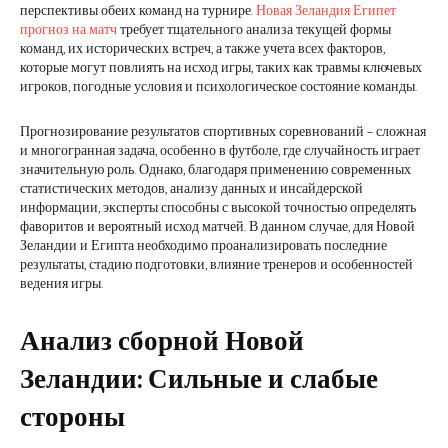
перспективы обеих команд на турнире.
Новая Зеландия Египет
прогноз на матч
требует тщательного анализа текущей формы
команд, их исторических встреч, а также учета всех факторов,
которые могут повлиять на исход игры, таких как травмы ключевых
игроков, погодные условия и психологическое состояние команды.
Прогнозирование результатов спортивных соревнований – сложная
и многогранная задача, особенно в футболе, где случайность играет
значительную роль. Однако, благодаря применению современных
статистических методов, анализу данных и инсайдерской
информации, эксперты способны с высокой точностью определять
фаворитов и вероятный исход матчей. В данном случае, для Новой
Зеландии и Египта необходимо проанализировать последние
результаты, стадию подготовки, влияние тренеров и особенностей
ведения игры.
Анализ сборной Новой
Зеландии: Сильные и слабые
стороны