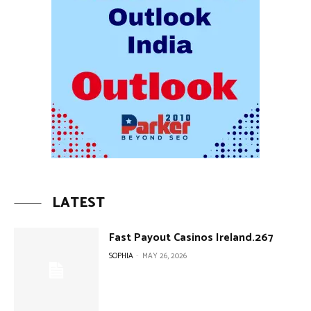
LATEST
Fast Payout Casinos Ireland.267
SOPHIA
-
MAY 26, 2026