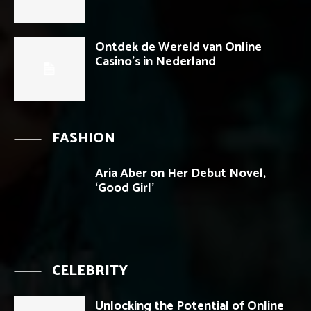
Ontdek de Wereld van Online
Casino’s in Nederland
FASHION
Aria Aber on Her Debut Novel,
‘Good Girl’
CELEBRITY
Unlocking the Potential of Online