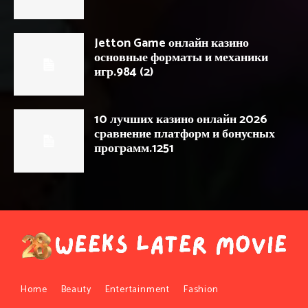
Jetton Game онлайн казино
основные форматы и механики
игр.984 (2)
10 лучших казино онлайн 2026
сравнение платформ и бонусных
программ.1251
Home
Beauty
Entertainment
Fashion