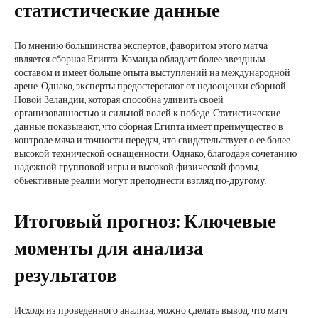
статистические данные
По мнению большинства экспертов, фаворитом этого матча
является сборная Египта. Команда обладает более звездным
составом и имеет больше опыта выступлений на международной
арене. Однако, эксперты предостерегают от недооценки сборной
Новой Зеландии, которая способна удивить своей
организованностью и сильной волей к победе. Статистические
данные показывают, что сборная Египта имеет преимущество в
контроле мяча и точности передач, что свидетельствует о ее более
высокой технической оснащенности. Однако, благодаря сочетанию
надежной групповой игры и высокой физической формы,
обьективные реалии могут преподнести взгляд по-другому.
Итоговый прогноз: Ключевые
моменты для анализа
результатов
Исходя из проведенного анализа, можно сделать вывод, что матч