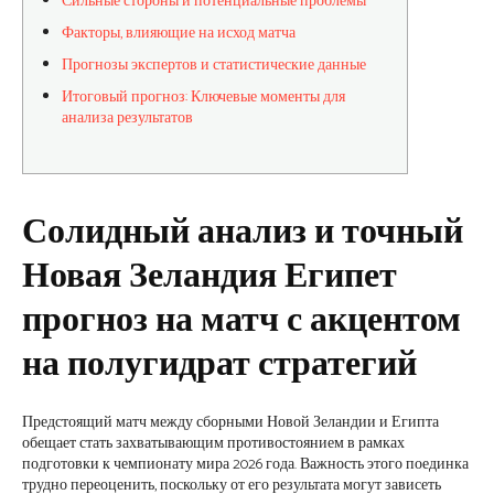
Сильные стороны и потенциальные проблемы
Факторы, влияющие на исход матча
Прогнозы экспертов и статистические данные
Итоговый прогноз: Ключевые моменты для
анализа результатов
Солидный анализ и точный
Новая Зеландия Египет
прогноз на матч с акцентом
на полугидрат стратегий
Предстоящий матч между сборными Новой Зеландии и Египта
обещает стать захватывающим противостоянием в рамках
подготовки к чемпионату мира 2026 года. Важность этого поединка
трудно переоценить, поскольку от его результата могут зависеть